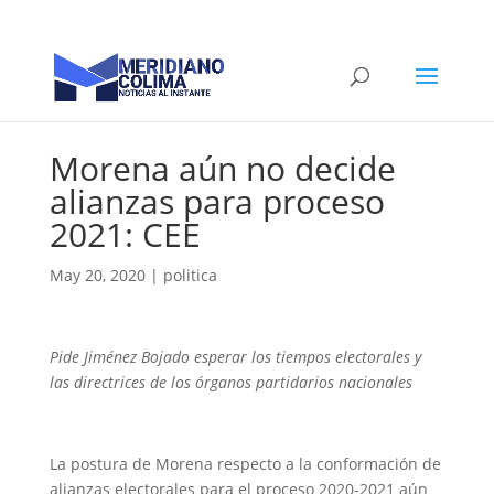
Morena aún no decide
alianzas para proceso
2021: CEE
May 20, 2020
|
politica
Pide Jiménez Bojado esperar los tiempos electorales y
las directrices de los órganos partidarios nacionales
La postura de Morena respecto a la conformación de
alianzas electorales para el proceso 2020-2021 aún