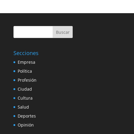
Buscar
Secciones
Empresa
Política
Profesión
Ciudad
Cultura
Salud
Deportes
Opinión