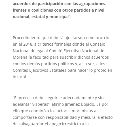
acuerdos de participación con las agrupaciones,
frentes o coaliciones con otros partidos a nivel
nacional, estatal y municipal”.
Procedimiento que deberá ajustarse, como ocurrió
en el 2018, a criterios formales donde el Consejo
Nacional delega al Comité Ejecutivo Nacional de
Morena la facultad para suscribir dichos acuerdos
con los demás partidos políticos y, a su vez, a los
Comités Ejecutivos Estatales para hacer lo propio en
lo local.
“El proceso debe seguirse adecuadamente y sin
adelantar vísperas”, afirmó Jiménez Bojado. Es por
ello que conminó a los actores morenistas a
comportarse con responsabilidad y mesura, a efecto
de salvaguardar el apego irrestricto a la