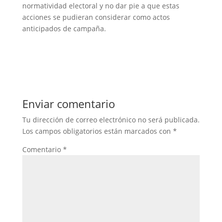
normatividad electoral y no dar pie a que estas
acciones se pudieran considerar como actos
anticipados de campaña.
Enviar comentario
Tu dirección de correo electrónico no será publicada.
Los campos obligatorios están marcados con
*
Comentario
*