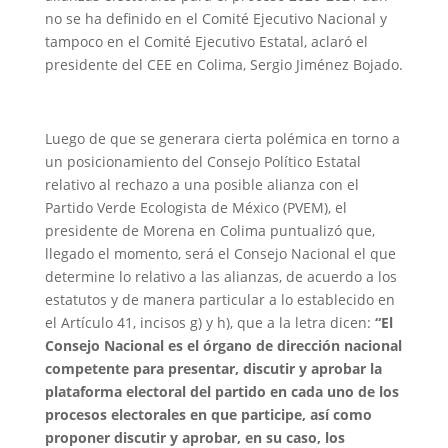
no se ha definido en el Comité Ejecutivo Nacional y
tampoco en el Comité Ejecutivo Estatal, aclaró el
presidente del CEE en Colima, Sergio Jiménez Bojado.
Luego de que se generara cierta polémica en torno a
un posicionamiento del Consejo Político Estatal
relativo al rechazo a una posible alianza con el
Partido Verde Ecologista de México (PVEM), el
presidente de Morena en Colima puntualizó que,
llegado el momento, será el Consejo Nacional el que
determine lo relativo a las alianzas, de acuerdo a los
estatutos y de manera particular a lo establecido en
el Artículo 41, incisos g) y h), que a la letra dicen:
“El
Consejo Nacional es el órgano de dirección nacional
competente para presentar, discutir y aprobar la
plataforma electoral del partido en cada uno de los
procesos electorales en que participe, así como
proponer discutir y aprobar, en su caso, los