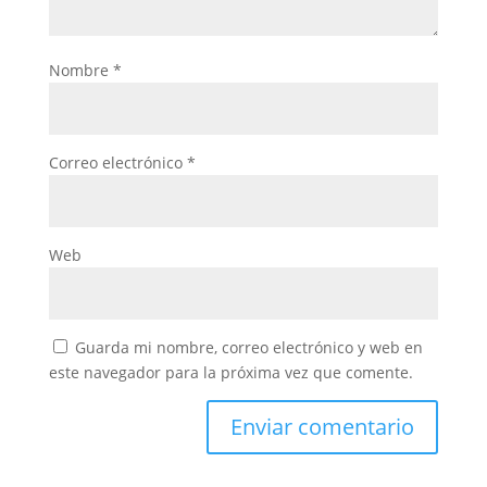
Nombre
*
Correo electrónico
*
Web
Guarda mi nombre, correo electrónico y web en
este navegador para la próxima vez que comente.