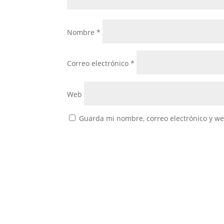
Nombre
*
Correo electrónico
*
Web
Guarda mi nombre, correo electrónico y w