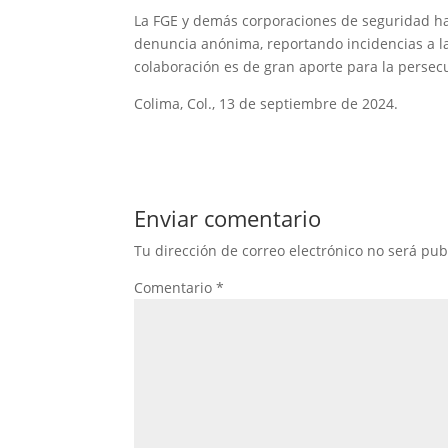
La FGE y demás corporaciones de seguridad hac
denuncia anónima, reportando incidencias a la
colaboración es de gran aporte para la persecu
Colima, Col., 13 de septiembre de 2024.
Enviar comentario
Tu dirección de correo electrónico no será pub
Comentario
*