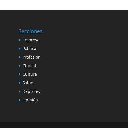
Secciones
Empresa
Política
Profesión
Ciudad
Cultura
Salud
Deportes
Opinión