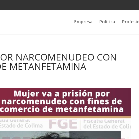
Empresa
Política
Profesi
N POR NARCOMENUDEO CON
DE METANFETAMINA