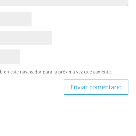
eb en este navegador para la próxima vez que comente.