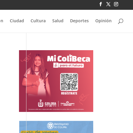
ón
Ciudad
Cultura
Salud
Deportes
Opinión