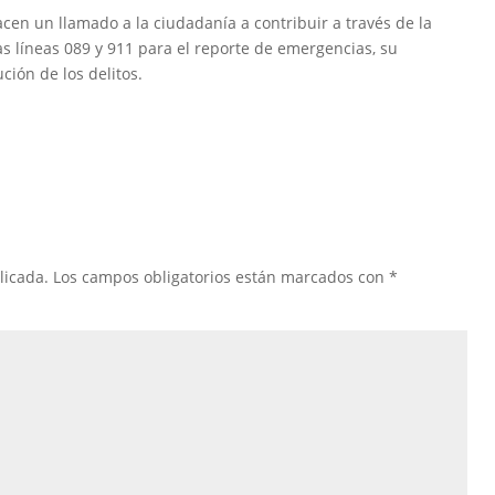
en un llamado a la ciudadanía a contribuir a través de la
s líneas 089 y 911 para el reporte de emergencias, su
ción de los delitos.
licada.
Los campos obligatorios están marcados con
*