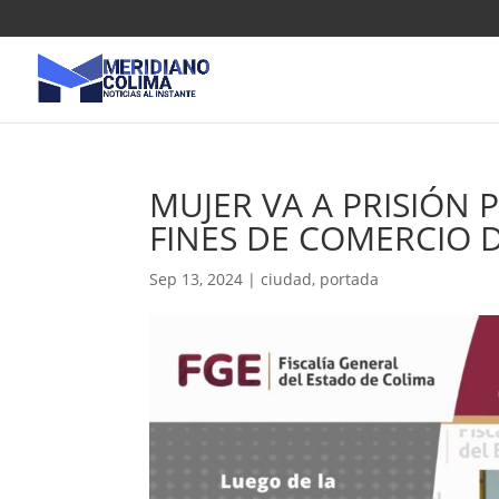
MUJER VA A PRISIÓ
FINES DE COMERCIO 
Sep 13, 2024
|
ciudad
,
portada