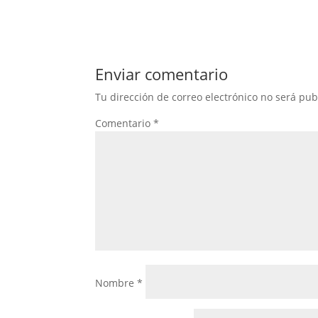
Enviar comentario
Tu dirección de correo electrónico no será pub
Comentario
*
Nombre
*