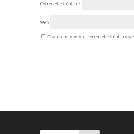
Correo electrónico
*
Web
Guarda mi nombre, correo electrónico y w