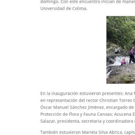
domingo. Con este encuentro inician de manera 
Universidad de Colima.
En la inauguración estuvieron presentes: Ana 
en representación del rector Christian Torres 
Óscar Manuel Sánchez Jiménez, encargado de l
Protección de Flora y Fauna Canoas; Azucena Ev
Salazar, presidenta, secretaria y coordinadora
También estuvieron Mariela Silva Abrica, capi