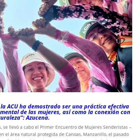
la ACU ha demostrado ser una práctica efectiva
 mental de las mujeres, así como la conexión con
turaleza”: Azucena.
, se llevó a cabo el Primer Encuentro de Mujeres Senderistas –
en el área natural protegida de Canoas, Manzanillo, el pasado