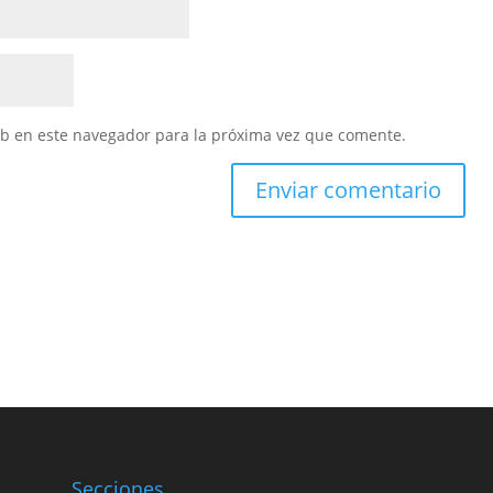
eb en este navegador para la próxima vez que comente.
Secciones