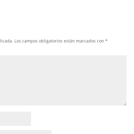
licada.
Los campos obligatorios están marcados con
*