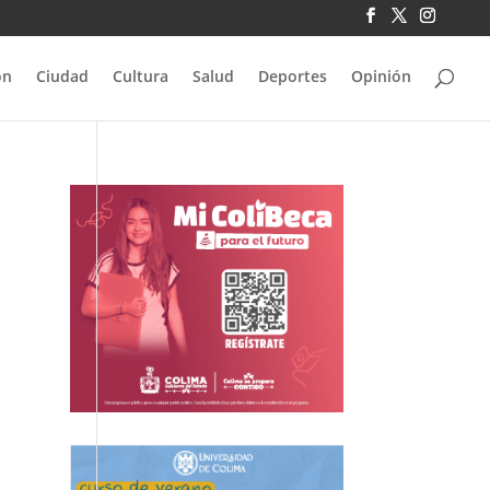
ón
Ciudad
Cultura
Salud
Deportes
Opinión