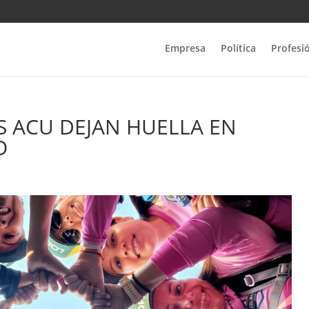
Empresa
Política
Profesi
S ACU DEJAN HUELLA EN
O