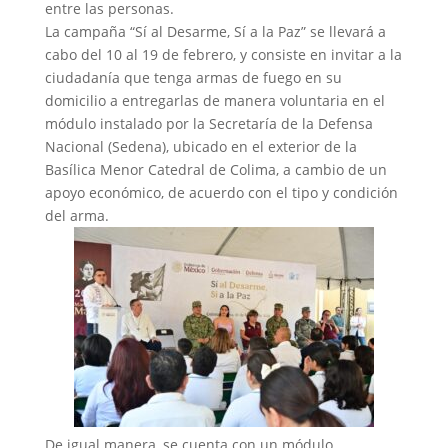
entre las personas.
La campaña “Sí al Desarme, Sí a la Paz” se llevará a
cabo del 10 al 19 de febrero, y consiste en invitar a la
ciudadanía que tenga armas de fuego en su
domicilio a entregarlas de manera voluntaria en el
módulo instalado por la Secretaría de la Defensa
Nacional (Sedena), ubicado en el exterior de la
Basílica Menor Catedral de Colima, a cambio de un
apoyo económico, de acuerdo con el tipo y condición
del arma.
De igual manera, se cuenta con un módulo