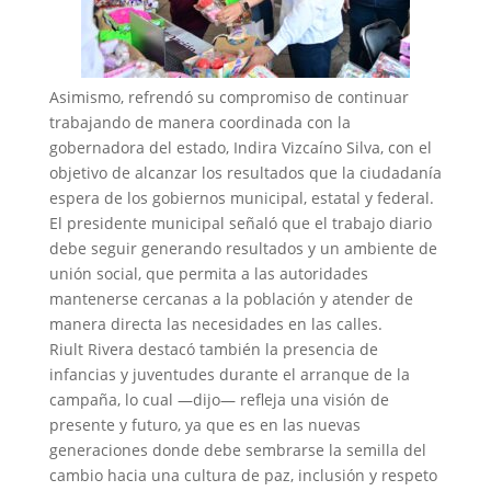
Asimismo, refrendó su compromiso de continuar
trabajando de manera coordinada con la
gobernadora del estado, Indira Vizcaíno Silva, con el
objetivo de alcanzar los resultados que la ciudadanía
espera de los gobiernos municipal, estatal y federal.
El presidente municipal señaló que el trabajo diario
debe seguir generando resultados y un ambiente de
unión social, que permita a las autoridades
mantenerse cercanas a la población y atender de
manera directa las necesidades en las calles.
Riult Rivera destacó también la presencia de
infancias y juventudes durante el arranque de la
campaña, lo cual —dijo— refleja una visión de
presente y futuro, ya que es en las nuevas
generaciones donde debe sembrarse la semilla del
cambio hacia una cultura de paz, inclusión y respeto