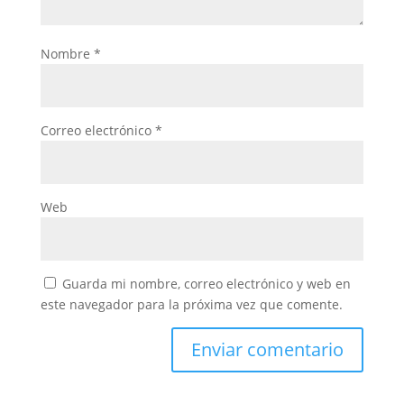
Nombre
*
Correo electrónico
*
Web
Guarda mi nombre, correo electrónico y web en
este navegador para la próxima vez que comente.