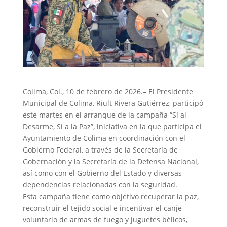
Colima, Col., 10 de febrero de 2026.– El Presidente
Municipal de Colima, Riult Rivera Gutiérrez, participó
este martes en el arranque de la campaña “Sí al
Desarme, Sí a la Paz”, iniciativa en la que participa el
Ayuntamiento de Colima en coordinación con el
Gobierno Federal, a través de la Secretaría de
Gobernación y la Secretaría de la Defensa Nacional,
así como con el Gobierno del Estado y diversas
dependencias relacionadas con la seguridad.
Esta campaña tiene como objetivo recuperar la paz,
reconstruir el tejido social e incentivar el canje
voluntario de armas de fuego y juguetes bélicos,