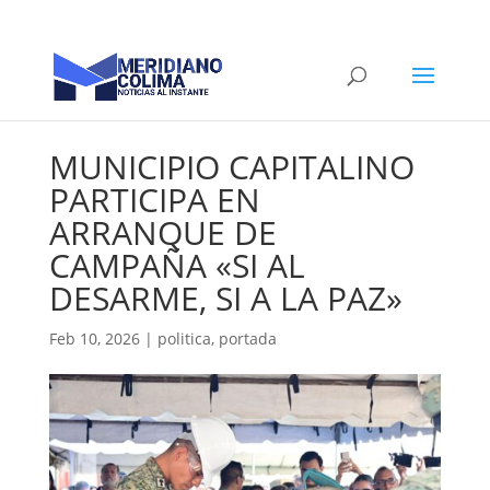
MUNICIPIO CAPITALINO
PARTICIPA EN
ARRANQUE DE
CAMPAÑA «SI AL
DESARME, SI A LA PAZ»
Feb 10, 2026
|
politica
,
portada