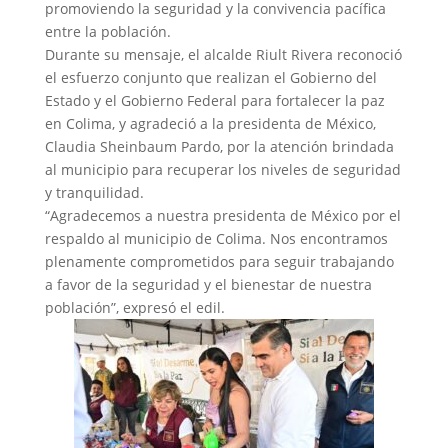
promoviendo la seguridad y la convivencia pacífica
entre la población.
Durante su mensaje, el alcalde Riult Rivera reconoció
el esfuerzo conjunto que realizan el Gobierno del
Estado y el Gobierno Federal para fortalecer la paz
en Colima, y agradeció a la presidenta de México,
Claudia Sheinbaum Pardo, por la atención brindada
al municipio para recuperar los niveles de seguridad
y tranquilidad.
“Agradecemos a nuestra presidenta de México por el
respaldo al municipio de Colima. Nos encontramos
plenamente comprometidos para seguir trabajando
a favor de la seguridad y el bienestar de nuestra
población”, expresó el edil.