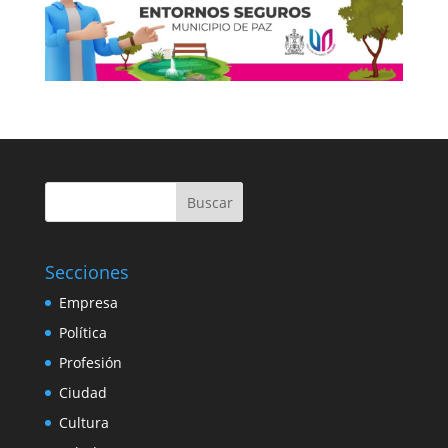
Buscar
Secciones
Empresa
Política
Profesión
Ciudad
Cultura