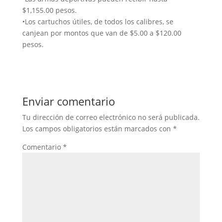
$1,155.00 pesos.
•Los cartuchos útiles, de todos los calibres, se
canjean por montos que van de $5.00 a $120.00
pesos.
Enviar comentario
Tu dirección de correo electrónico no será publicada.
Los campos obligatorios están marcados con
*
Comentario
*