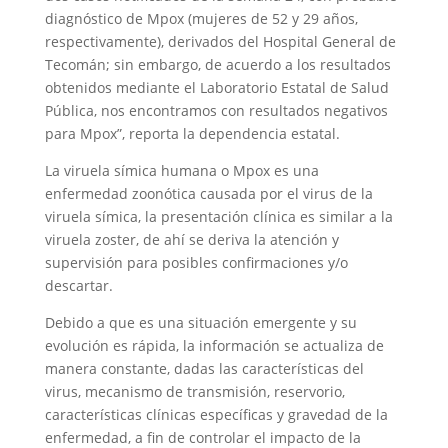
diagnóstico de Mpox (mujeres de 52 y 29 años,
respectivamente), derivados del Hospital General de
Tecomán; sin embargo, de acuerdo a los resultados
obtenidos mediante el Laboratorio Estatal de Salud
Pública, nos encontramos con resultados negativos
para Mpox”, reporta la dependencia estatal.
La viruela símica humana o Mpox es una
enfermedad zoonótica causada por el virus de la
viruela símica, la presentación clínica es similar a la
viruela zoster, de ahí se deriva la atención y
supervisión para posibles confirmaciones y/o
descartar.
Debido a que es una situación emergente y su
evolución es rápida, la información se actualiza de
manera constante, dadas las características del
virus, mecanismo de transmisión, reservorio,
características clínicas específicas y gravedad de la
enfermedad, a fin de controlar el impacto de la