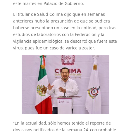
este martes en Palacio de Gobierno.
El titular de Salud Colima dijo que en semanas
anteriores hubo la presunción de que se pudiera
haberse presentado un caso en la entidad, pero tras
estudios de laboratorios con la Federación y la
vigilancia epidemiológica, se descartó que fuera este
virus, pues fue un caso de varicela zoster.
“En la actualidad, sólo hemos tenido el reporte de
dos casos notificados de la semana 24, con probable