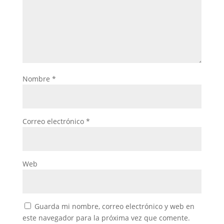
Nombre
*
Correo electrónico
*
Web
Guarda mi nombre, correo electrónico y web en
este navegador para la próxima vez que comente.