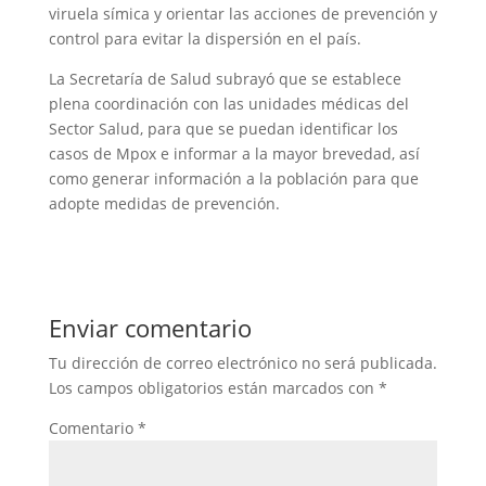
viruela símica y orientar las acciones de prevención y
control para evitar la dispersión en el país.
La Secretaría de Salud subrayó que se establece
plena coordinación con las unidades médicas del
Sector Salud, para que se puedan identificar los
casos de Mpox e informar a la mayor brevedad, así
como generar información a la población para que
adopte medidas de prevención.
Enviar comentario
Tu dirección de correo electrónico no será publicada.
Los campos obligatorios están marcados con
*
Comentario
*