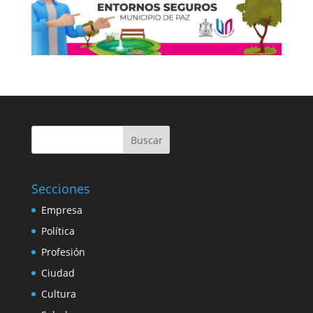
Buscar
Secciones
Empresa
Política
Profesión
Ciudad
Cultura