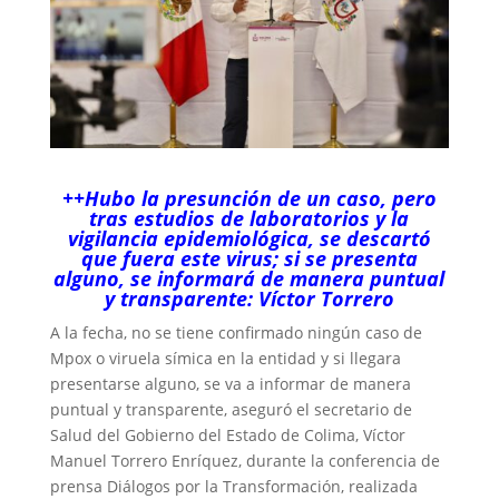
++Hubo la presunción de un caso, pero
tras estudios de laboratorios y la
vigilancia epidemiológica, se descartó
que fuera este virus; si se presenta
alguno, se informará de manera puntual
y transparente: Víctor Torrero
A la fecha, no se tiene confirmado ningún caso de
Mpox o viruela símica en la entidad y si llegara
presentarse alguno, se va a informar de manera
puntual y transparente, aseguró el secretario de
Salud del Gobierno del Estado de Colima, Víctor
Manuel Torrero Enríquez, durante la conferencia de
prensa Diálogos por la Transformación, realizada