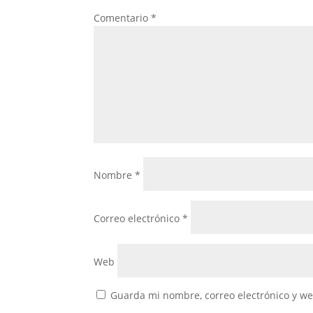
Comentario
*
Nombre
*
Correo electrónico
*
Web
Guarda mi nombre, correo electrónico y w