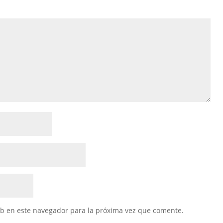
eb en este navegador para la próxima vez que comente.