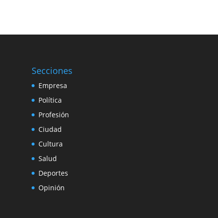
Secciones
Empresa
Política
Profesión
Ciudad
Cultura
Salud
Deportes
Opinión