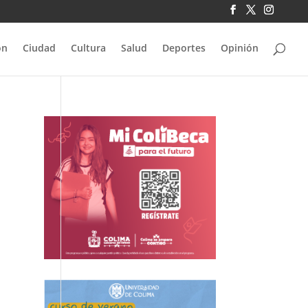
ón
Ciudad
Cultura
Salud
Deportes
Opinión