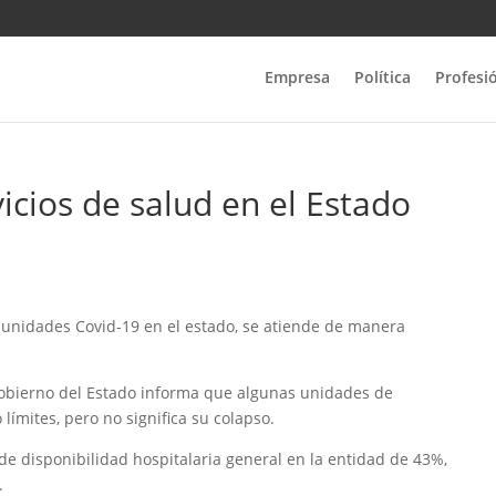
Empresa
Política
Profesi
icios de salud en el Estado
s unidades Covid-19 en el estado, se atiende de manera
 Gobierno del Estado informa que algunas unidades de
límites, pero no significa su colapso.
de disponibilidad hospitalaria general en la entidad de 43%,
.