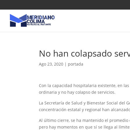
No han colapsado serv
Ago 23, 2020
|
portada
Con la capacidad hospitalaria existente, en la
ordinaria y no hay colapso de servicios.
La Secretaría de Salud y Bienestar Social del
concentración estatal y regional han alcanzado 
Al último cierre, se ha mantenido el promedio 
pero hay momentos en que sí se llega al límite