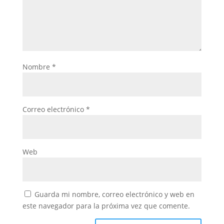
Nombre
*
Correo electrónico
*
Web
Guarda mi nombre, correo electrónico y web en
este navegador para la próxima vez que comente.