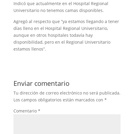
Indicó que actualmente en el Hospital Regional
Universitario no tenemos camas disponibles.
Agregó al respecto que “ya estamos llegando a tener
días lleno en el Hospital Regional Universitario,
aunque en otros hospitales todavía hay
disponibilidad, pero en el Regional Universitario
estamos llenos”.
Enviar comentario
Tu dirección de correo electrónico no será publicada.
Los campos obligatorios están marcados con
*
Comentario
*