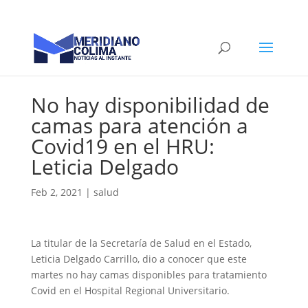
No hay disponibilidad de
camas para atención a
Covid19 en el HRU:
Leticia Delgado
Feb 2, 2021
|
salud
La titular de la Secretaría de Salud en el Estado,
Leticia Delgado Carrillo, dio a conocer que este
martes no hay camas disponibles para tratamiento
Covid en el Hospital Regional Universitario.