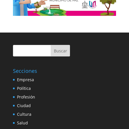
Buscar
Secciones
Empresa
Política
Profesión
Ciudad
Cultura
Salud