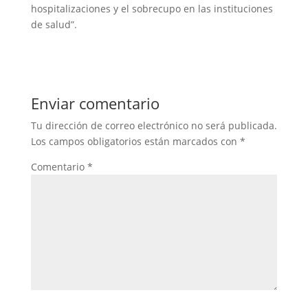
hospitalizaciones y el sobrecupo en las instituciones
de salud”.
Enviar comentario
Tu dirección de correo electrónico no será publicada.
Los campos obligatorios están marcados con
*
Comentario
*