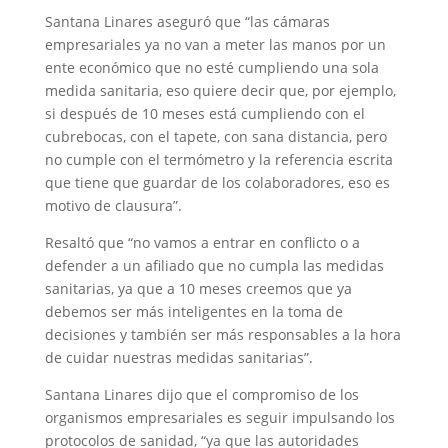
Santana Linares aseguró que “las cámaras
empresariales ya no van a meter las manos por un
ente económico que no esté cumpliendo una sola
medida sanitaria, eso quiere decir que, por ejemplo,
si después de 10 meses está cumpliendo con el
cubrebocas, con el tapete, con sana distancia, pero
no cumple con el termómetro y la referencia escrita
que tiene que guardar de los colaboradores, eso es
motivo de clausura”.
Resaltó que “no vamos a entrar en conflicto o a
defender a un afiliado que no cumpla las medidas
sanitarias, ya que a 10 meses creemos que ya
debemos ser más inteligentes en la toma de
decisiones y también ser más responsables a la hora
de cuidar nuestras medidas sanitarias”.
Santana Linares dijo que el compromiso de los
organismos empresariales es seguir impulsando los
protocolos de sanidad, “ya que las autoridades