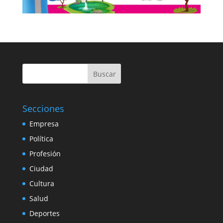
Buscar
Secciones
Empresa
Política
Profesión
Ciudad
Cultura
Salud
Deportes