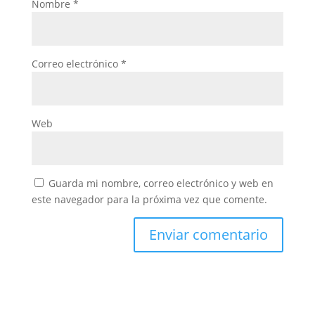
Nombre
*
Correo electrónico
*
Web
Guarda mi nombre, correo electrónico y web en
este navegador para la próxima vez que comente.