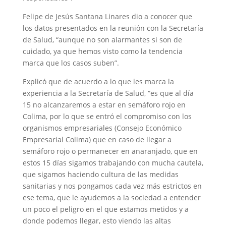
Felipe de Jesús Santana Linares dio a conocer que
los datos presentados en la reunión con la Secretaría
de Salud, “aunque no son alarmantes si son de
cuidado, ya que hemos visto como la tendencia
marca que los casos suben”.
Explicó que de acuerdo a lo que les marca la
experiencia a la Secretaría de Salud, “es que al día
15 no alcanzaremos a estar en semáforo rojo en
Colima, por lo que se entró el compromiso con los
organismos empresariales (Consejo Económico
Empresarial Colima) que en caso de llegar a
semáforo rojo o permanecer en anaranjado, que en
estos 15 días sigamos trabajando con mucha cautela,
que sigamos haciendo cultura de las medidas
sanitarias y nos pongamos cada vez más estrictos en
ese tema, que le ayudemos a la sociedad a entender
un poco el peligro en el que estamos metidos y a
donde podemos llegar, esto viendo las altas