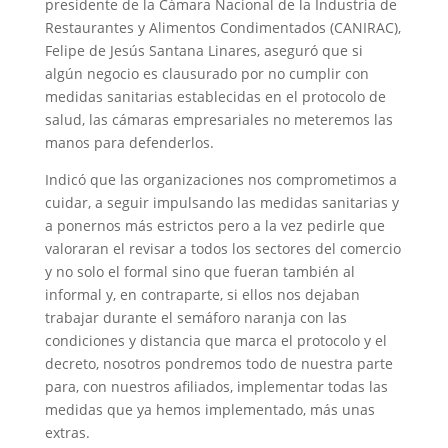
presidente de la Cámara Nacional de la Industria de
Restaurantes y Alimentos Condimentados (CANIRAC),
Felipe de Jesús Santana Linares, aseguró que si
algún negocio es clausurado por no cumplir con
medidas sanitarias establecidas en el protocolo de
salud, las cámaras empresariales no meteremos las
manos para defenderlos.
Indicó que las organizaciones nos comprometimos a
cuidar, a seguir impulsando las medidas sanitarias y
a ponernos más estrictos pero a la vez pedirle que
valoraran el revisar a todos los sectores del comercio
y no solo el formal sino que fueran también al
informal y, en contraparte, si ellos nos dejaban
trabajar durante el semáforo naranja con las
condiciones y distancia que marca el protocolo y el
decreto, nosotros pondremos todo de nuestra parte
para, con nuestros afiliados, implementar todas las
medidas que ya hemos implementado, más unas
extras.