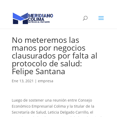
No meteremos las
manos por negocios
clausurados por falta al
protocolo de salud:
Felipe Santana
Ene 13, 2021
|
empresa
Luego de sostener una reunión entre Consejo
Económico Empresarial Colima y la titular de la
Secretaría de Salud, Leticia Delgado Carrillo, el