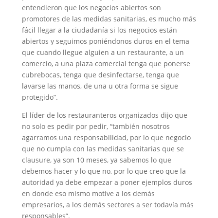
entendieron que los negocios abiertos son
promotores de las medidas sanitarias, es mucho más
fácil llegar a la ciudadanía si los negocios están
abiertos y seguimos poniéndonos duros en el tema
que cuando llegue alguien a un restaurante, a un
comercio, a una plaza comercial tenga que ponerse
cubrebocas, tenga que desinfectarse, tenga que
lavarse las manos, de una u otra forma se sigue
protegido”.
El líder de los restauranteros organizados dijo que
no solo es pedir por pedir, “también nosotros
agarramos una responsabilidad, por lo que negocio
que no cumpla con las medidas sanitarias que se
clausure, ya son 10 meses, ya sabemos lo que
debemos hacer y lo que no, por lo que creo que la
autoridad ya debe empezar a poner ejemplos duros
en donde eso mismo motive a los demás
empresarios, a los demás sectores a ser todavía más
responsables”.