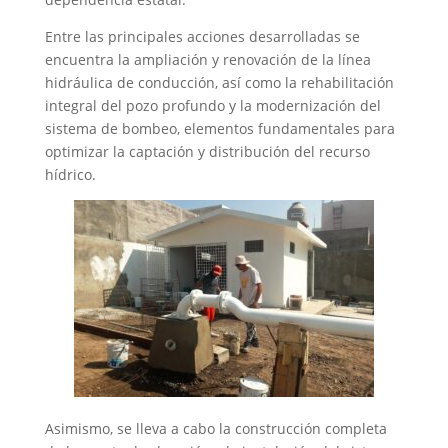
Entre las principales acciones desarrolladas se
encuentra la ampliación y renovación de la línea
hidráulica de conducción, así como la rehabilitación
integral del pozo profundo y la modernización del
sistema de bombeo, elementos fundamentales para
optimizar la captación y distribución del recurso
hídrico.
Asimismo, se lleva a cabo la construcción completa