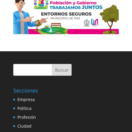
Buscar
Secciones
Empresa
Política
Profesión
Ciudad