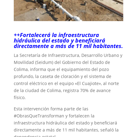
++Fortalecerá la infraestructura
hidráulica del estado y beneficiará
directamente a más de 11 mil habitantes.
La Secretaría de Infraestructura, Desarrollo Urbano y
Movilidad (Seidum) del Gobierno del Estado de
Colima, informa que el equipamiento del pozo
profundo, la caseta de cloración y el sistema de
control eléctrico en el equipo «El Cuajiote», al norte
de la ciudad de Colima, registra 70% de avance
físico.
Esta intervención forma parte de las
#ObrasQueTransforman y fortalecen la
infraestructura hidráulica del estado y beneficiará
directamente a más de 11 mil habitantes, señaló la
dependencia estatal.