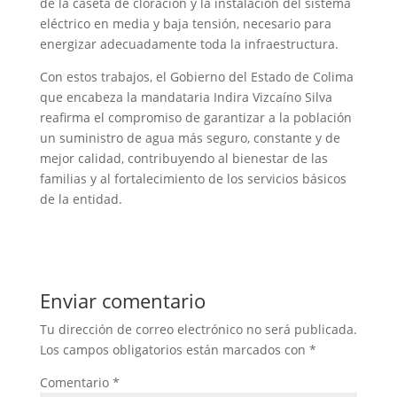
de la caseta de cloración y la instalación del sistema
eléctrico en media y baja tensión, necesario para
energizar adecuadamente toda la infraestructura.
Con estos trabajos, el Gobierno del Estado de Colima
que encabeza la mandataria Indira Vizcaíno Silva
reafirma el compromiso de garantizar a la población
un suministro de agua más seguro, constante y de
mejor calidad, contribuyendo al bienestar de las
familias y al fortalecimiento de los servicios básicos
de la entidad.
Enviar comentario
Tu dirección de correo electrónico no será publicada.
Los campos obligatorios están marcados con
*
Comentario
*