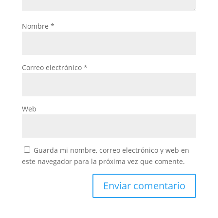
Nombre
*
Correo electrónico
*
Web
Guarda mi nombre, correo electrónico y web en
este navegador para la próxima vez que comente.