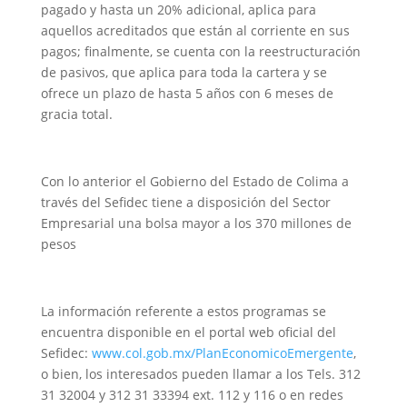
pagado y hasta un 20% adicional, aplica para
aquellos acreditados que están al corriente en sus
pagos; finalmente, se cuenta con la reestructuración
de pasivos, que aplica para toda la cartera y se
ofrece un plazo de hasta 5 años con 6 meses de
gracia total.
Con lo anterior el Gobierno del Estado de Colima a
través del Sefidec tiene a disposición del Sector
Empresarial una bolsa mayor a los 370 millones de
pesos
La información referente a estos programas se
encuentra disponible en el portal web oficial del
Sefidec:
www.col.gob.mx/PlanEconomicoEmergente
,
o bien, los interesados pueden llamar a los Tels. 312
31 32004 y 312 31 33394 ext. 112 y 116 o en redes