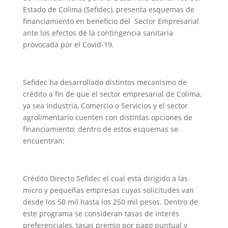
Estado de Colima (Sefidec), presenta esquemas de
financiamiento en beneficio del Sector Empresarial
ante los efectos de la contingencia sanitaria
provocada por el Covid-19.
Sefidec ha desarrollado distintos mecanismo de
crédito a fin de que el sector empresarial de Colima,
ya sea Industria, Comercio o Servicios y el sector
agrolimentario cuenten con distintas opciones de
financiamiento; dentro de estos esquemas se
encuentran:
Crédito Directo Sefidec el cual está dirigido a las
micro y pequeñas empresas cuyas solicitudes van
desde los 50 mil hasta los 250 mil pesos. Dentro de
este programa se consideran tasas de interés
preferenciales, tasas premio por pago puntual y