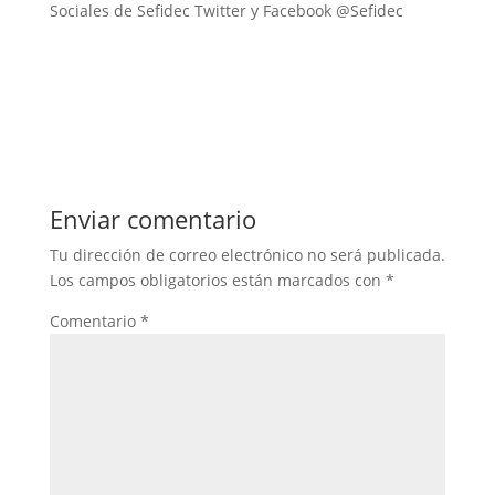
Sociales de Sefidec Twitter y Facebook @Sefidec
Enviar comentario
Tu dirección de correo electrónico no será publicada.
Los campos obligatorios están marcados con
*
Comentario
*