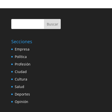
Buscar
Secciones
Empresa
Política
Profesión
Ciudad
Cultura
Salud
Deportes
Opinión