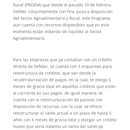
Rural (PROEM) que desde el pasado 10 de febrero,
Sefidec conjuntamente con Fira, puso a disposición
del Sector Agroalimentario y Rural; este Programa
aun cuenta con recursos disponibles que en este
momento están dotando de liquidez al Sector
Agroalimentario.
Para las empresas que ya contaban con un crédito
directo de Sefidec, se cuenta con 3 esquemas para
reestructura de créditos, que van desde la
recalendarización de pagos, en la cual, se otorga 6
meses de gracia total en aquellos créditos que están
al corriente en sus pagos; de igual manera, se
cuenta con la reestructuración de pasivos con
disposición de recursos, con la cual, se ofrece
reestructurar el saldo actual a un plazo de hasta 5
años con 6 meses de gracia total y otorgar un crédito
nuevo que sería máximo un tanto del saldo ya