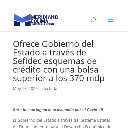
Ofrece Gobierno del
Estado a través de
Sefidec esquemas de
crédito con una bolsa
superior a los 370 mdp
May 15, 2020
|
portada
Ante la contingencia ocasionada por el Covid-19
El Gobierno del Estado a través del Sistema Estatal
de Financiamiento para el Desarrollo Económico del