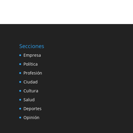
Secciones
Empresa
Política
Profesión
Ciudad
Cultura
Salud
Deportes
Opinión