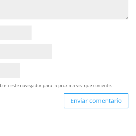
eb en este navegador para la próxima vez que comente.