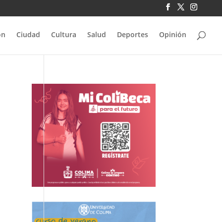
ón
Ciudad
Cultura
Salud
Deportes
Opinión