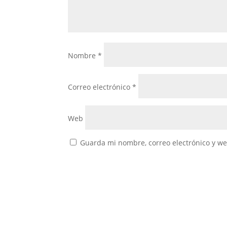
Nombre
*
Correo electrónico
*
Web
Guarda mi nombre, correo electrónico y w