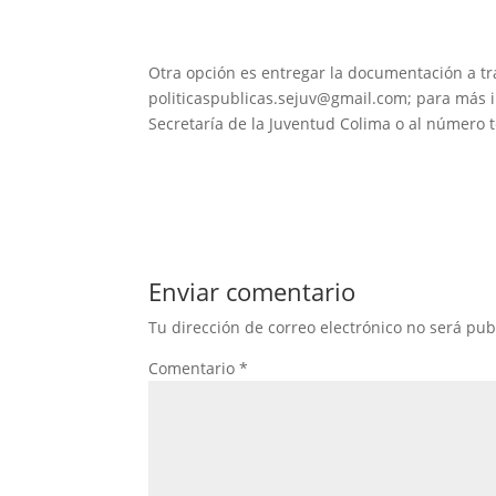
Otra opción es entregar la documentación a tra
politicaspublicas.sejuv@gmail.com; para más 
Secretaría de la Juventud Colima o al número 
Enviar comentario
Tu dirección de correo electrónico no será pub
Comentario
*