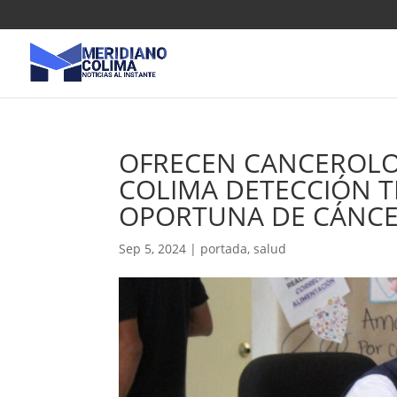
OFRECEN CANCEROLO
COLIMA DETECCIÓN 
OPORTUNA DE CÁNCE
Sep 5, 2024
|
portada
,
salud