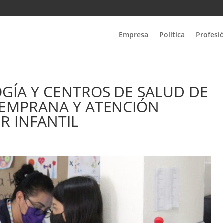
Empresa
Política
Profesi
GÍA Y CENTROS DE SALUD DE
TEMPRANA Y ATENCIÓN
R INFANTIL