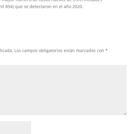
mil 894) que se detectaron en el año 2020.
licada.
Los campos obligatorios están marcados con
*