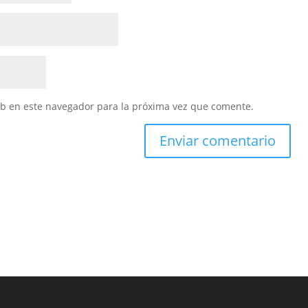
eb en este navegador para la próxima vez que comente.