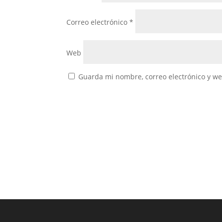
Correo electrónico
*
Web
Guarda mi nombre, correo electrónico y w