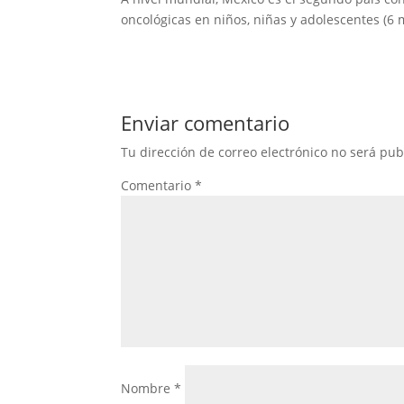
oncológicas en niños, niñas y adolescentes (6 
Enviar comentario
Tu dirección de correo electrónico no será pub
Comentario
*
Nombre
*