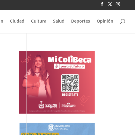
ón
Ciudad
Cultura
Salud
Deportes
Opinión