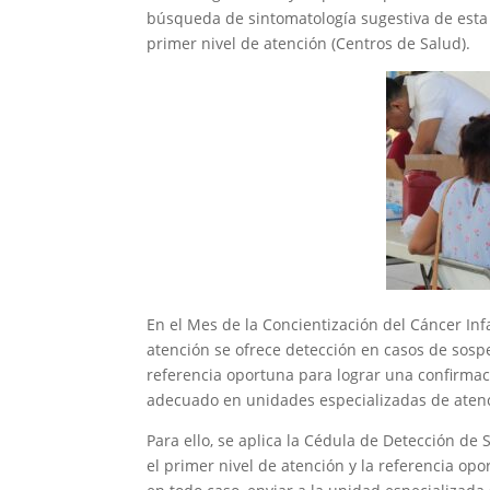
búsqueda de sintomatología sugestiva de esta 
primer nivel de atención (Centros de Salud).
En el Mes de la Concientización del Cáncer Inf
atención se ofrece detección en casos de sosp
referencia oportuna para lograr una confirmac
adecuado en unidades especializadas de atenc
Para ello, se aplica la Cédula de Detección de
el primer nivel de atención y la referencia op