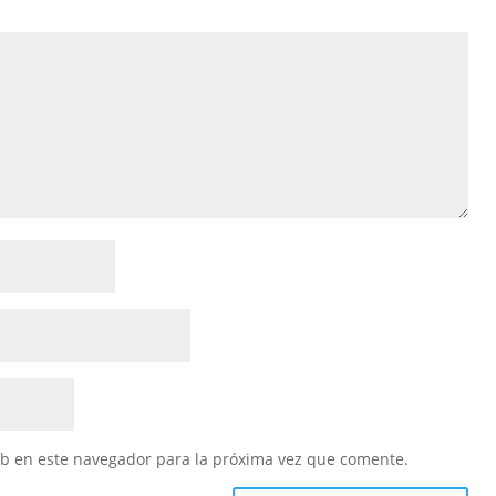
eb en este navegador para la próxima vez que comente.