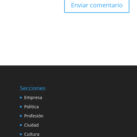
Secciones
Empresa
Política
Profesión
Ciudad
Cultura