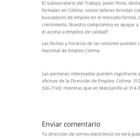
El subsecretario del Trabajo, Javier Pinto, dest
formales en Colima: «estos talleres brindan co
buscadores de empleo en el mercado formal, o
crecimiento. Nuestro compromiso es apoyar a q
el acceso a empleos de calidad”.
Las fechas y horarios de las sesiones pueden c
Nacional de Empleo Colima.
Las personas interesadas pueden registrarse 
oficinas de la Dirección de Empleo: Colima: 3
326-7143; mientras que en Manzanillo al 314-
Enviar comentario
Tu dirección de correo electrónico no será pub