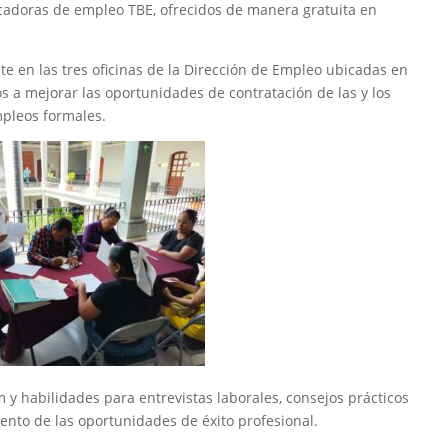
scadoras de empleo TBE, ofrecidos de manera gratuita en
 en las tres oficinas de la Dirección de Empleo ubicadas en
s a mejorar las oportunidades de contratación de las y los
mpleos formales.
 y habilidades para entrevistas laborales, consejos prácticos
ento de las oportunidades de éxito profesional.