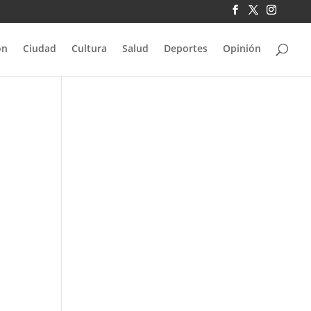
ón
Ciudad
Cultura
Salud
Deportes
Opinión