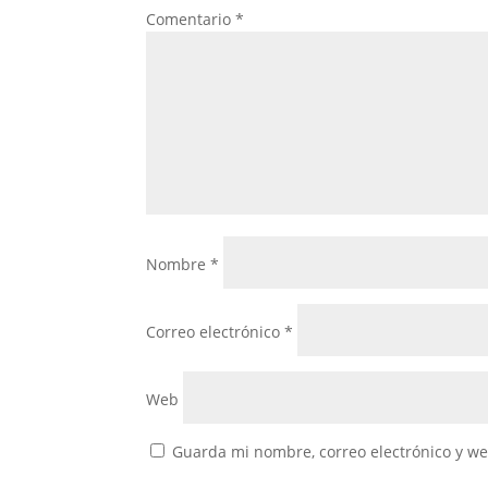
Comentario
*
Nombre
*
Correo electrónico
*
Web
Guarda mi nombre, correo electrónico y w