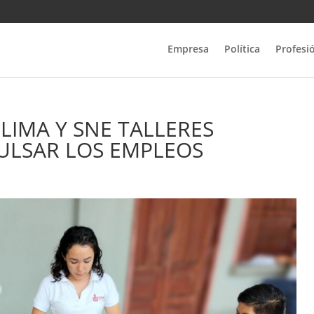
Empresa
Política
Profesi
LIMA Y SNE TALLERES
ULSAR LOS EMPLEOS