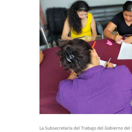
La Subsecretaría del Trabajo del Gobierno del 