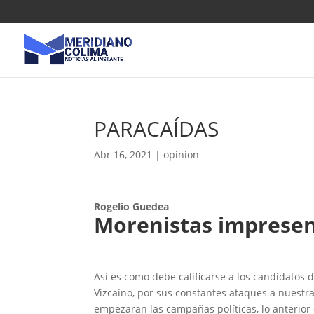
PARACAÍDAS
Abr 16, 2021
|
opinion
Rogelio Guedea
Morenistas imprese
Así es como debe calificarse a los candidatos 
Vizcaíno, por sus constantes ataques a nuest
empezaran las campañas políticas, lo anterior c