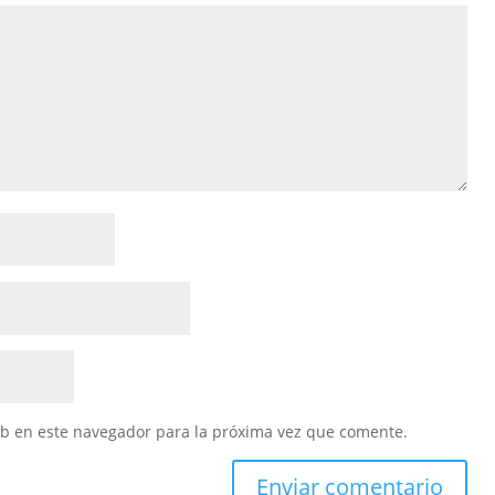
eb en este navegador para la próxima vez que comente.