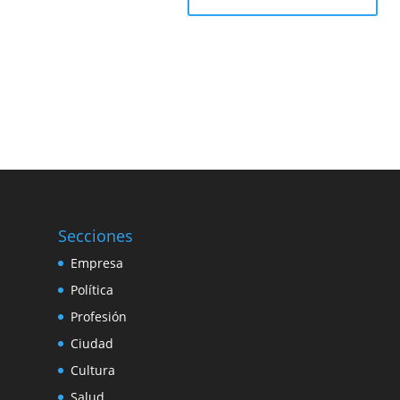
Secciones
Empresa
Política
Profesión
Ciudad
Cultura
Salud