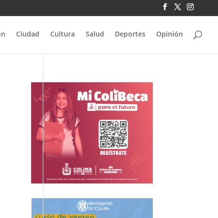
ón
Ciudad
Cultura
Salud
Deportes
Opinión