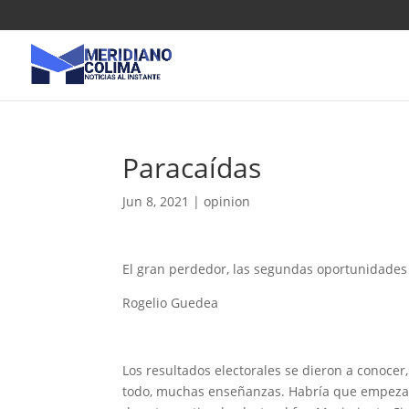
Paracaídas
Jun 8, 2021
|
opinion
El gran perdedor, las segundas oportunidades 
Rogelio Guedea
Los resultados electorales se dieron a conocer,
todo, muchas enseñanzas. Habría que empezar