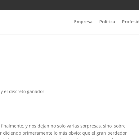
Empresa
Política
Profesi
y el discreto ganador
 finalmente, y nos dejan no solo varias sorpresas, sino, sobre
 diciendo primeramente lo más obvio: que el gran perdedor