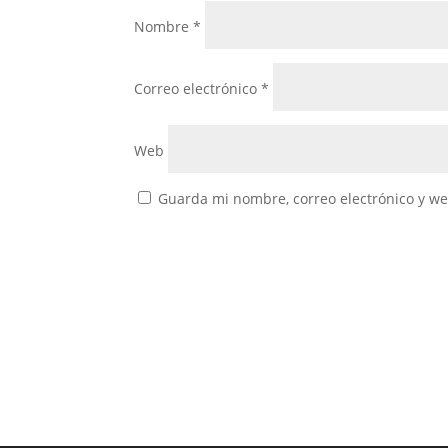
Nombre
*
Correo electrónico
*
Web
Guarda mi nombre, correo electrónico y w