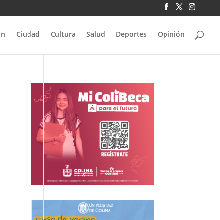
ón
Ciudad
Cultura
Salud
Deportes
Opinión