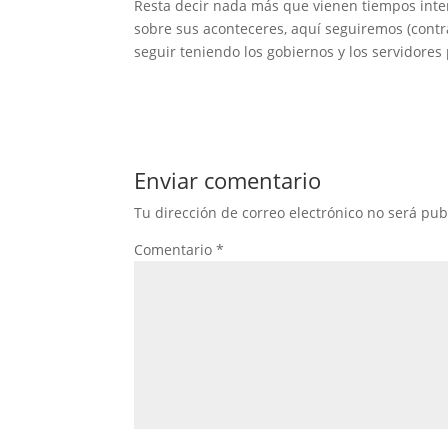
Resta decir nada más que vienen tiempos inte
sobre sus aconteceres, aquí seguiremos (cont
seguir teniendo los gobiernos y los servidore
Enviar comentario
Tu dirección de correo electrónico no será pub
Comentario
*