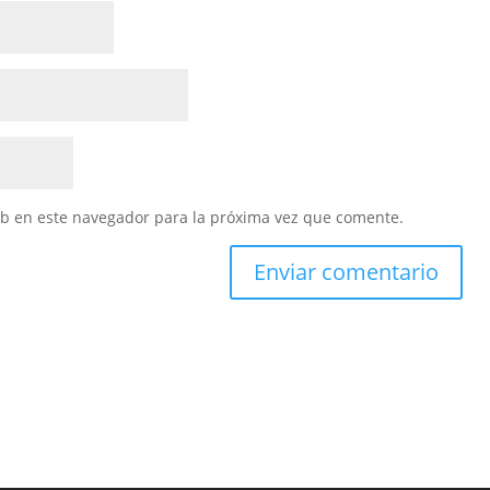
eb en este navegador para la próxima vez que comente.