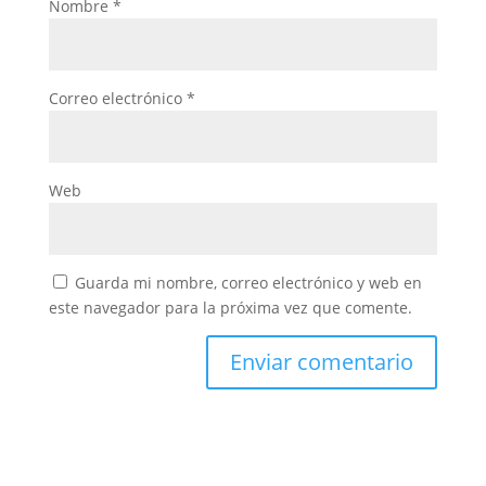
Nombre
*
Correo electrónico
*
Web
Guarda mi nombre, correo electrónico y web en
este navegador para la próxima vez que comente.