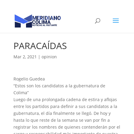
PARACAÍDAS
Mar 2, 2021
|
opinion
Rogelio Guedea
“Estos son los candidatos a la gubernatura de
Colima”
Luego de una prolongada cadena de estira y aflojas
entre los partidos para definir a sus candidatos a la
gubernatura, el día finalmente se llegó. De hoy y
hasta lo que reste de la semana se van por fin a
registrar los nombres de quienes contenderán por el
cargo y responsabilidad más importante de nuestra