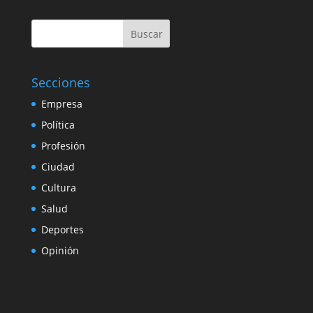
Buscar
Secciones
Empresa
Política
Profesión
Ciudad
Cultura
Salud
Deportes
Opinión