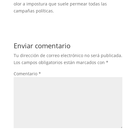
olor a impostura que suele permear todas las
campañas políticas.
Enviar comentario
Tu dirección de correo electrónico no será publicada.
Los campos obligatorios están marcados con
*
Comentario
*