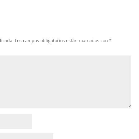
licada.
Los campos obligatorios están marcados con
*