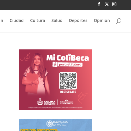
ón
Ciudad
Cultura
Salud
Deportes
Opinión