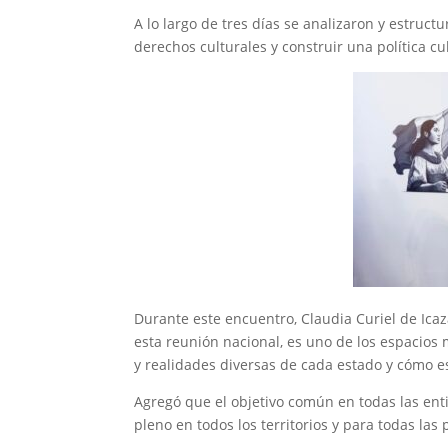
A lo largo de tres días se analizaron y estructu
derechos culturales y construir una política c
Durante este encuentro, Claudia Curiel de Icaz
esta reunión nacional, es uno de los espacios
y realidades diversas de cada estado y cómo es
Agregó que el objetivo común en todas las ent
pleno en todos los territorios y para todas las