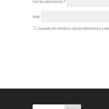
Correo electrónico
*
Web
Guarda mi nombre, correo electrónico y w