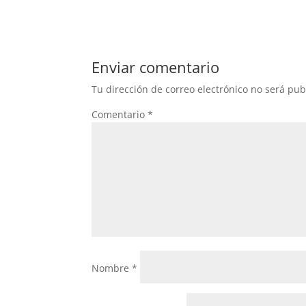
Enviar comentario
Tu dirección de correo electrónico no será pub
Comentario
*
Nombre
*