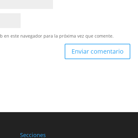
eb en este navegador para la próxima vez que comente.
Secciones