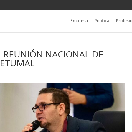
Empresa
Política
Profesi
N REUNIÓN NACIONAL DE
HETUMAL