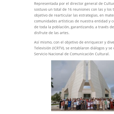
Representada por el director general de Cultu
sostuvo un total de 16 reuniones con las y los 
objetivo de rearticular las estrategias, en mater
comunidades artísticas de nuestra entidad y c
de toda la población, garantizando, a través de
disfrute de las artes.
Así mismo, con el objetivo de enriquecer y div
Televisión (ICRTV), se entablaron diálogos y s
Servicio Nacional de Comunicación Cultural.