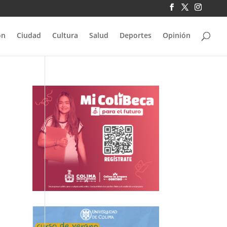
ón
Ciudad
Cultura
Salud
Deportes
Opinión