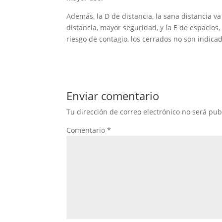
Además, la D de distancia, la sana distancia v
distancia, mayor seguridad, y la E de espacios
riesgo de contagio, los cerrados no son indica
Enviar comentario
Tu dirección de correo electrónico no será pub
Comentario
*