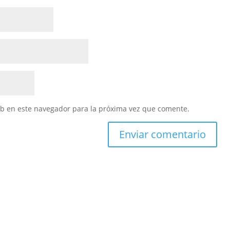
eb en este navegador para la próxima vez que comente.