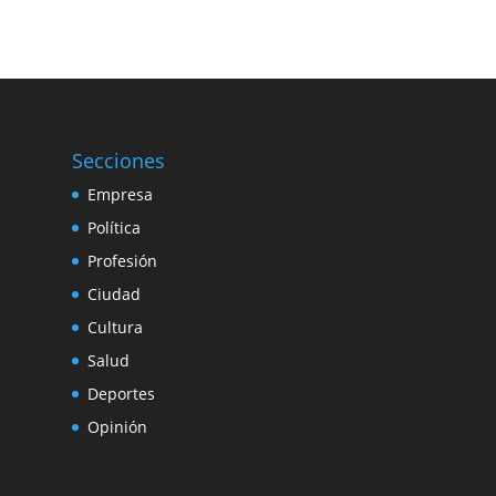
Secciones
Empresa
Política
Profesión
Ciudad
Cultura
Salud
Deportes
Opinión