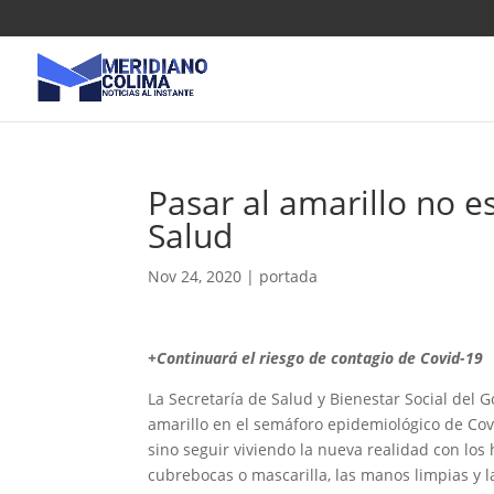
Pasar al amarillo no e
Salud
Nov 24, 2020
|
portada
+Continuará el riesgo de contagio de Covid-19
La Secretaría de Salud y Bienestar Social del 
amarillo en el semáforo epidemiológico de Covi
sino seguir viviendo la nueva realidad con los
cubrebocas o mascarilla, las manos limpias y l