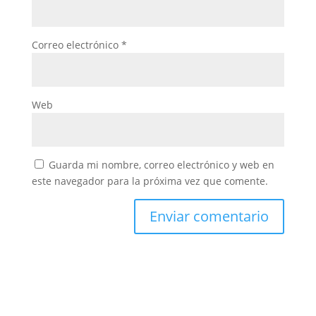
Correo electrónico
*
Web
Guarda mi nombre, correo electrónico y web en
este navegador para la próxima vez que comente.