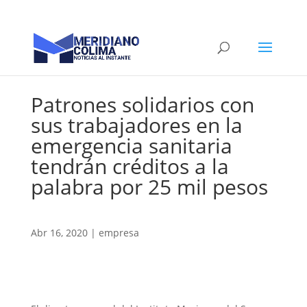
Patrones solidarios con
sus trabajadores en la
emergencia sanitaria
tendrán créditos a la
palabra por 25 mil pesos
Abr 16, 2020
|
empresa