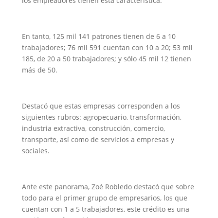
los empleadores tienen esta característica.
En tanto, 125 mil 141 patrones tienen de 6 a 10
trabajadores; 76 mil 591 cuentan con 10 a 20; 53 mil
185, de 20 a 50 trabajadores; y sólo 45 mil 12 tienen
más de 50.
Destacó que estas empresas corresponden a los
siguientes rubros: agropecuario, transformación,
industria extractiva, construcción, comercio,
transporte, así como de servicios a empresas y
sociales.
Ante este panorama, Zoé Robledo destacó que sobre
todo para el primer grupo de empresarios, los que
cuentan con 1 a 5 trabajadores, este crédito es una