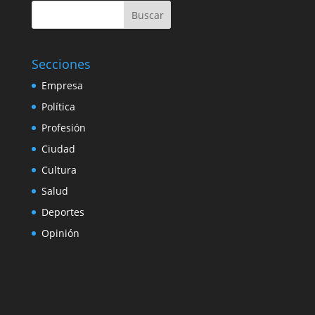
Buscar
Secciones
Empresa
Política
Profesión
Ciudad
Cultura
Salud
Deportes
Opinión