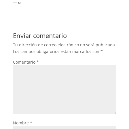
— o
Enviar comentario
Tu dirección de correo electrónico no será publicada.
Los campos obligatorios están marcados con
*
Comentario
*
Nombre
*