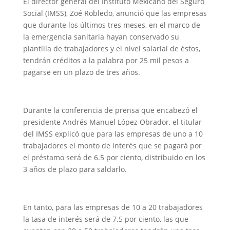
El director general del Instituto Mexicano del Seguro
Social (IMSS), Zoé Robledo, anunció que las empresas
que durante los últimos tres meses, en el marco de
la emergencia sanitaria hayan conservado su
plantilla de trabajadores y el nivel salarial de éstos,
tendrán créditos a la palabra por 25 mil pesos a
pagarse en un plazo de tres años.
Durante la conferencia de prensa que encabezó el
presidente Andrés Manuel López Obrador, el titular
del IMSS explicó que para las empresas de uno a 10
trabajadores el monto de interés que se pagará por
el préstamo será de 6.5 por ciento, distribuido en los
3 años de plazo para saldarlo.
En tanto, para las empresas de 10 a 20 trabajadores
la tasa de interés será de 7.5 por ciento, las que