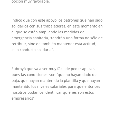
opción muy favorable.
Indicó que con este apoyo los patrones que han sido
solidarios con sus trabajadores, en este momento en
el que se están ampliando las medidas de
emergencia sanitaria, “tendrán una forma no sólo de
retribuir, sino de también mantener esta actitud,
esta conducta solidaria”.
Subrayó que va a ser muy fácil de poder aplicar,
pues las condiciones, son “que no hayan dado de
baja, que hayan mantenido la plantilla y que hayan
mantenido los niveles salariales para que entonces
nosotros podamos identificar quiénes son estos
empresarios”.