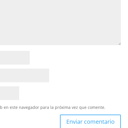
eb en este navegador para la próxima vez que comente.