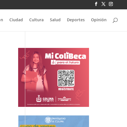
ón
Ciudad
Cultura
Salud
Deportes
Opinión