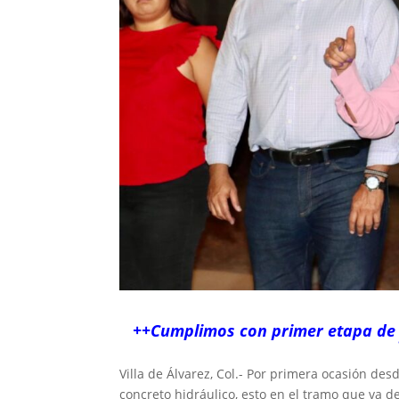
++Cumplimos con primer etapa de es
Villa de Álvarez, Col.- Por primera ocasión desd
concreto hidráulico, esto en el tramo que va d