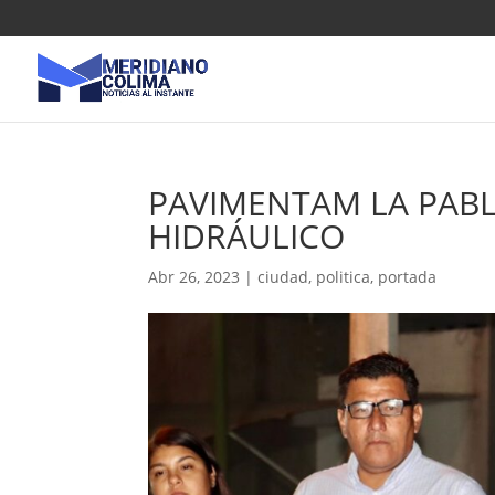
PAVIMENTAM LA PAB
HIDRÁULICO
Abr 26, 2023
|
ciudad
,
politica
,
portada