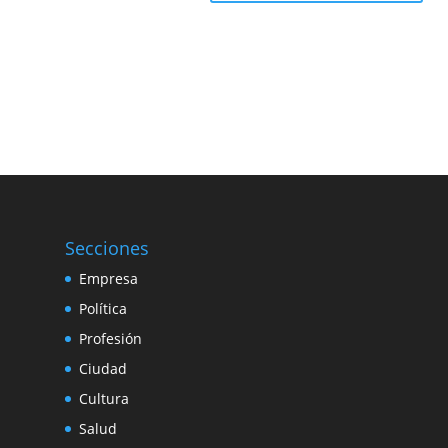
Secciones
Empresa
Política
Profesión
Ciudad
Cultura
Salud