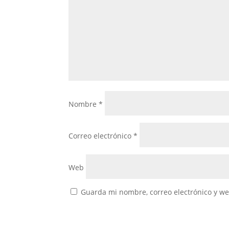
Nombre
*
Correo electrónico
*
Web
Guarda mi nombre, correo electrónico y w