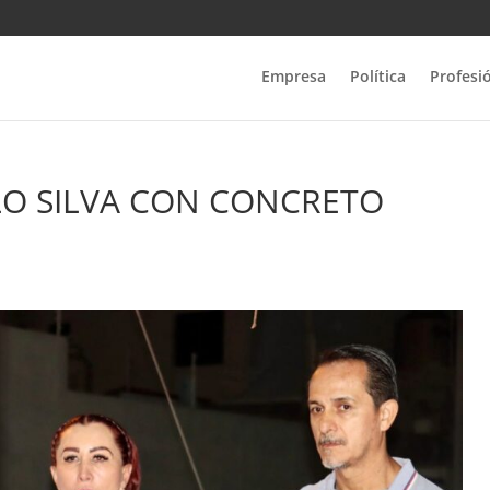
Empresa
Política
Profesi
LO SILVA CON CONCRETO