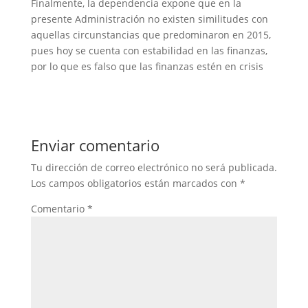
Finalmente, la dependencia expone que en la
presente Administración no existen similitudes con
aquellas circunstancias que predominaron en 2015,
pues hoy se cuenta con estabilidad en las finanzas,
por lo que es falso que las finanzas estén en crisis
Enviar comentario
Tu dirección de correo electrónico no será publicada.
Los campos obligatorios están marcados con
*
Comentario
*