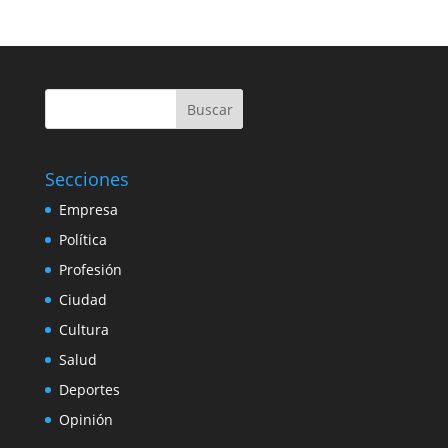
Buscar
Secciones
Empresa
Política
Profesión
Ciudad
Cultura
Salud
Deportes
Opinión