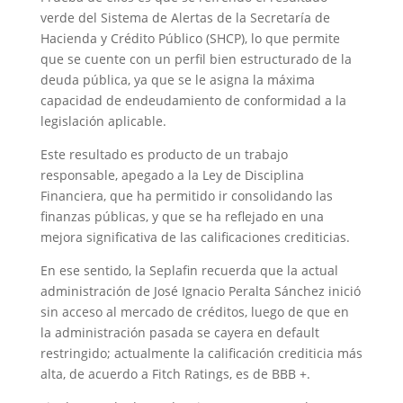
verde del Sistema de Alertas de la Secretaría de
Hacienda y Crédito Público (SHCP), lo que permite
que se cuente con un perfil bien estructurado de la
deuda pública, ya que se le asigna la máxima
capacidad de endeudamiento de conformidad a la
legislación aplicable.
Este resultado es producto de un trabajo
responsable, apegado a la Ley de Disciplina
Financiera, que ha permitido ir consolidando las
finanzas públicas, y que se ha reflejado en una
mejora significativa de las calificaciones crediticias.
En ese sentido, la Seplafin recuerda que la actual
administración de José Ignacio Peralta Sánchez inició
sin acceso al mercado de créditos, luego de que en
la administración pasada se cayera en default
restringido; actualmente la calificación crediticia más
alta, de acuerdo a Fitch Ratings, es de BBB +.