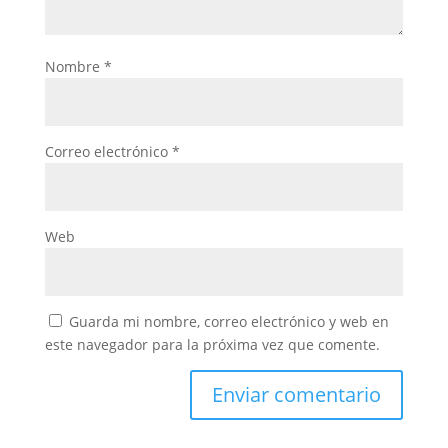
Nombre
*
Correo electrónico
*
Web
Guarda mi nombre, correo electrónico y web en
este navegador para la próxima vez que comente.