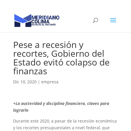
Pese a recesión y
recortes, Gobierno del
Estado evitó colapso de
finanzas
Dic 10, 2020
|
empresa
+La austeridad y disciplina financiera, claves para
lograrlo
Durante este 2020, a pesar de la recesión económica
y los recortes presupuestales a nivel federal, que