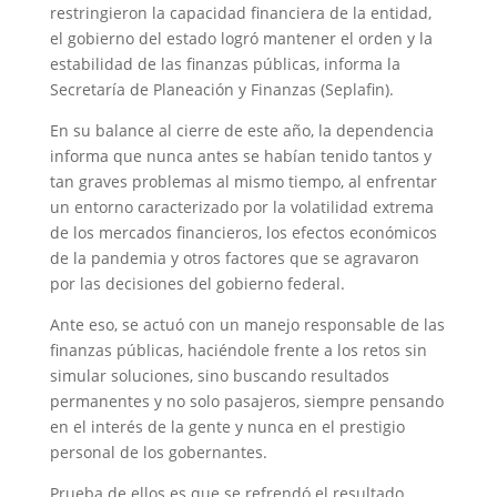
restringieron la capacidad financiera de la entidad,
el gobierno del estado logró mantener el orden y la
estabilidad de las finanzas públicas, informa la
Secretaría de Planeación y Finanzas (Seplafin).
En su balance al cierre de este año, la dependencia
informa que nunca antes se habían tenido tantos y
tan graves problemas al mismo tiempo, al enfrentar
un entorno caracterizado por la volatilidad extrema
de los mercados financieros, los efectos económicos
de la pandemia y otros factores que se agravaron
por las decisiones del gobierno federal.
Ante eso, se actuó con un manejo responsable de las
finanzas públicas, haciéndole frente a los retos sin
simular soluciones, sino buscando resultados
permanentes y no solo pasajeros, siempre pensando
en el interés de la gente y nunca en el prestigio
personal de los gobernantes.
Prueba de ellos es que se refrendó el resultado