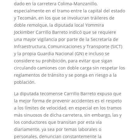
dado en la carretera Colima-Manzanillo,
especialmente en el tramo entre la capital del estado
y Tecomán, en los que se involucran tráileres de
doble remolque, la diputada local Yommira
Jockimber Carrillo Barreto indicó que se requiere
una mayor vigilancia por parte de la Secretaría de
Infraestructura, Comunicaciones y Transporte (SICT)
y la propia Guardia Nacional (GN) e incluso se
considere su prohibición, para evitar que sigan
circulando camiones con doble carga sin respetar los
reglamentos de tránsito y se ponga en riesgo a la
población.
La diputada tecomense Carrillo Barreto expuso que
la mejor forma de prevenir accidentes es el respeto
a los límites de velocidad, en especial en los tramos
más sinuosos de dicha carretera, sin embargo, las y
los conductores que transitan por esta vía
diariamente, ya sea por temas laborales o
personales, denuncian constantemente la