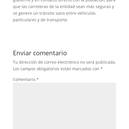
que las carreteras de la entidad sean más seguras y
se genere un tránsito sano entre vehículos
particulares y de transporte.
Enviar comentario
Tu dirección de correo electrónico no será publicada.
Los campos obligatorios están marcados con
*
Comentario
*