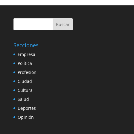
Buscar
Secciones
Empresa
Política
Profesión
Ciudad
Cultura
Salud
Deportes
Opinión