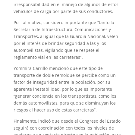
irresponsabilidad en el manejo de algunos de estos
vehículos de carga por parte de sus conductores.
Por tal motivo, consideró importante que “tanto la
Secretaría de Infraestructura, Comunicaciones y
Transportes, al igual que la Guardia Nacional, velen
por el interés de brindar seguridad a las y los
automovilistas, vigilando que se respete el
reglamento vial en las carreteras”.
Yommira Carrillo mencionó que este tipo de
transporte de doble remolque se percibe como un
factor de inseguridad entre la población, por su
aparente inestabilidad, por lo que es importante
“generar conciencia en los transportistas, como los
demás automovilistas, para que se disminuyan los
riesgos al hacer uso de estas carreteras”.
Finalmente, indicó que desde el Congreso del Estado
seguirá con coordinación con todos los niveles de
gobierno y en contacto directo con la población, para