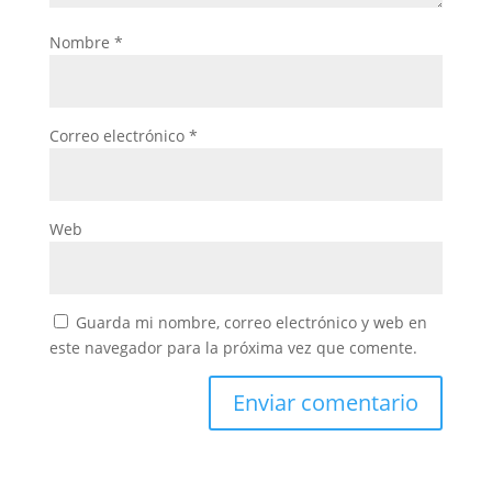
Nombre
*
Correo electrónico
*
Web
Guarda mi nombre, correo electrónico y web en
este navegador para la próxima vez que comente.