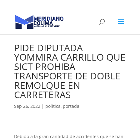
PIDE DIPUTADA
YOMMIRA CARRILLO QUE
SICT PROHIBA
TRANSPORTE DE DOBLE
REMOLQUE EN
CARRETERAS
Sep 26, 2022
|
politica
,
portada
Debido a la gran cantidad de accidentes que se han