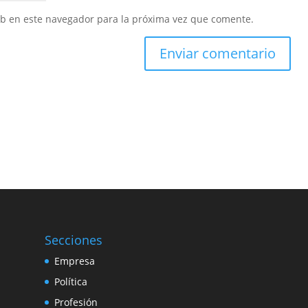
eb en este navegador para la próxima vez que comente.
Secciones
Empresa
Política
Profesión