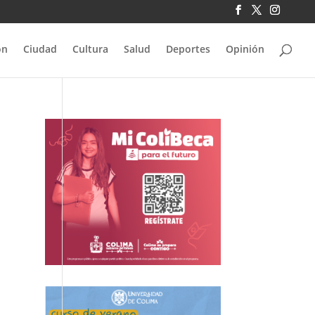
ón
Ciudad
Cultura
Salud
Deportes
Opinión