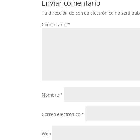
Enviar comentario
Tu dirección de correo electrónico no será pub
Comentario
*
Nombre
*
Correo electrónico
*
Web