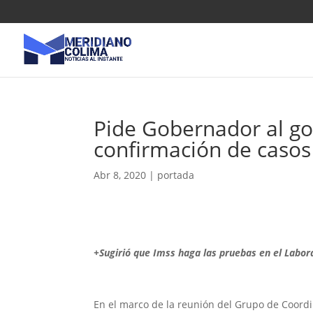
Pide Gobernador al go
confirmación de casos
Abr 8, 2020
|
portada
+Sugirió que Imss haga las pruebas en el Labor
En el marco de la reunión del Grupo de Coordi