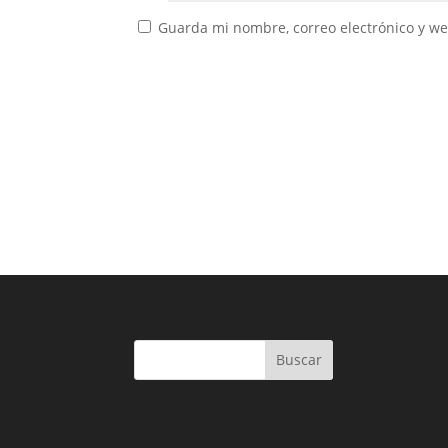
Guarda mi nombre, correo electrónico y w
Buscar