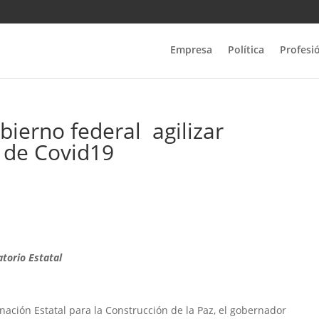
Empresa
Política
Profesi
bierno federal agilizar
 de Covid19
atorio Estatal
nación Estatal para la Construcción de la Paz, el gobernador