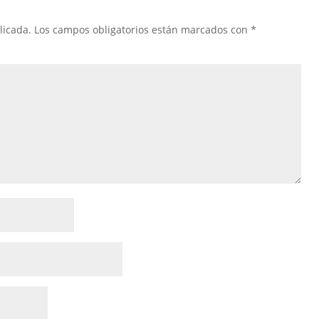
licada.
Los campos obligatorios están marcados con
*