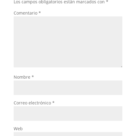
Los campos obligatorios están marcados con
*
Comentario
*
Nombre
*
Correo electrónico
*
Web