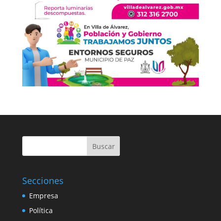
Buscar
Secciones
Empresa
Política