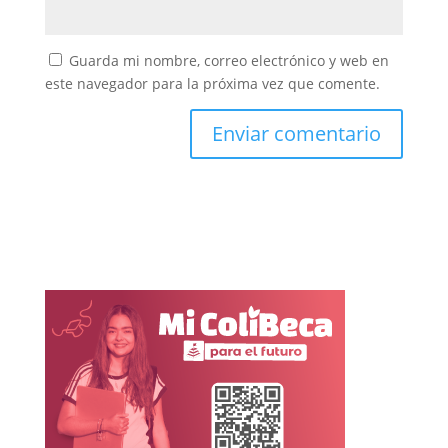
Guarda mi nombre, correo electrónico y web en
este navegador para la próxima vez que comente.