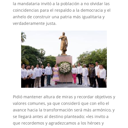
la mandataria invitó a la población a no olvidar las
coincidencias para el respaldo a la democracia y el
anhelo de construir una patria más igualitaria y
verdaderamente justa.
Pidió mantener altura de miras y recordar objetivos y
valores comunes, ya que consideró que con ello el
avance hacia la transformación será más armónico, y
se llegará antes al destino planteado; «les invito a
que recordemos y agradezcamos a los héroes y