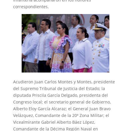
correspondientes.
Acudieron Juan Carlos Montes y Montes, presidente
del Supremo Tribunal de Justicia del Estado; la
diputada Priscila García Delgado, presidenta del
Congreso local; el secretario general de Gobierno,
Alberto Eloy García Alcaraz; el General Juan Bravo
Velázquez, Comandante de la 20ª Zona Militar; el
Vicealmirante Gabriel Alberto Báez López,
Comandante de la Décima Región Naval en