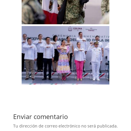
Enviar comentario
Tu dirección de correo electrónico no será publicada.