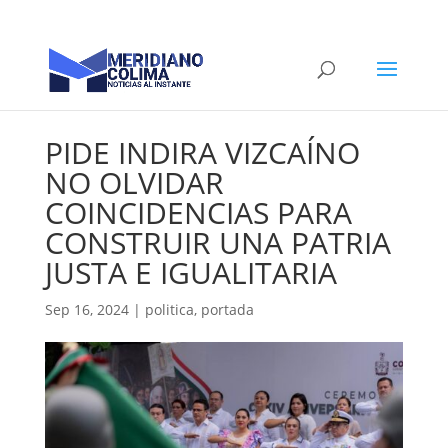
PIDE INDIRA VIZCAÍNO
NO OLVIDAR
COINCIDENCIAS PARA
CONSTRUIR UNA PATRIA
JUSTA E IGUALITARIA
Sep 16, 2024
|
politica
,
portada