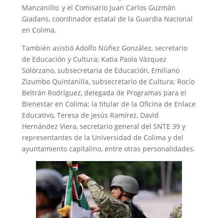
Manzanillo; y el Comisario Juan Carlos Guzmán
Giadans, coordinador estatal de la Guardia Nacional
en Colima.
También asistió Adolfo Núñez González, secretario
de Educación y Cultura; Katia Paola Vázquez
Solórzano, subsecretaria de Educación, Emiliano
Zizumbo Quintanilla, subsecretario de Cultura; Rocío
Beltrán Rodríguez, delegada de Programas para el
Bienestar en Colima; la titular de la Oficina de Enlace
Educativo, Teresa de Jesús Ramírez, David
Hernández Viera, secretario general del SNTE 39 y
representantes de la Universidad de Colima y del
ayuntamiento capitalino, entre otras personalidades.