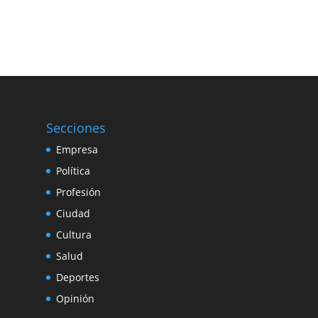
Secciones
Empresa
Política
Profesión
Ciudad
Cultura
Salud
Deportes
Opinión