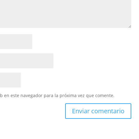
eb en este navegador para la próxima vez que comente.