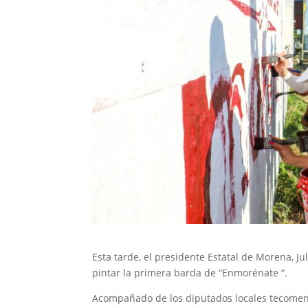
Esta tarde, el presidente Estatal de Morena, Ju
pintar la primera barda de “Enmorénate “.
Acompañado de los diputados locales tecomens