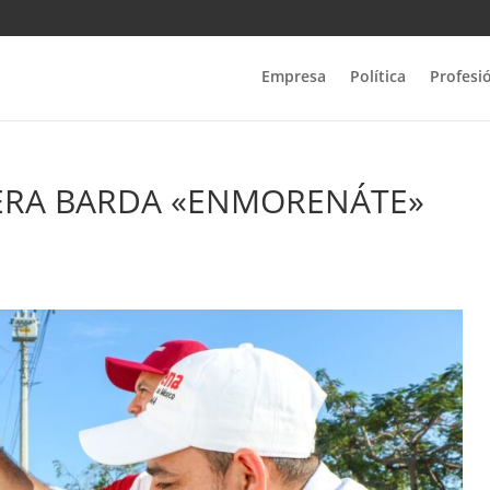
Empresa
Política
Profesi
ERA BARDA «ENMORENÁTE»