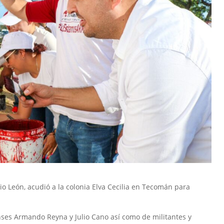
lio León, acudió a la colonia Elva Cecilia en Tecomán para
es Armando Reyna y Julio Cano así como de militantes y