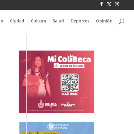
ón
Ciudad
Cultura
Salud
Deportes
Opinión