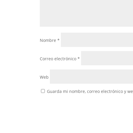
Nombre
*
Correo electrónico
*
Web
Guarda mi nombre, correo electrónico y w