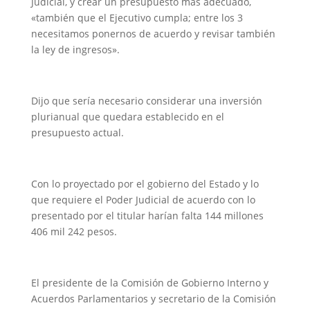
Judicial, y crear un presupuesto más adecuado,
«también que el Ejecutivo cumpla; entre los 3
necesitamos ponernos de acuerdo y revisar también
la ley de ingresos».
Dijo que sería necesario considerar una inversión
plurianual que quedara establecido en el
presupuesto actual.
Con lo proyectado por el gobierno del Estado y lo
que requiere el Poder Judicial de acuerdo con lo
presentado por el titular harían falta 144 millones
406 mil 242 pesos.
El presidente de la Comisión de Gobierno Interno y
Acuerdos Parlamentarios y secretario de la Comisión