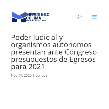
Poder Judicial y
organismos autónomos
presentan ante Congreso
presupuestos de Egresos
para 2021
Nov 17, 2020
|
politica