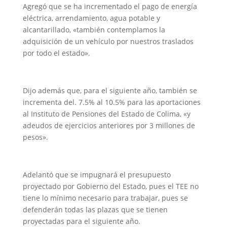
Agregó que se ha incrementado el pago de energía
eléctrica, arrendamiento, agua potable y
alcantarillado, «también contemplamos la
adquisición de un vehículo por nuestros traslados
por todo el estado».
Dijo además que, para el siguiente año, también se
incrementa del. 7.5% al 10.5% para las aportaciones
al Instituto de Pensiones del Estado de Colima, «y
adeudos de ejercicios anteriores por 3 millones de
pesos».
Adelantó que se impugnará el presupuesto
proyectado por Gobierno del Estado, pues el TEE no
tiene lo mínimo necesario para trabajar, pues se
defenderán todas las plazas que se tienen
proyectadas para el siguiente año.