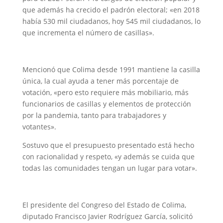
que además ha crecido el padrón electoral; «en 2018
había 530 mil ciudadanos, hoy 545 mil ciudadanos, lo
que incrementa el número de casillas».
Mencionó que Colima desde 1991 mantiene la casilla
única, la cual ayuda a tener más porcentaje de
votación, «pero esto requiere más mobiliario, más
funcionarios de casillas y elementos de protección
por la pandemia, tanto para trabajadores y
votantes».
Sostuvo que el presupuesto presentado está hecho
con racionalidad y respeto, «y además se cuida que
todas las comunidades tengan un lugar para votar».
El presidente del Congreso del Estado de Colima,
diputado Francisco Javier Rodríguez García, solicitó