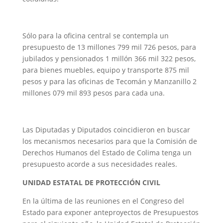
Sólo para la oficina central se contempla un
presupuesto de 13 millones 799 mil 726 pesos, para
jubilados y pensionados 1 millón 366 mil 322 pesos,
para bienes muebles, equipo y transporte 875 mil
pesos y para las oficinas de Tecomán y Manzanillo 2
millones 079 mil 893 pesos para cada una.
Las Diputadas y Diputados coincidieron en buscar
los mecanismos necesarios para que la Comisión de
Derechos Humanos del Estado de Colima tenga un
presupuesto acorde a sus necesidades reales.
UNIDAD ESTATAL DE PROTECCIÓN CIVIL
En la última de las reuniones en el Congreso del
Estado para exponer anteproyectos de Presupuestos