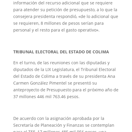
información del recurso adicional que se requiere
para atender su petición de presupuesto, a lo que la
consejera presidenta respondió, «de lo adicional que
se requieren, 8 millones de pesos serían para
personal y el resto para el gasto operativo».
TRIBUNAL ELECTORAL DEL ESTADO DE COLIMA
En el turno, de las reuniones con las diputadas y
diputados de la LIX Legislatura, el Tribunal Electoral
del Estado de Colima a través de su presidenta Ana
Carmen González Pimentel se presentó su
anteproyecto de Presupuesto para el próximo año de
37 millones 446 mil 763.46 pesos.
De acuerdo con la asignación aprobada por la
Secretaría de Planeación y Finanzas se contemplan
para el TEE, 17 millones 485 mil 956 pesos, una