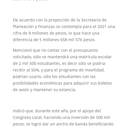
De acuerdo con la proyección de la Secretaría de
Planeación y Finanzas se contempla para el 2021 una
cifra de 8 millones de pesos, lo que hace una
diferencia de 5 millones 658 mil 576 pesos.
Mencionó que no contar con el presupuesto
solicitado, sólo se mantendrá una matrícula escolar
de 2 mil 500 estudiantes, es decir sólo se podría
recibir al 56%, y para el programa de movilidad,
podrían usarlo, sólo los estudiantes con las
posibilidades económicas para adquirir sus boletos
de avión y mantener su estancia.
Indicó que, durante este año, por el apoyo del
Congreso Local, haciendo una inversión de 500 mil
pesos, se logró dar un ancho de banda beneficiando