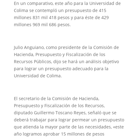
En un comparativo, este año para la Universidad de
Colima se contempló un presupuesto de 415
millones 831 mil 418 pesos y para éste de 429
millones 969 mil 686 pesos.
Julio Anguiano, como presidente de la Comisión de
Hacienda, Presupuesto y Fiscalización de los
Recursos Públicos, dijo se hará un análisis objetivo
para lograr un presupuesto adecuado para la
Universidad de Colima.
El secretario de la Comisión de Hacienda,
Presupuesto y Fiscalización de los Recursos,
diputado Guillermo Toscano Reyes, señaló que se
deberá trabajar para lograr permear un presupuesto
que atienda la mayor parte de las necesidades, «este
año logramos aprobar 15 millones de pesos