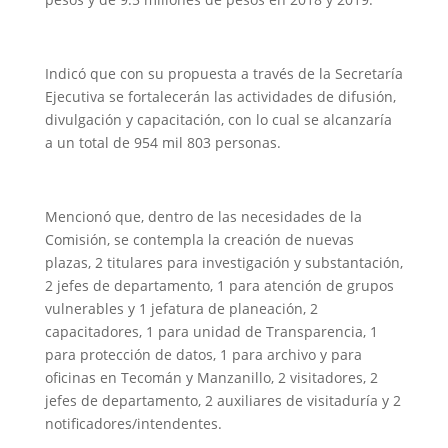
Indicó que con su propuesta a través de la Secretaría
Ejecutiva se fortalecerán las actividades de difusión,
divulgación y capacitación, con lo cual se alcanzaría
a un total de 954 mil 803 personas.
Mencionó que, dentro de las necesidades de la
Comisión, se contempla la creación de nuevas
plazas, 2 titulares para investigación y substantación,
2 jefes de departamento, 1 para atención de grupos
vulnerables y 1 jefatura de planeación, 2
capacitadores, 1 para unidad de Transparencia, 1
para protección de datos, 1 para archivo y para
oficinas en Tecomán y Manzanillo, 2 visitadores, 2
jefes de departamento, 2 auxiliares de visitaduría y 2
notificadores/intendentes.