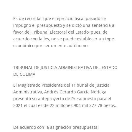
Es de recordar que el ejercicio fiscal pasado se
impugnó el presupuesto y se dictó una sentencia a
favor del Tribunal Electoral del Estado, pues, de
acuerdo con la ley, no se puede establecer un tope
económico por ser un ente autónomo.
TRIBUNAL DE JUSTICIA ADMINISTRATIVA DEL ESTADO
DE COLIMA
El Magistrado Presidente del Tribunal de Justicia
Administrativa, Andrés Gerardo García Noriega
presentó su anteproyecto de Presupuesto para el
2021 el cual es de 22 millones 904 mil 377.78 pesos.
De acuerdo con la asignación presupuestal