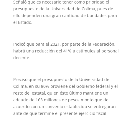
Señaló que es necesario tener como prioridad el
presupuesto de la Universidad de Colima, pues de
ello dependen una gran cantidad de bondades para
el Estado.
Indicó que para el 2021, por parte de la Federación,
habrá una reducción del 41% a estímulos al personal
docente.
Precisó que el presupuesto de la Universidad de
Colima, en su 80% proviene del Gobierno federal y el
resto del estatal, quien éste último mantiene un
adeudo de 163 millones de pesos monto que de
acuerdo con un convenio establecido se entregarán
ante de que termine el presente ejercicio fiscal.