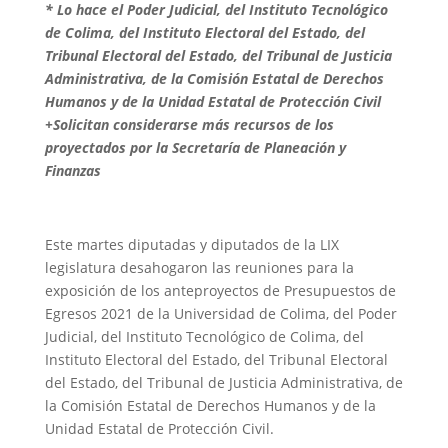
* Lo hace el Poder Judicial, del Instituto Tecnológico
de Colima, del Instituto Electoral del Estado, del
Tribunal Electoral del Estado, del Tribunal de Justicia
Administrativa, de la Comisión Estatal de Derechos
Humanos y de la Unidad Estatal de Protección Civil
+Solicitan considerarse más recursos de los
proyectados por la Secretaría de Planeación y
Finanzas
Este martes diputadas y diputados de la LIX
legislatura desahogaron las reuniones para la
exposición de los anteproyectos de Presupuestos de
Egresos 2021 de la Universidad de Colima, del Poder
Judicial, del Instituto Tecnológico de Colima, del
Instituto Electoral del Estado, del Tribunal Electoral
del Estado, del Tribunal de Justicia Administrativa, de
la Comisión Estatal de Derechos Humanos y de la
Unidad Estatal de Protección Civil.