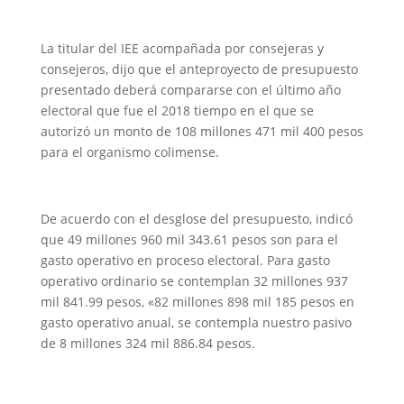
La titular del IEE acompañada por consejeras y
consejeros, dijo que el anteproyecto de presupuesto
presentado deberá compararse con el último año
electoral que fue el 2018 tiempo en el que se
autorizó un monto de 108 millones 471 mil 400 pesos
para el organismo colimense.
De acuerdo con el desglose del presupuesto, indicó
que 49 millones 960 mil 343.61 pesos son para el
gasto operativo en proceso electoral. Para gasto
operativo ordinario se contemplan 32 millones 937
mil 841.99 pesos, «82 millones 898 mil 185 pesos en
gasto operativo anual, se contempla nuestro pasivo
de 8 millones 324 mil 886.84 pesos.