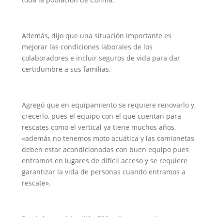
Además, dijo que una situación importante es
mejorar las condiciones laborales de los
colaboradores e incluir seguros de vida para dar
certidumbre a sus familias.
Agregó que en equipamiento se requiere renovarlo y
crecerlo, pues el equipo con el que cuentan para
rescates como el vertical ya tiene muchos años,
«además no tenemos moto acuática y las camionetas
deben estar acondicionadas con buen equipo pues
entramos en lugares de difícil acceso y se requiere
garantizar la vida de personas cuando entramos a
rescate».