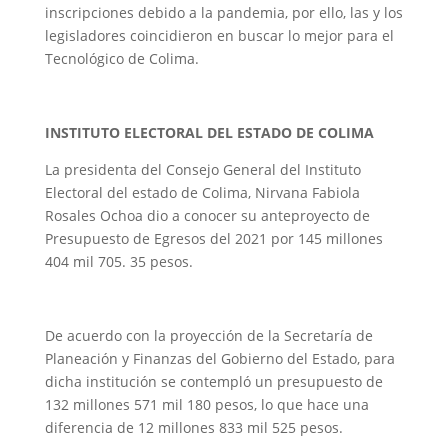
inscripciones debido a la pandemia, por ello, las y los
legisladores coincidieron en buscar lo mejor para el
Tecnológico de Colima.
INSTITUTO ELECTORAL DEL ESTADO DE COLIMA
La presidenta del Consejo General del Instituto
Electoral del estado de Colima, Nirvana Fabiola
Rosales Ochoa dio a conocer su anteproyecto de
Presupuesto de Egresos del 2021 por 145 millones
404 mil 705. 35 pesos.
De acuerdo con la proyección de la Secretaría de
Planeación y Finanzas del Gobierno del Estado, para
dicha institución se contempló un presupuesto de
132 millones 571 mil 180 pesos, lo que hace una
diferencia de 12 millones 833 mil 525 pesos.