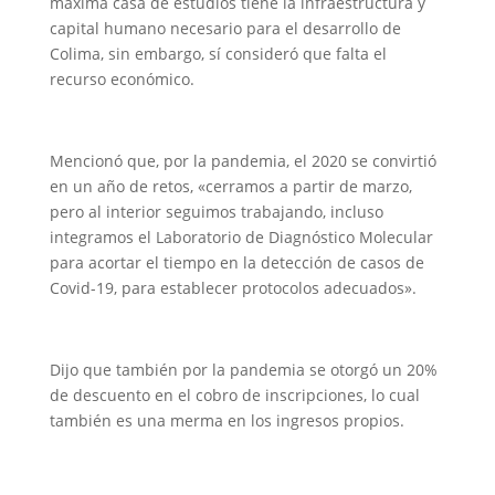
máxima casa de estudios tiene la infraestructura y
capital humano necesario para el desarrollo de
Colima, sin embargo, sí consideró que falta el
recurso económico.
Mencionó que, por la pandemia, el 2020 se convirtió
en un año de retos, «cerramos a partir de marzo,
pero al interior seguimos trabajando, incluso
integramos el Laboratorio de Diagnóstico Molecular
para acortar el tiempo en la detección de casos de
Covid-19, para establecer protocolos adecuados».
Dijo que también por la pandemia se otorgó un 20%
de descuento en el cobro de inscripciones, lo cual
también es una merma en los ingresos propios.