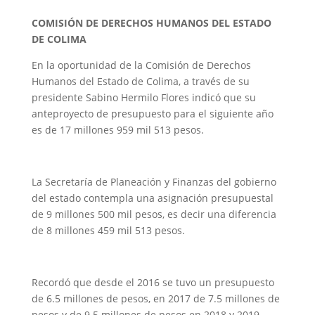
COMISIÓN DE DERECHOS HUMANOS DEL ESTADO
DE COLIMA
En la oportunidad de la Comisión de Derechos
Humanos del Estado de Colima, a través de su
presidente Sabino Hermilo Flores indicó que su
anteproyecto de presupuesto para el siguiente año
es de 17 millones 959 mil 513 pesos.
La Secretaría de Planeación y Finanzas del gobierno
del estado contempla una asignación presupuestal
de 9 millones 500 mil pesos, es decir una diferencia
de 8 millones 459 mil 513 pesos.
Recordó que desde el 2016 se tuvo un presupuesto
de 6.5 millones de pesos, en 2017 de 7.5 millones de
pesos y de 9.5 millones de pesos en 2018 y 2019.