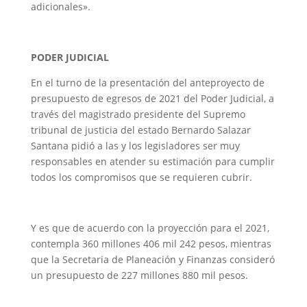
adicionales».
PODER JUDICIAL
En el turno de la presentación del anteproyecto de
presupuesto de egresos de 2021 del Poder Judicial, a
través del magistrado presidente del Supremo
tribunal de justicia del estado Bernardo Salazar
Santana pidió a las y los legisladores ser muy
responsables en atender su estimación para cumplir
todos los compromisos que se requieren cubrir.
Y es que de acuerdo con la proyección para el 2021,
contempla 360 millones 406 mil 242 pesos, mientras
que la Secretaria de Planeación y Finanzas consideró
un presupuesto de 227 millones 880 mil pesos.