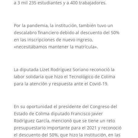
a 3 mil 235 estudiantes y a 400 trabajadores.
Por la pandemia, la institución, también tuvo un
descalabro financiero debido al descuento del 50%
en las inscripciones de nuevo ingreso,
«necesitábamos mantener la matrícula».
La diputada Lizet Rodríguez Soriano reconoció la
labor solidaria que hizo el Tecnológico de Colima
para la atención y respuesta ante el Covid-19.
En su oportunidad el presidente del Congreso del
Estado de Colima diputado Francisco Javier
Rodríguez García, mencionó que se tiene un reto
presupuestario importante para el 2021 y reconoció
el descuento del 50%, que hizo la institución, en las