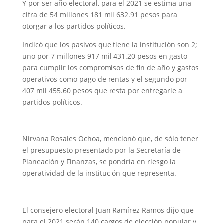
Y por ser año electoral, para el 2021 se estima una
cifra de 54 millones 181 mil 632.91 pesos para
otorgar a los partidos políticos.
Indicó que los pasivos que tiene la institución son 2;
uno por 7 millones 917 mil 431.20 pesos en gasto
para cumplir los compromisos de fin de año y gastos
operativos como pago de rentas y el segundo por
407 mil 455.60 pesos que resta por entregarle a
partidos políticos.
Nirvana Rosales Ochoa, mencionó que, de sólo tener
el presupuesto presentado por la Secretaría de
Planeación y Finanzas, se pondría en riesgo la
operatividad de la institución que representa.
El consejero electoral Juan Ramírez Ramos dijo que
para el 2021 serán 140 cargos de elección popular y