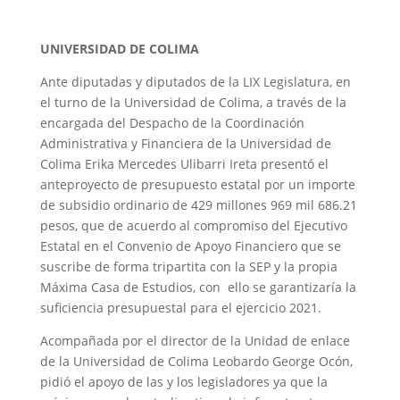
UNIVERSIDAD DE COLIMA
Ante diputadas y diputados de la LIX Legislatura, en
el turno de la Universidad de Colima, a través de la
encargada del Despacho de la Coordinación
Administrativa y Financiera de la Universidad de
Colima Erika Mercedes Ulibarri Ireta presentó el
anteproyecto de presupuesto estatal por un importe
de subsidio ordinario de 429 millones 969 mil 686.21
pesos, que de acuerdo al compromiso del Ejecutivo
Estatal en el Convenio de Apoyo Financiero que se
suscribe de forma tripartita con la SEP y la propia
Máxima Casa de Estudios, con ello se garantizaría la
suficiencia presupuestal para el ejercicio 2021.
Acompañada por el director de la Unidad de enlace
de la Universidad de Colima Leobardo George Ocón,
pidió el apoyo de las y los legisladores ya que la