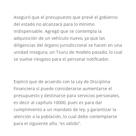
Aseguró que el presupuesto que prevé el gobierno
del estado no alcanzará para lo mínimo
indispensable. Agregó que se contempla la
adquisición de un vehículo nuevo, ya que las
diligencias del órgano jurisdiccional se hacen en una
unidad insegura, un Tsuru de modelo pasado, lo cual
se vuelve riesgoso para el personal notificador.
Explicó que de acuerdo con la Ley de Disciplina
Financiera sí puede considerarse aumentarse el
presupuesto y destinarse para servicios personales,
es decir al capítulo 10000, pues es para dar
cumplimiento a un mandato de ley, y garantizar la
atención a la población, lo cual debe contemplarse
para el siguiente año, “es válido”.