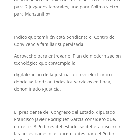
para 2 juzgados laborales, uno para Colima y otro
para Manzanillo».
Indicó que también está pendiente el Centro de
Convivencia familiar supervisada.
Aprovechó para entregar el Plan de modernización
tecnológica que contempla la
digitalización de la justicia, archivo electrónico,
donde se tendrían todos los servicios en línea,
denominado I-Justicia.
El presidente del Congreso del Estado, diputado
Francisco Javier Rodríguez García consideró que,
entre los 3 Poderes del estado, se deberá discernir
las necesidades más apremiantes para el Poder