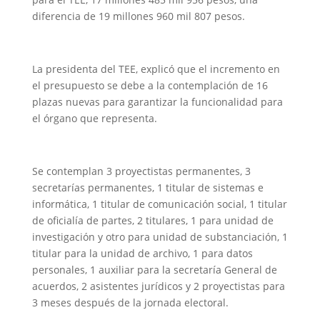
diferencia de 19 millones 960 mil 807 pesos.
La presidenta del TEE, explicó que el incremento en
el presupuesto se debe a la contemplación de 16
plazas nuevas para garantizar la funcionalidad para
el órgano que representa.
Se contemplan 3 proyectistas permanentes, 3
secretarías permanentes, 1 titular de sistemas e
informática, 1 titular de comunicación social, 1 titular
de oficialía de partes, 2 titulares, 1 para unidad de
investigación y otro para unidad de substanciación, 1
titular para la unidad de archivo, 1 para datos
personales, 1 auxiliar para la secretaría General de
acuerdos, 2 asistentes jurídicos y 2 proyectistas para
3 meses después de la jornada electoral.