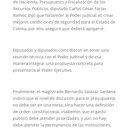
de Hacienda, Presupuesto y Fiscalización de los
Recursos Públicos, diputado Carlos César Farías
Ramos, dijo que fortalecer al Poder Judicial es crear
mejores condiciones de seguridad para el Estado de
Colima, por ello, aseguró que deberá apoyarse.
Diputadas y diputados coincidieron en tener una
reunión técnica con el Poder Judicial y de esa
manera integrar una propuesta concreta para
presentarla al Poder Ejecutivo.
Finalmente, el magistrado Bernardo Salazar Santana,
indicó que el nivel de discusión para el presupuesto
no debe ser en una mesa, sino hacer una definición
de orden constitucional, «sabemos que el gasto
público debe atender prioridades, y aún no hay,
debe atender la permanencia de las instituciones;