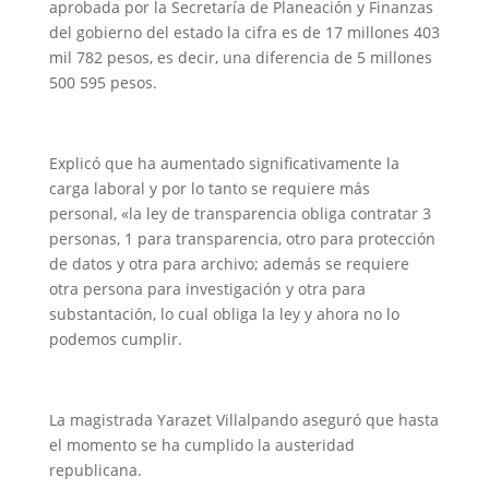
aprobada por la Secretaría de Planeación y Finanzas
del gobierno del estado la cifra es de 17 millones 403
mil 782 pesos, es decir, una diferencia de 5 millones
500 595 pesos.
Explicó que ha aumentado significativamente la
carga laboral y por lo tanto se requiere más
personal, «la ley de transparencia obliga contratar 3
personas, 1 para transparencia, otro para protección
de datos y otra para archivo; además se requiere
otra persona para investigación y otra para
substantación, lo cual obliga la ley y ahora no lo
podemos cumplir.
La magistrada Yarazet Villalpando aseguró que hasta
el momento se ha cumplido la austeridad
republicana.