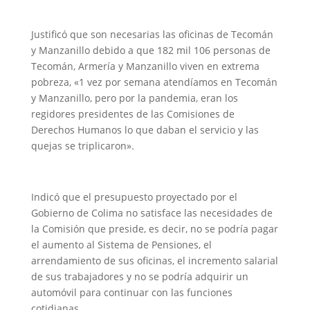
Justificó que son necesarias las oficinas de Tecomán
y Manzanillo debido a que 182 mil 106 personas de
Tecomán, Armería y Manzanillo viven en extrema
pobreza, «1 vez por semana atendíamos en Tecomán
y Manzanillo, pero por la pandemia, eran los
regidores presidentes de las Comisiones de
Derechos Humanos lo que daban el servicio y las
quejas se triplicaron».
Indicó que el presupuesto proyectado por el
Gobierno de Colima no satisface las necesidades de
la Comisión que preside, es decir, no se podría pagar
el aumento al Sistema de Pensiones, el
arrendamiento de sus oficinas, el incremento salarial
de sus trabajadores y no se podría adquirir un
automóvil para continuar con las funciones
cotidianas.