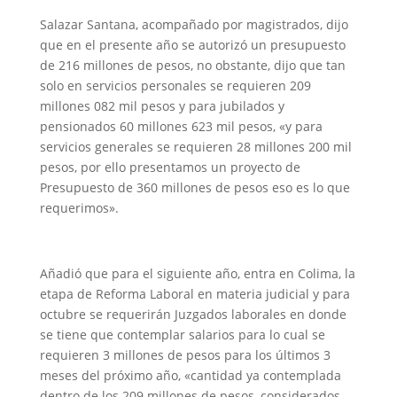
Salazar Santana, acompañado por magistrados, dijo
que en el presente año se autorizó un presupuesto
de 216 millones de pesos, no obstante, dijo que tan
solo en servicios personales se requieren 209
millones 082 mil pesos y para jubilados y
pensionados 60 millones 623 mil pesos, «y para
servicios generales se requieren 28 millones 200 mil
pesos, por ello presentamos un proyecto de
Presupuesto de 360 millones de pesos eso es lo que
requerimos».
Añadió que para el siguiente año, entra en Colima, la
etapa de Reforma Laboral en materia judicial y para
octubre se requerirán Juzgados laborales en donde
se tiene que contemplar salarios para lo cual se
requieren 3 millones de pesos para los últimos 3
meses del próximo año, «cantidad ya contemplada
dentro de los 209 millones de pesos, considerados