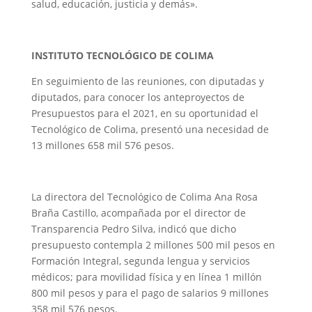
salud, educación, justicia y demás».
INSTITUTO TECNOLÓGICO DE COLIMA
En seguimiento de las reuniones, con diputadas y
diputados, para conocer los anteproyectos de
Presupuestos para el 2021, en su oportunidad el
Tecnológico de Colima, presentó una necesidad de
13 millones 658 mil 576 pesos.
La directora del Tecnológico de Colima Ana Rosa
Braña Castillo, acompañada por el director de
Transparencia Pedro Silva, indicó que dicho
presupuesto contempla 2 millones 500 mil pesos en
Formación Integral, segunda lengua y servicios
médicos; para movilidad física y en línea 1 millón
800 mil pesos y para el pago de salarios 9 millones
358 mil 576 pesos.