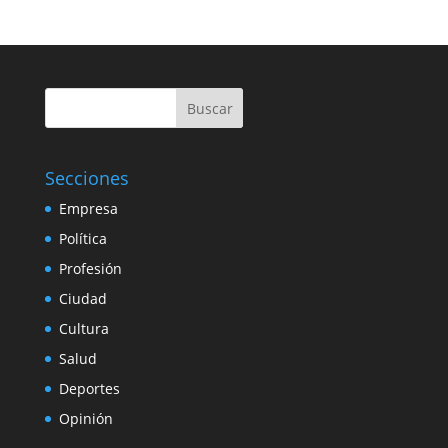
Buscar
Secciones
Empresa
Política
Profesión
Ciudad
Cultura
Salud
Deportes
Opinión