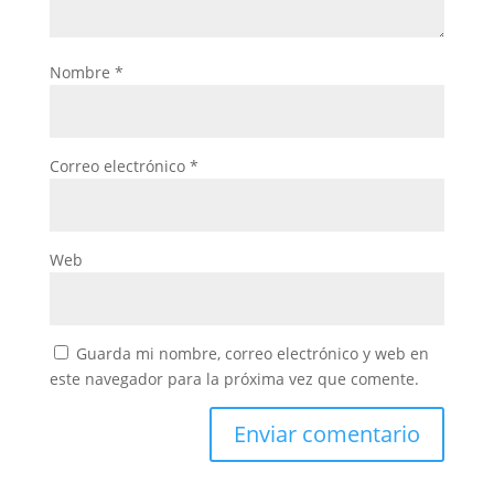
Nombre
*
Correo electrónico
*
Web
Guarda mi nombre, correo electrónico y web en
este navegador para la próxima vez que comente.