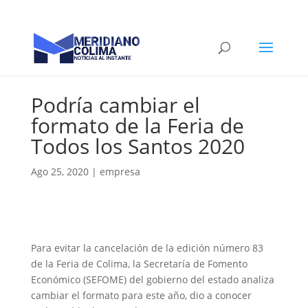
Podría cambiar el
formato de la Feria de
Todos los Santos 2020
Ago 25, 2020
|
empresa
Para evitar la cancelación de la edición número 83
de la Feria de Colima, la Secretaría de Fomento
Económico (SEFOME) del gobierno del estado analiza
cambiar el formato para este año, dio a conocer