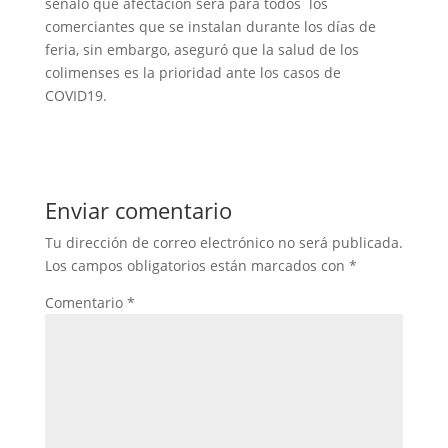
señaló que afectación será para todos los
comerciantes que se instalan durante los días de
feria, sin embargo, aseguró que la salud de los
colimenses es la prioridad ante los casos de
COVID19.
Enviar comentario
Tu dirección de correo electrónico no será publicada.
Los campos obligatorios están marcados con
*
Comentario
*