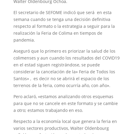
Walter Oldenbourg Ochoa.
El secretario de SEFOME indicó que será en esta
semana cuando se tenga una decisión definitiva
respecto al formato o la estrategia a seguir para la
realización la Feria de Colima en tiempos de
pandemia.
Aseguró que lo primero es priorizar la salud de los
colimenses y aun cuando los resultados del COVID19
en el estad siguen registrándose, se puede
considerar la cancelación de la» Feria de Todos los
Santos» , es decir no se abrirá el espacio de los
terrenos de la feria, como ocurría año, con año».
Pero aclaró, «estamos analizando otros esquemas
para que no se cancele en este formato y se cambie
a otro; estamos trabajando en eso.
Respecto a la economía local que genera la feria en
varios sectores productivos, Walter Oldenbourg