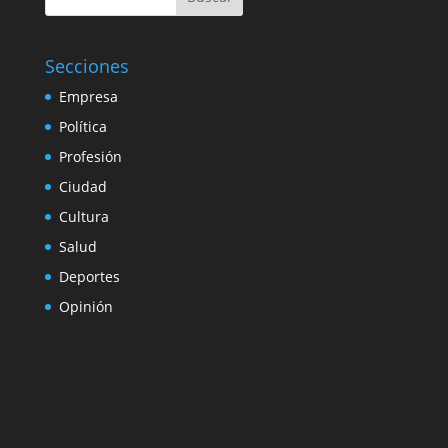
Secciones
Empresa
Política
Profesión
Ciudad
Cultura
Salud
Deportes
Opinión