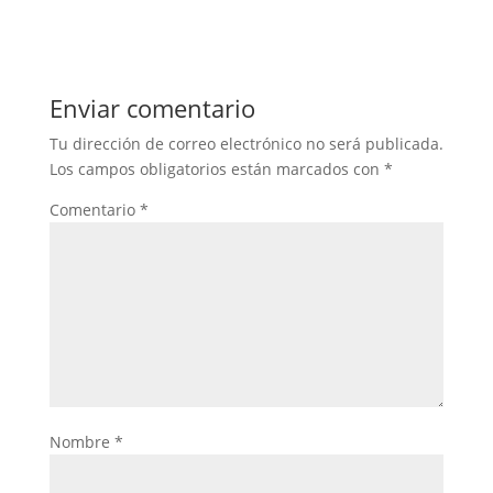
Enviar comentario
Tu dirección de correo electrónico no será publicada.
Los campos obligatorios están marcados con
*
Comentario
*
Nombre
*