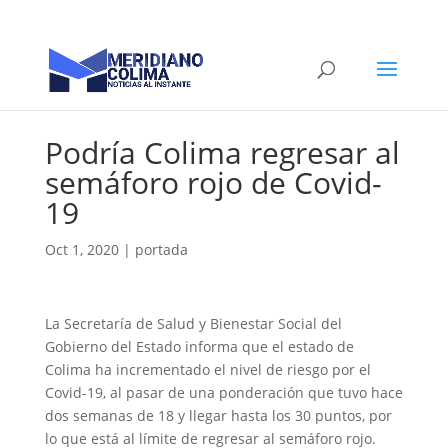
Podría Colima regresar al
semáforo rojo de Covid-
19
Oct 1, 2020
|
portada
La Secretaría de Salud y Bienestar Social del
Gobierno del Estado informa que el estado de
Colima ha incrementado el nivel de riesgo por el
Covid-19, al pasar de una ponderación que tuvo hace
dos semanas de 18 y llegar hasta los 30 puntos, por
lo que está al límite de regresar al semáforo rojo.