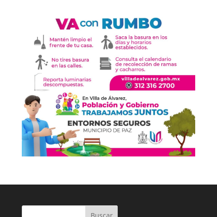
Buscar