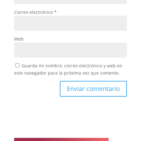
Correo electrónico
*
Web
Guarda mi nombre, correo electrónico y web en
este navegador para la próxima vez que comente.