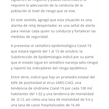
requiere la adecuación de la conducta de la
población al nivel de riesgo que se vive.
En este sentido, agregó que esta situación es una
alarma de reloj despertador, es una señal de alerta
para revisar cada quien su conducta y fortalecer las
medidas de seguridad.
A presentar el semáforo epidemiológico Covid-19
que estará vigente del 1 al 15 de octubre, la
Subdirección de Epidemiología indicó por su parte
que el estado sigue en semáforo naranja (alto riesgo)
y reportó los indicadores del riesgo epidémico.
Entre otros, indicó que hay un promedio estatal del
64% de positividad al virus SARS-CoV2, una
tendencia de síndrome Covid-19 por cada 100 mil
habitantes del 1.02 y una tendencia de mortalidad
de -0.12, así como una tasa de mortalidad de 9.6 y
una tasa de casos hospitalizados de 16.49.