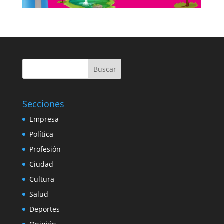
Buscar
Secciones
Empresa
Política
Profesión
Ciudad
Cultura
Salud
Deportes