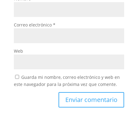
Correo electrónico
*
Web
Guarda mi nombre, correo electrónico y web en
este navegador para la próxima vez que comente.