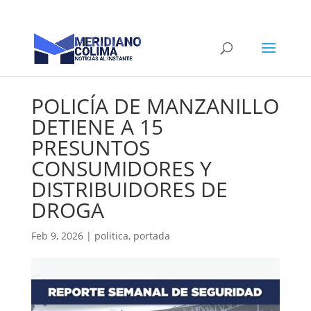
POLICÍA DE MANZANILLO
DETIENE A 15
PRESUNTOS
CONSUMIDORES Y
DISTRIBUIDORES DE
DROGA
Feb 9, 2026
|
politica
,
portada