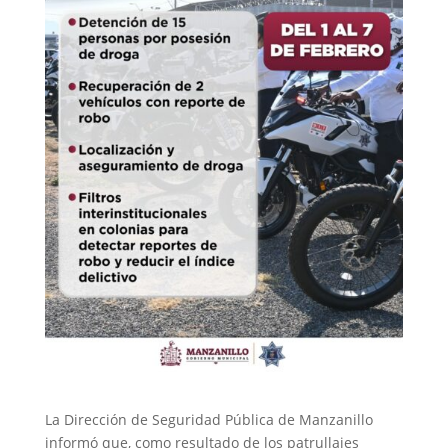
La Dirección de Seguridad Pública de Manzanillo
informó que, como resultado de los patrullajes