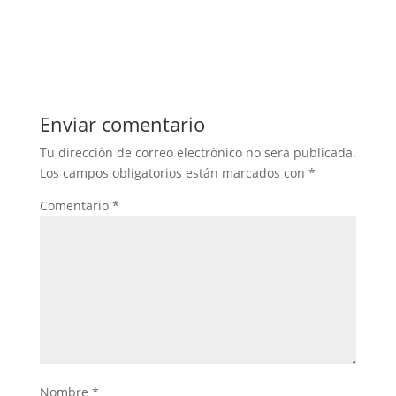
Enviar comentario
Tu dirección de correo electrónico no será publicada.
Los campos obligatorios están marcados con
*
Comentario
*
Nombre
*