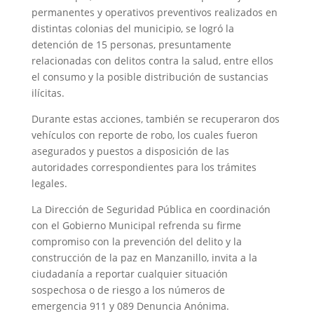
permanentes y operativos preventivos realizados en
distintas colonias del municipio, se logró la
detención de 15 personas, presuntamente
relacionadas con delitos contra la salud, entre ellos
el consumo y la posible distribución de sustancias
ilícitas.
Durante estas acciones, también se recuperaron dos
vehículos con reporte de robo, los cuales fueron
asegurados y puestos a disposición de las
autoridades correspondientes para los trámites
legales.
La Dirección de Seguridad Pública en coordinación
con el Gobierno Municipal refrenda su firme
compromiso con la prevención del delito y la
construcción de la paz en Manzanillo, invita a la
ciudadanía a reportar cualquier situación
sospechosa o de riesgo a los números de
emergencia 911 y 089 Denuncia Anónima.