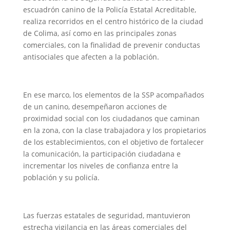
escuadrón canino de la Policía Estatal Acreditable,
realiza recorridos en el centro histórico de la ciudad
de Colima, así como en las principales zonas
comerciales, con la finalidad de prevenir conductas
antisociales que afecten a la población.
En ese marco, los elementos de la SSP acompañados
de un canino, desempeñaron acciones de
proximidad social con los ciudadanos que caminan
en la zona, con la clase trabajadora y los propietarios
de los establecimientos, con el objetivo de fortalecer
la comunicación, la participación ciudadana e
incrementar los niveles de confianza entre la
población y su policía.
Las fuerzas estatales de seguridad, mantuvieron
estrecha vigilancia en las áreas comerciales del