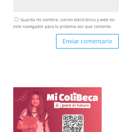
Guarda mi nombre, correo electrónico y web en
este navegador para la próxima vez que comente.