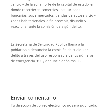
centro y de la zona norte de la capital de estado, en
donde recorrieron comercios, instituciones
bancarias, supermercados, tiendas de autoservicio y
zonas habitacionales, a fin prevenir, disuadir y
reaccionar ante la comisión de algún delito.
La Secretaría de Seguridad Pública llama a la
población a denunciar la comisión de cualquier
delito a través del uso responsable de los números
de emergencia 911 y denuncia anónima 089.
Enviar comentario
Tu dirección de correo electrónico no será publicada.