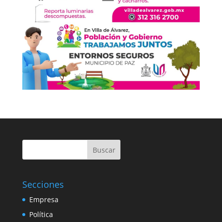
Buscar
Secciones
Empresa
Política