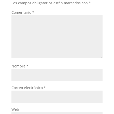
Los campos obligatorios están marcados con
*
Comentario
*
Nombre
*
Correo electrónico
*
Web