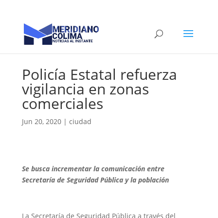
Policía Estatal refuerza
vigilancia en zonas
comerciales
Jun 20, 2020
|
ciudad
Se busca incrementar la comunicación entre
Secretaría de Seguridad Pública y la población
La Secretaría de Seguridad Pública a través del