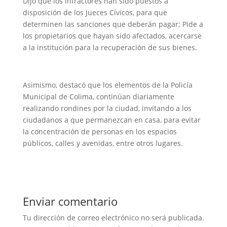
Dijo que los infractores han sido puestos a
disposición de los Jueces Cívicos, para que
determinen las sanciones que deberán pagar; Pide a
los propietarios que hayan sido afectados, acercarse
a la institución para la recuperación de sus bienes.
Asimismo, destacó que los elementos de la Policía
Municipal de Colima, continúan diariamente
realizando rondines por la ciudad, invitando a los
ciudadanos a que permanezcan en casa, para evitar
la concentración de personas en los espacios
públicos, calles y avenidas, entre otros lugares.
Enviar comentario
Tu dirección de correo electrónico no será publicada.