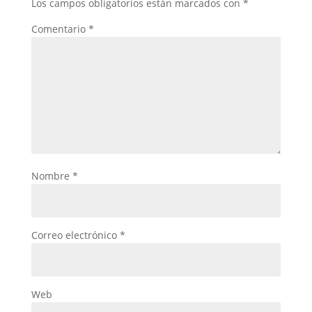
Los campos obligatorios están marcados con
*
Comentario
*
Nombre
*
Correo electrónico
*
Web