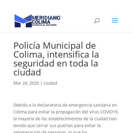
Policía Municipal de
Colima, intensifica la
seguridad en toda la
ciudad
Mar 24, 2020
|
ciudad
Debido a la declaratoria de emergencia sanitaria en
Colima para evitar la propagación del virus COVID19,
la mayoría de los establecimientos de la ciudad han
tenido que cerrar sus puertas para evitar la
aglomeración de personas, lo que ha