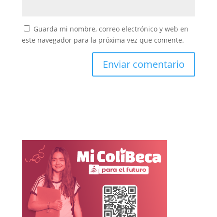
Guarda mi nombre, correo electrónico y web en
este navegador para la próxima vez que comente.