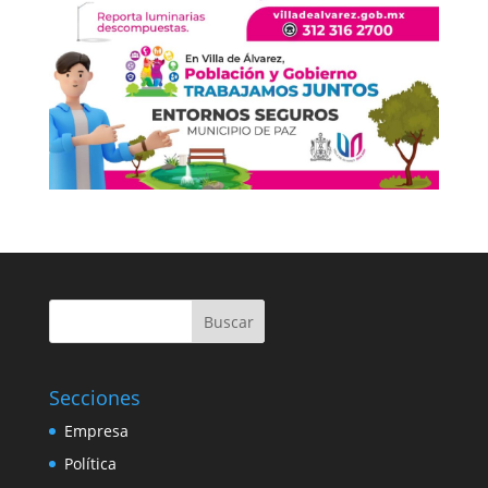
Buscar
Secciones
Empresa
Política