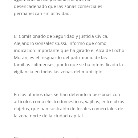
desencadenado que las zonas comerciales
permanezcan sin actividad.
El Comisionado de Seguridad y Justicia Cívica,
Alejandro González Cussi, informó que como
indicación importante que ha girado el Alcalde Locho
Morán, es el resguardo del patrimonio de las
familias colimenses, por lo que se ha intensificado la
vigilancia en todas las zonas del municipio.
En los últimos días se han detenido a personas con
artículos como electrodomésticos, vajillas, entre otros
objetos, que han sustraído de locales comerciales de
la zona norte de la ciudad capital.