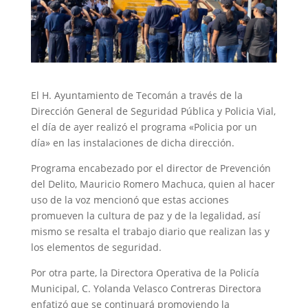
El H. Ayuntamiento de Tecomán a través de la
Dirección General de Seguridad Pública y Policia Vial,
el día de ayer realizó el programa «Policia por un
día» en las instalaciones de dicha dirección.
Programa encabezado por el director de Prevención
del Delito, Mauricio Romero Machuca, quien al hacer
uso de la voz mencionó que estas acciones
promueven la cultura de paz y de la legalidad, así
mismo se resalta el trabajo diario que realizan las y
los elementos de seguridad.
Por otra parte, la Directora Operativa de la Policía
Municipal, C. Yolanda Velasco Contreras Directora
enfatizó que se continuará promoviendo la