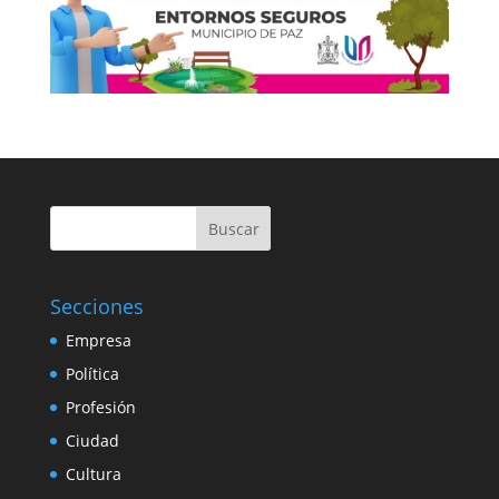
Buscar
Secciones
Empresa
Política
Profesión
Ciudad
Cultura