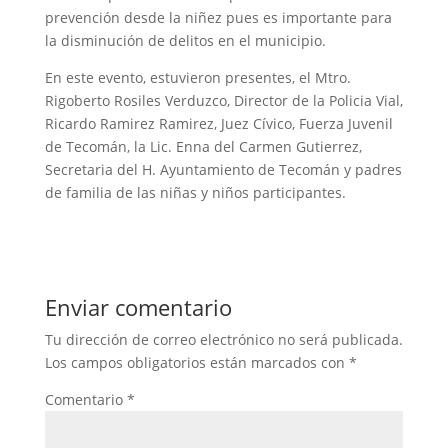
prevención desde la niñez pues es importante para
la disminución de delitos en el municipio.
En este evento, estuvieron presentes, el Mtro.
Rigoberto Rosiles Verduzco, Director de la Policia Vial,
Ricardo Ramirez Ramirez, Juez Cívico, Fuerza Juvenil
de Tecomán, la Lic. Enna del Carmen Gutierrez,
Secretaria del H. Ayuntamiento de Tecomán y padres
de familia de las niñas y niños participantes.
Enviar comentario
Tu dirección de correo electrónico no será publicada.
Los campos obligatorios están marcados con
*
Comentario
*