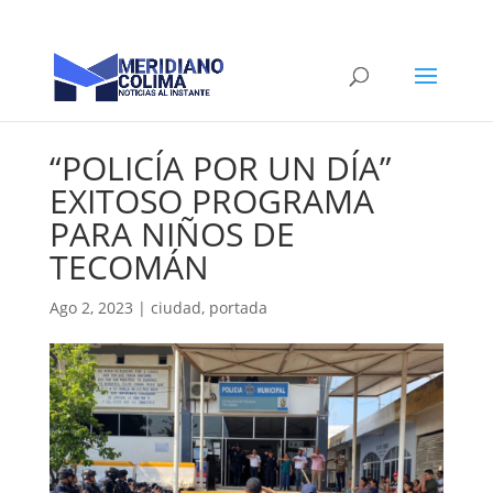
“POLICÍA POR UN DÍA”
EXITOSO PROGRAMA
PARA NIÑOS DE
TECOMÁN
Ago 2, 2023
|
ciudad
,
portada