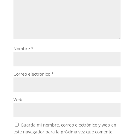
Nombre
*
Correo electrónico
*
Web
Guarda mi nombre, correo electrónico y web en
este navegador para la próxima vez que comente.