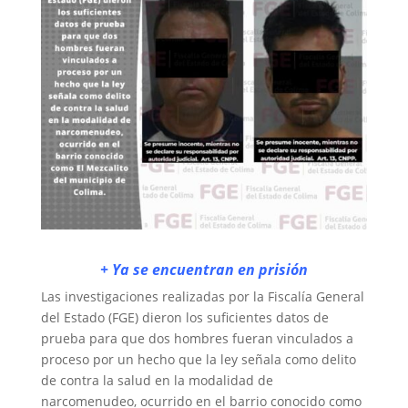
+ Ya se encuentran en prisión
Las investigaciones realizadas por la Fiscalía General
del Estado (FGE) dieron los suficientes datos de
prueba para que dos hombres fueran vinculados a
proceso por un hecho que la ley señala como delito
de contra la salud en la modalidad de
narcomenudeo, ocurrido en el barrio conocido como