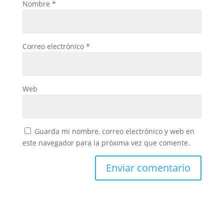
Nombre
*
Correo electrónico
*
Web
Guarda mi nombre, correo electrónico y web en
este navegador para la próxima vez que comente.