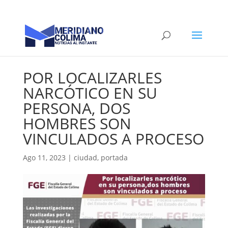
POR LOCALIZARLES
NARCÓTICO EN SU
PERSONA, DOS
HOMBRES SON
VINCULADOS A PROCESO
Ago 11, 2023
|
ciudad
,
portada