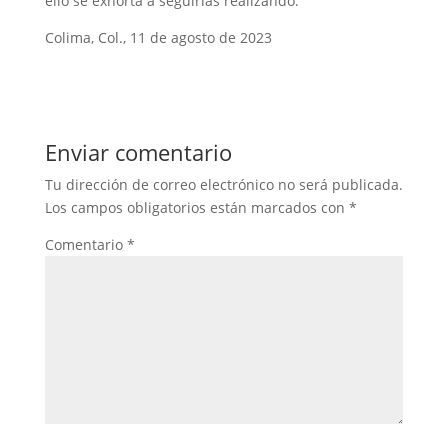
ello se exhorta a seguirlas realizando.
Colima, Col., 11 de agosto de 2023
Enviar comentario
Tu dirección de correo electrónico no será publicada.
Los campos obligatorios están marcados con
*
Comentario
*