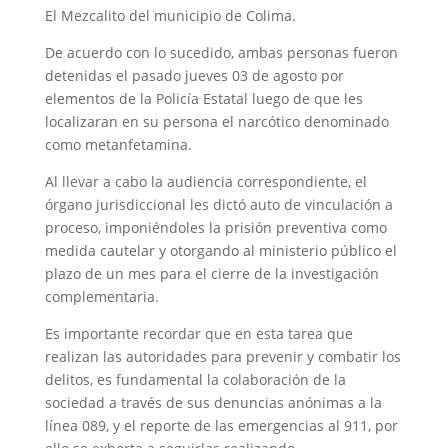
El Mezcalito del municipio de Colima.
De acuerdo con lo sucedido, ambas personas fueron
detenidas el pasado jueves 03 de agosto por
elementos de la Policía Estatal luego de que les
localizaran en su persona el narcótico denominado
como metanfetamina.
Al llevar a cabo la audiencia correspondiente, el
órgano jurisdiccional les dictó auto de vinculación a
proceso, imponiéndoles la prisión preventiva como
medida cautelar y otorgando al ministerio público el
plazo de un mes para el cierre de la investigación
complementaria.
Es importante recordar que en esta tarea que
realizan las autoridades para prevenir y combatir los
delitos, es fundamental la colaboración de la
sociedad a través de sus denuncias anónimas a la
línea 089, y el reporte de las emergencias al 911, por