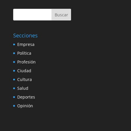
Buscar
Secciones
Empresa
Política
Profesión
Ciudad
Cultura
Salud
Deportes
Opinión