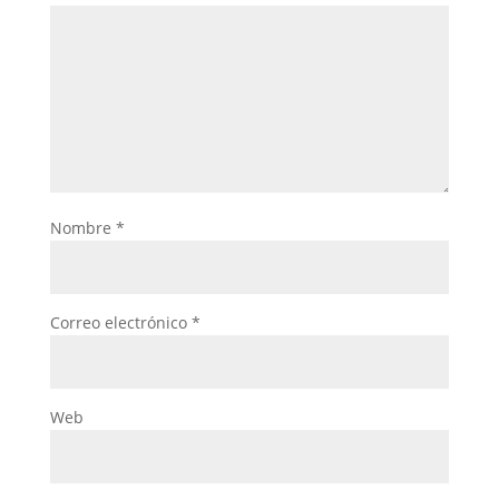
Nombre
*
Correo electrónico
*
Web