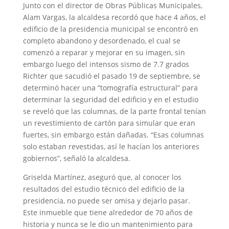
Junto con el director de Obras Públicas Municipales,
Alam Vargas, la alcaldesa recordó que hace 4 años, el
edificio de la presidencia municipal se encontró en
completo abandono y desordenado, el cual se
comenzó a reparar y mejorar en su imagen, sin
embargo luego del intensos sismo de 7.7 grados
Richter que sacudió el pasado 19 de septiembre, se
determinó hacer una “tomografía estructural” para
determinar la seguridad del edificio y en el estudio
se reveló que las columnas, de la parte frontal tenían
un revestimiento de cartón para simular que eran
fuertes, sin embargo están dañadas. “Esas columnas
solo estaban revestidas, así le hacían los anteriores
gobiernos”, señaló la alcaldesa.
Griselda Martínez, aseguró que, al conocer los
resultados del estudio técnico del edificio de la
presidencia, no puede ser omisa y dejarlo pasar.
Este inmueble que tiene alrededor de 70 años de
historia y nunca se le dio un mantenimiento para