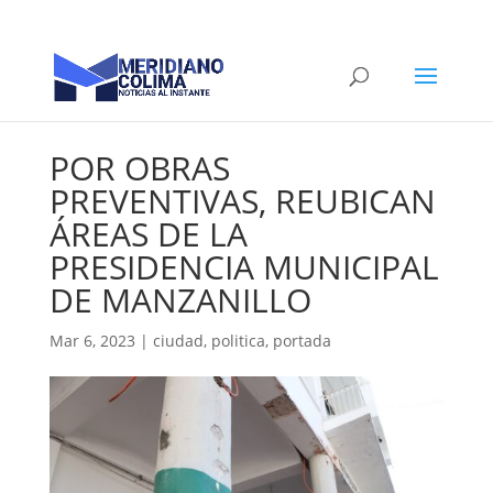
POR OBRAS
PREVENTIVAS, REUBICAN
ÁREAS DE LA
PRESIDENCIA MUNICIPAL
DE MANZANILLO
Mar 6, 2023
|
ciudad
,
politica
,
portada