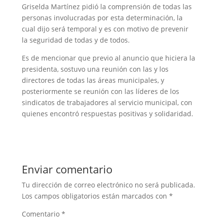
Griselda Martínez pidió la comprensión de todas las
personas involucradas por esta determinación, la
cual dijo será temporal y es con motivo de prevenir
la seguridad de todas y de todos.
Es de mencionar que previo al anuncio que hiciera la
presidenta, sostuvo una reunión con las y los
directores de todas las áreas municipales, y
posteriormente se reunión con las líderes de los
sindicatos de trabajadores al servicio municipal, con
quienes encontró respuestas positivas y solidaridad.
Enviar comentario
Tu dirección de correo electrónico no será publicada.
Los campos obligatorios están marcados con
*
Comentario
*