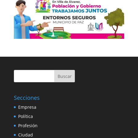
Buscar
Secciones
Empresa
Política
Profesión
Ciudad