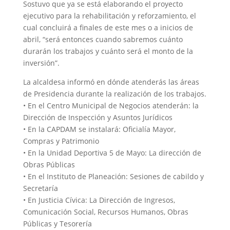
Sostuvo que ya se está elaborando el proyecto
ejecutivo para la rehabilitación y reforzamiento, el
cual concluirá a finales de este mes o a inicios de
abril, “será entonces cuando sabremos cuánto
durarán los trabajos y cuánto será el monto de la
inversión”.
La alcaldesa informó en dónde atenderás las áreas
de Presidencia durante la realización de los trabajos.
• En el Centro Municipal de Negocios atenderán: la
Dirección de Inspección y Asuntos Jurídicos
• En la CAPDAM se instalará: Oficialía Mayor,
Compras y Patrimonio
• En la Unidad Deportiva 5 de Mayo: La dirección de
Obras Públicas
• En el Instituto de Planeación: Sesiones de cabildo y
Secretaría
• En Justicia Cívica: La Dirección de Ingresos,
Comunicación Social, Recursos Humanos, Obras
Públicas y Tesorería