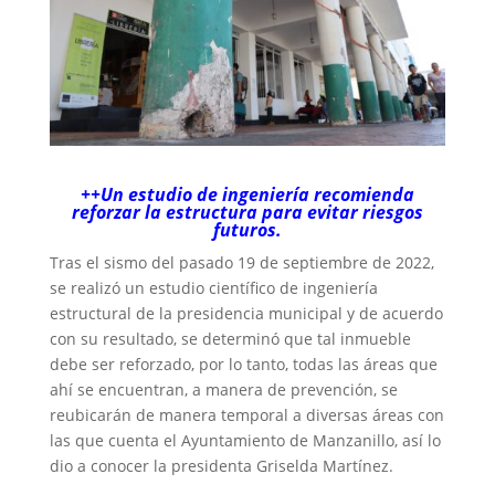
++Un estudio de ingeniería recomienda
reforzar la estructura para evitar riesgos
futuros.
Tras el sismo del pasado 19 de septiembre de 2022,
se realizó un estudio científico de ingeniería
estructural de la presidencia municipal y de acuerdo
con su resultado, se determinó que tal inmueble
debe ser reforzado, por lo tanto, todas las áreas que
ahí se encuentran, a manera de prevención, se
reubicarán de manera temporal a diversas áreas con
las que cuenta el Ayuntamiento de Manzanillo, así lo
dio a conocer la presidenta Griselda Martínez.