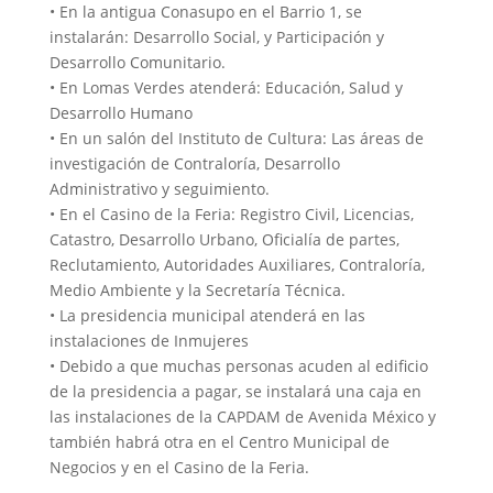
• En la antigua Conasupo en el Barrio 1, se
instalarán: Desarrollo Social, y Participación y
Desarrollo Comunitario.
• En Lomas Verdes atenderá: Educación, Salud y
Desarrollo Humano
• En un salón del Instituto de Cultura: Las áreas de
investigación de Contraloría, Desarrollo
Administrativo y seguimiento.
• En el Casino de la Feria: Registro Civil, Licencias,
Catastro, Desarrollo Urbano, Oficialía de partes,
Reclutamiento, Autoridades Auxiliares, Contraloría,
Medio Ambiente y la Secretaría Técnica.
• La presidencia municipal atenderá en las
instalaciones de Inmujeres
• Debido a que muchas personas acuden al edificio
de la presidencia a pagar, se instalará una caja en
las instalaciones de la CAPDAM de Avenida México y
también habrá otra en el Centro Municipal de
Negocios y en el Casino de la Feria.