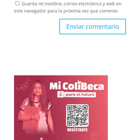
Guarda mi nombre, correo electrónico y web en
este navegador para la próxima vez que comente.