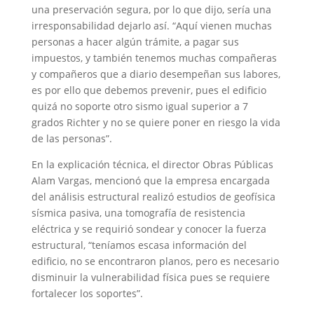
una preservación segura, por lo que dijo, sería una
irresponsabilidad dejarlo así. “Aquí vienen muchas
personas a hacer algún trámite, a pagar sus
impuestos, y también tenemos muchas compañeras
y compañeros que a diario desempeñan sus labores,
es por ello que debemos prevenir, pues el edificio
quizá no soporte otro sismo igual superior a 7
grados Richter y no se quiere poner en riesgo la vida
de las personas”.
En la explicación técnica, el director Obras Públicas
Alam Vargas, mencionó que la empresa encargada
del análisis estructural realizó estudios de geofísica
sísmica pasiva, una tomografía de resistencia
eléctrica y se requirió sondear y conocer la fuerza
estructural, “teníamos escasa información del
edificio, no se encontraron planos, pero es necesario
disminuir la vulnerabilidad física pues se requiere
fortalecer los soportes”.