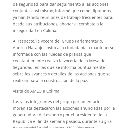
de seguridad para dar seguimiento a las acciones
conjuntas, así mismo, informó que como diputados,
ya han tenido reuniones de trabajo frecuentes para,
desde sus atribuciones, abonar al combate a la
inseguridad en Colima.
Al respecto, la vocera del Grupo Parlamentario,
Andrea Naranjo, invitó a la ciudadanía a mantenerse
informada con las ruedas de prensa que
constantemente realiza la vocería de la Mesa de
Seguridad, en las que se informa puntualmente
sobre los avances y detalles de las acciones que se
realizan para la construcción de la paz.
Visita de AMLO a Colima
Las y los integrantes del grupo parlamentario
morenista destacaron las acciones anunciadas por la
gobernadora del estado y por el presidente de la
República el fin de semana pasado, durante su gira
de supervisión del sistema IMSS-Bienestar.