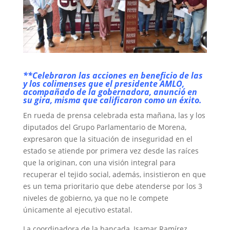
**Celebraron las acciones en beneficio de las
y los colimenses que el presidente AMLO,
acompañado de la gobernadora, anunció en
su gira, misma que calificaron como un éxito.
En rueda de prensa celebrada esta mañana, las y los
diputados del Grupo Parlamentario de Morena,
expresaron que la situación de inseguridad en el
estado se atiende por primera vez desde las raíces
que la originan, con una visión integral para
recuperar el tejido social, además, insistieron en que
es un tema prioritario que debe atenderse por los 3
niveles de gobierno, ya que no le compete
únicamente al ejecutivo estatal.
La coordinadora de la bancada, Isamar Ramírez