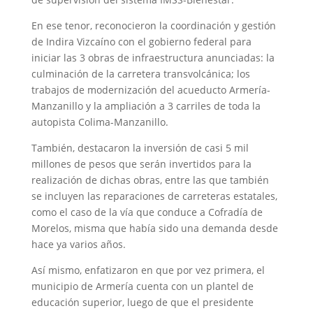
En ese tenor, reconocieron la coordinación y gestión
de Indira Vizcaíno con el gobierno federal para
iniciar las 3 obras de infraestructura anunciadas: la
culminación de la carretera transvolcánica; los
trabajos de modernización del acueducto Armería-
Manzanillo y la ampliación a 3 carriles de toda la
autopista Colima-Manzanillo.
También, destacaron la inversión de casi 5 mil
millones de pesos que serán invertidos para la
realización de dichas obras, entre las que también
se incluyen las reparaciones de carreteras estatales,
como el caso de la vía que conduce a Cofradía de
Morelos, misma que había sido una demanda desde
hace ya varios años.
Así mismo, enfatizaron en que por vez primera, el
municipio de Armería cuenta con un plantel de
educación superior, luego de que el presidente