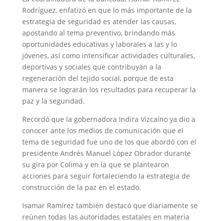
Rodríguez, enfatizó en que lo más importante de la
estrategia de seguridad es atender las causas,
apostando al tema preventivo, brindando más
oportunidades educativas y laborales a las y lo
jóvenes, así como intensificar actividades culturales,
deportivas y sociales que contribuyan a la
regeneración del tejido social, porque de esta
manera se lograrán los resultados para recuperar la
paz y la seguridad.
Recordó que la gobernadora Indira Vizcaíno ya dio a
conocer ante los medios de comunicación que el
tema de seguridad fue uno de los que abordó con el
presidente Andrés Manuel López Obrador durante
su gira por Colima y en la que se plantearon
acciones para seguir fortaleciendo la estrategia de
construcción de la paz en el estado.
Isamar Ramírez también destacó que diariamente se
reúnen todas las autoridades estatales en materia