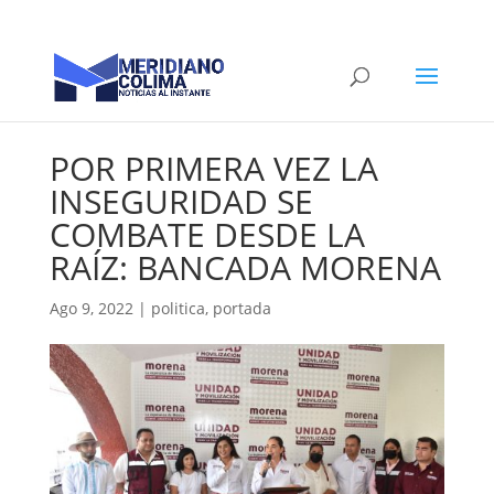
POR PRIMERA VEZ LA
INSEGURIDAD SE
COMBATE DESDE LA
RAÍZ: BANCADA MORENA
Ago 9, 2022
|
politica
,
portada