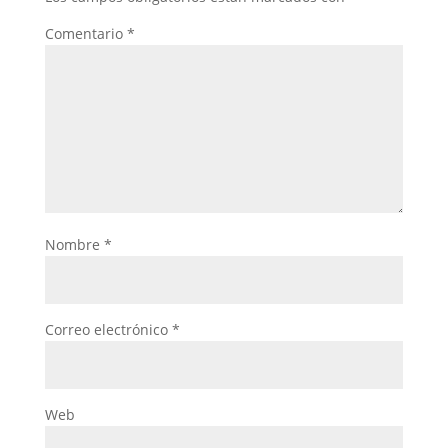
Comentario
*
Nombre
*
Correo electrónico
*
Web