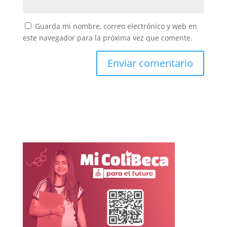
Guarda mi nombre, correo electrónico y web en
este navegador para la próxima vez que comente.