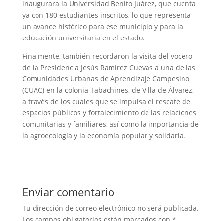
inaugurara la Universidad Benito Juárez, que cuenta
ya con 180 estudiantes inscritos, lo que representa
un avance histórico para ese municipio y para la
educación universitaria en el estado.
Finalmente, también recordaron la visita del vocero
de la Presidencia Jesús Ramírez Cuevas a una de las
Comunidades Urbanas de Aprendizaje Campesino
(CUAC) en la colonia Tabachines, de Villa de Álvarez,
a través de los cuales que se impulsa el rescate de
espacios públicos y fortalecimiento de las relaciones
comunitarias y familiares, así como la importancia de
la agroecología y la economía popular y solidaria.
Enviar comentario
Tu dirección de correo electrónico no será publicada.
Los campos obligatorios están marcados con
*