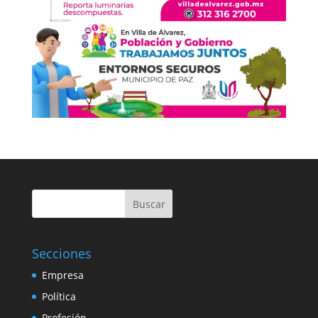
Buscar
Secciones
Empresa
Política
Profesión