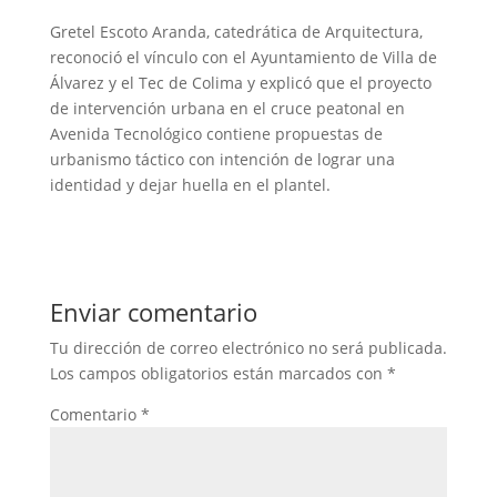
‎Gretel Escoto Aranda, catedrática de Arquitectura,
reconoció el vínculo con el Ayuntamiento de Villa de
Álvarez y el Tec de Colima y explicó que el proyecto
de intervención urbana en el cruce peatonal en
Avenida Tecnológico contiene propuestas de
urbanismo táctico con intención de lograr una
identidad y dejar huella en el plantel.
Enviar comentario
Tu dirección de correo electrónico no será publicada.
Los campos obligatorios están marcados con
*
Comentario
*