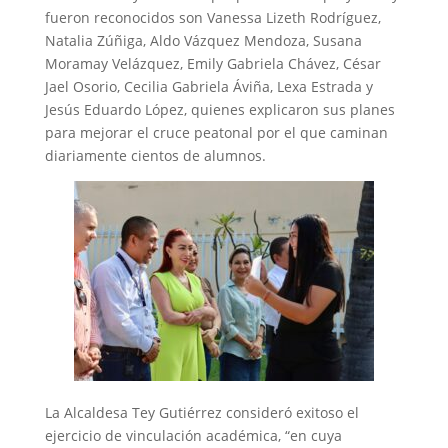
fueron reconocidos son Vanessa Lizeth Rodríguez,
Natalia Zúñiga, Aldo Vázquez Mendoza, Susana
Moramay Velázquez, Emily Gabriela Chávez, César
Jael Osorio, Cecilia Gabriela Áviña, Lexa Estrada y
Jesús Eduardo López, quienes explicaron sus planes
para mejorar el cruce peatonal por el que caminan
diariamente cientos de alumnos.
‎La Alcaldesa Tey Gutiérrez consideró exitoso el
ejercicio de vinculación académica, “en cuya