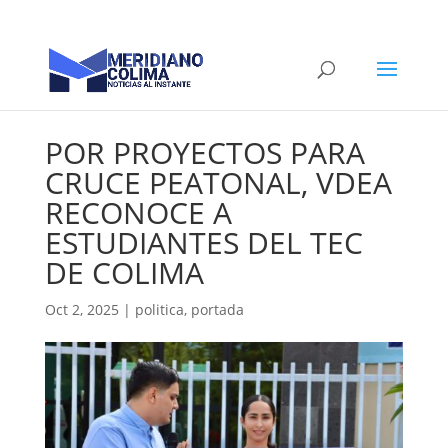
POR PROYECTOS PARA
CRUCE PEATONAL, VDEA
RECONOCE A
ESTUDIANTES DEL TEC
DE COLIMA
Oct 2, 2025
|
politica
,
portada