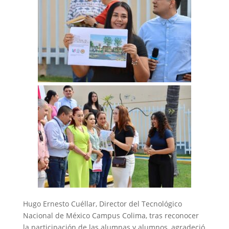
‎Hugo Ernesto Cuéllar, Director del Tecnológico
Nacional de México Campus Colima, tras reconocer
la participación de las alumnas y alumnos, agradeció