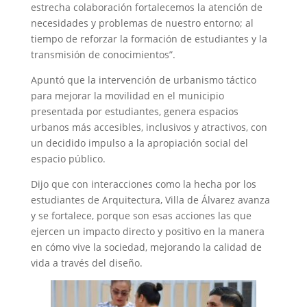
estrecha colaboración fortalecemos la atención de
necesidades y problemas de nuestro entorno; al
tiempo de reforzar la formación de estudiantes y la
transmisión de conocimientos”.
‎Apuntó que la intervención de urbanismo táctico
para mejorar la movilidad en el municipio
presentada por estudiantes, genera espacios
urbanos más accesibles, inclusivos y atractivos, con
un decidido impulso a la apropiación social del
espacio público.
‎Dijo que con interacciones como la hecha por los
estudiantes de Arquitectura, Villa de Álvarez avanza
y se fortalece, porque son esas acciones las que
ejercen un impacto directo y positivo en la manera
en cómo vive la sociedad, mejorando la calidad de
vida a través del diseño.