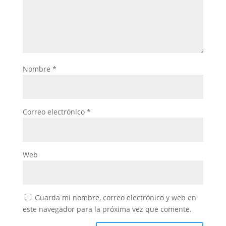
Nombre
*
Correo electrónico
*
Web
Guarda mi nombre, correo electrónico y web en
este navegador para la próxima vez que comente.