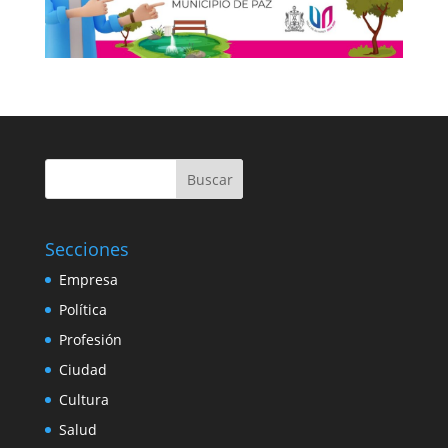
Buscar
Secciones
Empresa
Política
Profesión
Ciudad
Cultura
Salud