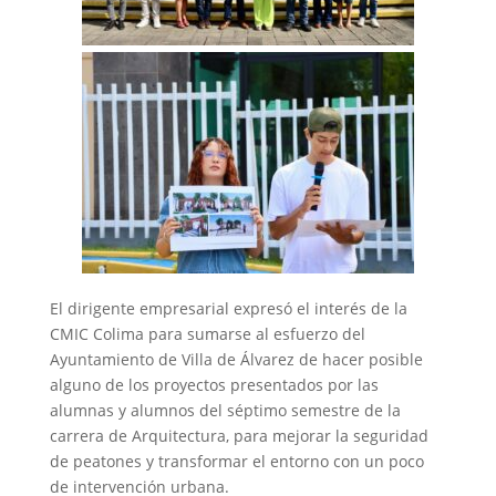
‎El dirigente empresarial expresó el interés de la
CMIC Colima para sumarse al esfuerzo del
Ayuntamiento de Villa de Álvarez de hacer posible
alguno de los proyectos presentados por las
alumnas y alumnos del séptimo semestre de la
carrera de Arquitectura, para mejorar la seguridad
de peatones y transformar el entorno con un poco
de intervención urbana.