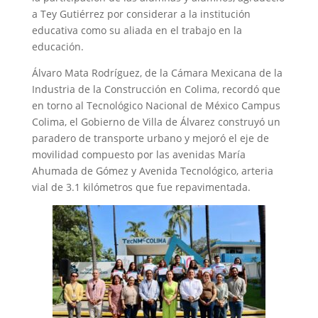
a Tey Gutiérrez por considerar a la institución
educativa como su aliada en el trabajo en la
educación.
‎Álvaro Mata Rodríguez, de la Cámara Mexicana de la
Industria de la Construcción en Colima, recordó que
en torno al Tecnológico Nacional de México Campus
Colima, el Gobierno de Villa de Álvarez construyó un
paradero de transporte urbano y mejoró el eje de
movilidad compuesto por las avenidas María
Ahumada de Gómez y Avenida Tecnológico, arteria
vial de 3.1 kilómetros que fue repavimentada.