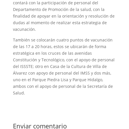
contará con la participación de personal del
Departamento de Promoción de la salud, con la
finalidad de apoyar en la orientación y resolución de
dudas al momento de realizar esta estrategia de
vacunación.
También se colocarán cuatro puntos de vacunación
de las 17 a 20 horas, estos se ubicarán de forma
estratégica en los cruces de las avenidas
Constitución y Tecnológico, con el apoyo de personal
del ISSSTE; otro en Casa de la Cultura de Villa de
Álvarez con apoyo de personal del IMSS y dos más,
uno en el Parque Piedra Lisa y Parque Hidalgo,
ambos con el apoyo de personal de la Secretaría de
Salud.
Enviar comentario