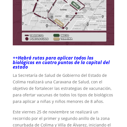
++Habrá rutas para aplicar todos los
biológicos en cuatro puntos de la capital del
estado
La Secretaría de Salud de Gobierno del Estado de
Colima realizará una Caravana de Salud, con el
objetivo de fortalecer las estrategias de vacunación,
para ofertar vacunas de todos los tipos de biológicos
para aplicar a niñas y niños menores de 8 años.
Este viernes 25 de noviembre se realizará un
recorrido por el primer y segundo anillo de la zona
conurbada de Colima y Villa de Álvarez, iniciando el