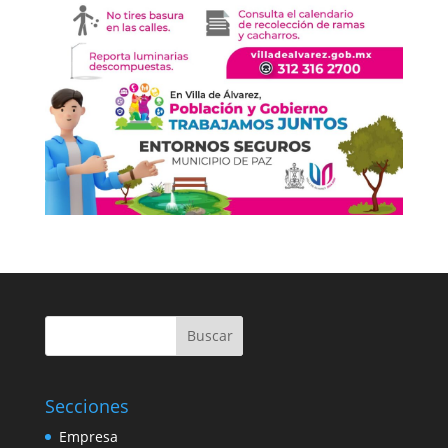
Buscar
Secciones
Empresa