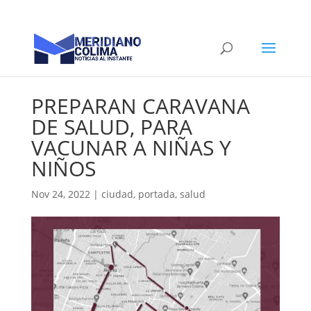
PREPARAN CARAVANA
DE SALUD, PARA
VACUNAR A NIÑAS Y
NIÑOS
Nov 24, 2022
|
ciudad
,
portada
,
salud