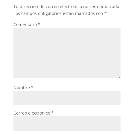
Tu dirección de correo electrónico no será publicada.
Los campos obligatorios están marcados con
*
Comentario
*
Nombre
*
Correo electrónico
*