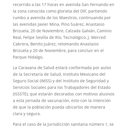
recorrido a las 17 horas en avenida San Fernando en
la zona conocida como glorieta del DIF, partiendo
rumbo a avenida de los Maestros, continuando por
las avenidas Javier Mina, Pino Suárez, Anastasio
Brizuela, 20 de Noviembre, Calzada Galván, Camino
Real, Felipe Sevilla de Río, Tecnológico, J. Merced
Cabrera, Benito Juárez, retomando Anastasio
Brizuela y 20 de Noviembre, para concluir en el
Parque Hidalgo.
La Caravana de Salud estará conformada por autos
de la Secretaría de Salud, Instituto Mexicano del
Seguro Social (IMSS) y del Instituto de Seguridad y
Servicios Sociales para los Trabajadores del Estado
(ISSSTE), que estarán decorados con motivos alusivos
a esta jornada de vacunación, esto con la intención
de que la población pueda ubicarlos de manera
clara y segura.
Para el caso de la Jurisdicción sanitaria número 1, se