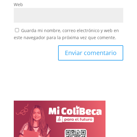
Web
Guarda mi nombre, correo electrónico y web en
este navegador para la próxima vez que comente.