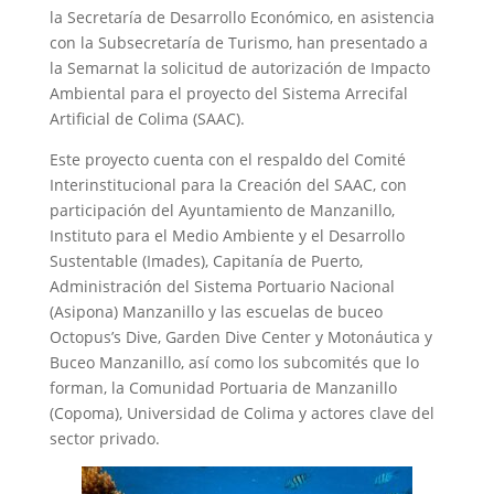
la Secretaría de Desarrollo Económico, en asistencia
con la Subsecretaría de Turismo, han presentado a
la Semarnat la solicitud de autorización de Impacto
Ambiental para el proyecto del Sistema Arrecifal
Artificial de Colima (SAAC).
Este proyecto cuenta con el respaldo del Comité
Interinstitucional para la Creación del SAAC, con
participación del Ayuntamiento de Manzanillo,
Instituto para el Medio Ambiente y el Desarrollo
Sustentable (Imades), Capitanía de Puerto,
Administración del Sistema Portuario Nacional
(Asipona) Manzanillo y las escuelas de buceo
Octopus’s Dive, Garden Dive Center y Motonáutica y
Buceo Manzanillo, así como los subcomités que lo
forman, la Comunidad Portuaria de Manzanillo
(Copoma), Universidad de Colima y actores clave del
sector privado.