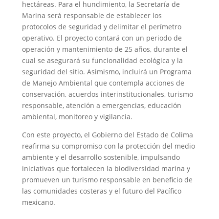
hectáreas. Para el hundimiento, la Secretaría de
Marina será responsable de establecer los
protocolos de seguridad y delimitar el perímetro
operativo. El proyecto contará con un periodo de
operación y mantenimiento de 25 años, durante el
cual se asegurará su funcionalidad ecológica y la
seguridad del sitio. Asimismo, incluirá un Programa
de Manejo Ambiental que contempla acciones de
conservación, acuerdos interinstitucionales, turismo
responsable, atención a emergencias, educación
ambiental, monitoreo y vigilancia.
Con este proyecto, el Gobierno del Estado de Colima
reafirma su compromiso con la protección del medio
ambiente y el desarrollo sostenible, impulsando
iniciativas que fortalecen la biodiversidad marina y
promueven un turismo responsable en beneficio de
las comunidades costeras y el futuro del Pacífico
mexicano.