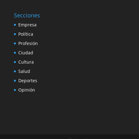
Secciones
Empresa
Política
Profesión
Ciudad
Cultura
Salud
Deportes
Opinión