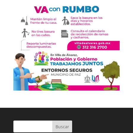
Buscar