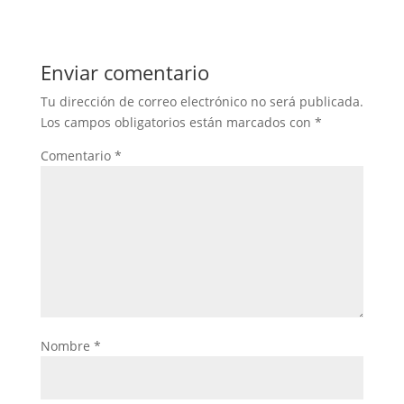
Enviar comentario
Tu dirección de correo electrónico no será publicada.
Los campos obligatorios están marcados con
*
Comentario
*
Nombre
*