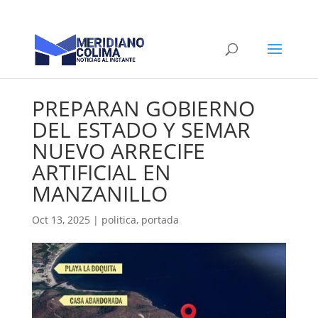
PREPARAN GOBIERNO
DEL ESTADO Y SEMAR
NUEVO ARRECIFE
ARTIFICIAL EN
MANZANILLO
Oct 13, 2025
|
politica
,
portada