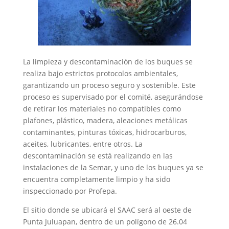
La limpieza y descontaminación de los buques se
realiza bajo estrictos protocolos ambientales,
garantizando un proceso seguro y sostenible. Este
proceso es supervisado por el comité, asegurándose
de retirar los materiales no compatibles como
plafones, plástico, madera, aleaciones metálicas
contaminantes, pinturas tóxicas, hidrocarburos,
aceites, lubricantes, entre otros. La
descontaminación se está realizando en las
instalaciones de la Semar, y uno de los buques ya se
encuentra completamente limpio y ha sido
inspeccionado por Profepa.
El sitio donde se ubicará el SAAC será al oeste de
Punta Juluapan, dentro de un polígono de 26.04