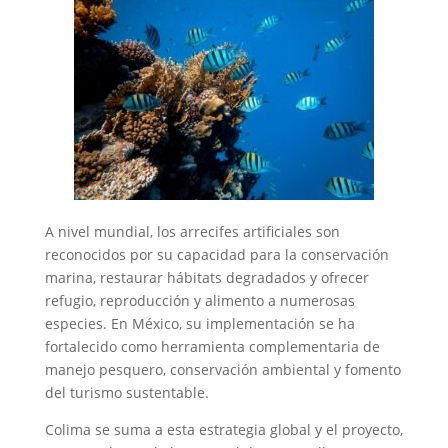
A nivel mundial, los arrecifes artificiales son
reconocidos por su capacidad para la conservación
marina, restaurar hábitats degradados y ofrecer
refugio, reproducción y alimento a numerosas
especies. En México, su implementación se ha
fortalecido como herramienta complementaria de
manejo pesquero, conservación ambiental y fomento
del turismo sustentable.
Colima se suma a esta estrategia global y el proyecto,