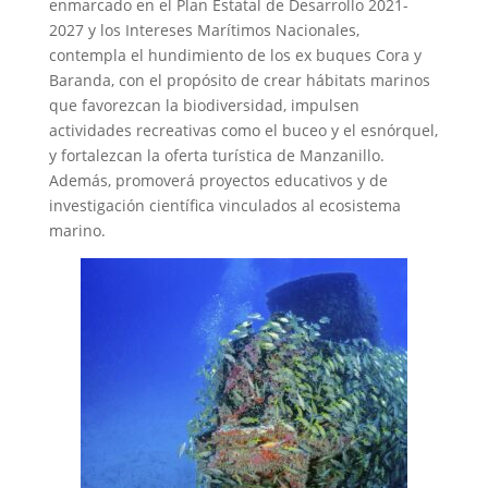
enmarcado en el Plan Estatal de Desarrollo 2021-
2027 y los Intereses Marítimos Nacionales,
contempla el hundimiento de los ex buques Cora y
Baranda, con el propósito de crear hábitats marinos
que favorezcan la biodiversidad, impulsen
actividades recreativas como el buceo y el esnórquel,
y fortalezcan la oferta turística de Manzanillo.
Además, promoverá proyectos educativos y de
investigación científica vinculados al ecosistema
marino.