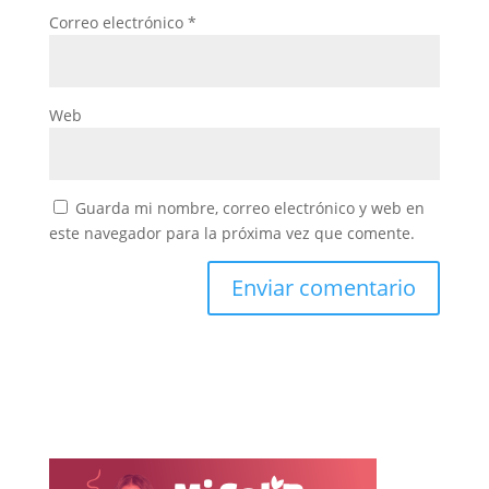
Correo electrónico
*
Web
Guarda mi nombre, correo electrónico y web en
este navegador para la próxima vez que comente.