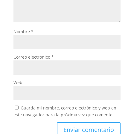
Nombre
*
Correo electrónico
*
Web
Guarda mi nombre, correo electrónico y web en
este navegador para la próxima vez que comente.