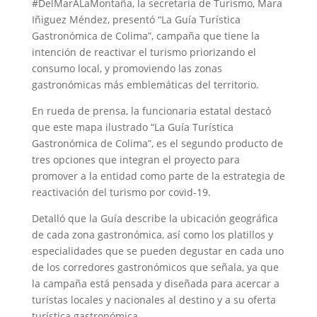
#DelMarALaMontaña, la secretaria de Turismo, Mara
Iñiguez Méndez, presentó “La Guía Turística
Gastronómica de Colima”, campaña que tiene la
intención de reactivar el turismo priorizando el
consumo local, y promoviendo las zonas
gastronómicas más emblemáticas del territorio.
En rueda de prensa, la funcionaria estatal destacó
que este mapa ilustrado “La Guía Turística
Gastronómica de Colima”, es el segundo producto de
tres opciones que integran el proyecto para
promover a la entidad como parte de la estrategia de
reactivación del turismo por covid-19.
Detalló que la Guía describe la ubicación geográfica
de cada zona gastronómica, así como los platillos y
especialidades que se pueden degustar en cada uno
de los corredores gastronómicos que señala, ya que
la campaña está pensada y diseñada para acercar a
turistas locales y nacionales al destino y a su oferta
turística gastronómica.