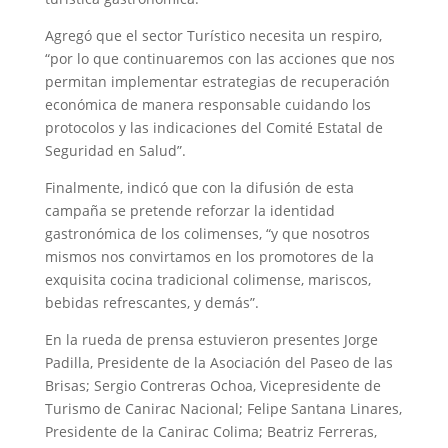
Agregó que el sector Turístico necesita un respiro,
“por lo que continuaremos con las acciones que nos
permitan implementar estrategias de recuperación
económica de manera responsable cuidando los
protocolos y las indicaciones del Comité Estatal de
Seguridad en Salud”.
Finalmente, indicó que con la difusión de esta
campaña se pretende reforzar la identidad
gastronómica de los colimenses, “y que nosotros
mismos nos convirtamos en los promotores de la
exquisita cocina tradicional colimense, mariscos,
bebidas refrescantes, y demás”.
En la rueda de prensa estuvieron presentes Jorge
Padilla, Presidente de la Asociación del Paseo de las
Brisas; Sergio Contreras Ochoa, Vicepresidente de
Turismo de Canirac Nacional; Felipe Santana Linares,
Presidente de la Canirac Colima; Beatriz Ferreras,