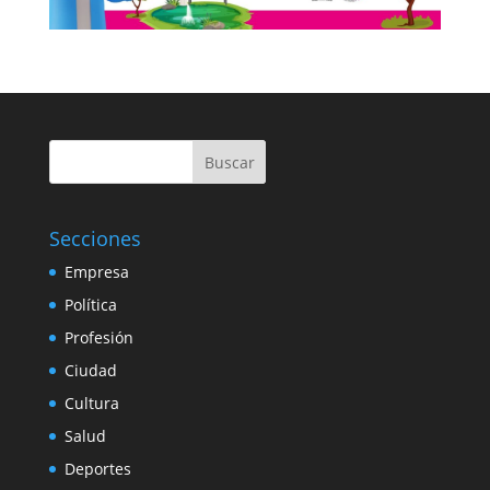
Buscar
Secciones
Empresa
Política
Profesión
Ciudad
Cultura
Salud
Deportes