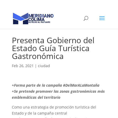
Presenta Gobierno del
Estado Guía Turística
Gastronómica
Feb 26, 2021
|
ciudad
+Forma parte de la campaña #DelMarALaMontaña
+Se pretende promover las zonas gastronómicas más
emblemáticas del territorio
Como una estrategia de promoción turística del
Estado y de la campaña central