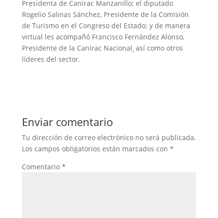
Presidenta de Canirac Manzanillo; el diputado
Rogelio Salinas Sánchez, Presidente de la Comisión
de Turismo en el Congreso del Estado; y de manera
virtual les acompañó Francisco Fernández Alonso,
Presidente de la Canirac Nacional¸ así como otros
líderes del sector.
Enviar comentario
Tu dirección de correo electrónico no será publicada.
Los campos obligatorios están marcados con
*
Comentario
*