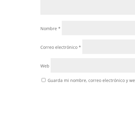
Nombre
*
Correo electrónico
*
Web
Guarda mi nombre, correo electrónico y w