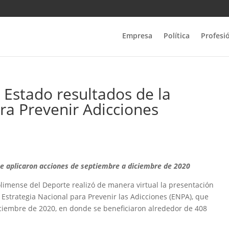
Empresa
Política
Profesi
 Estado resultados de la
ra Prevenir Adicciones
se aplicaron acciones de septiembre a diciembre de 2020
Colimense del Deporte realizó de manera virtual la presentación
Estrategia Nacional para Prevenir las Adicciones (ENPA), que
iciembre de 2020, en donde se beneficiaron alrededor de 408