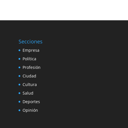
Secciones
Empresa
Política
Profesión
Ciudad
Cultura
Salud
Deportes
Opinión