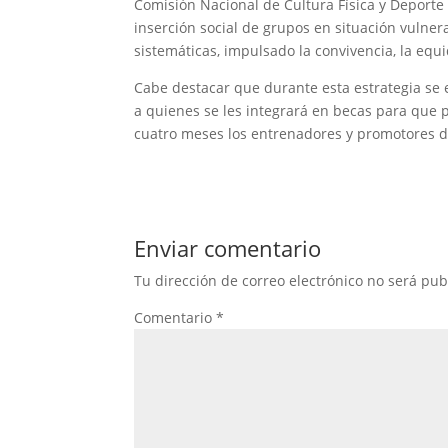
Comisión Nacional de Cultura Física y Deporte 
inserción social de grupos en situación vulnera
sistemáticas, impulsado la convivencia, la equi
Cabe destacar que durante esta estrategia se el
a quienes se les integrará en becas para que 
cuatro meses los entrenadores y promotores de
Enviar comentario
Tu dirección de correo electrónico no será pub
Comentario
*