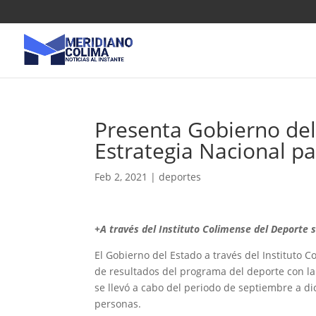
Presenta Gobierno del
Estrategia Nacional pa
Feb 2, 2021
|
deportes
+A través del Instituto Colimense del Deporte 
El Gobierno del Estado a través del Instituto 
de resultados del programa del deporte con la 
se llevó a cabo del periodo de septiembre a d
personas.