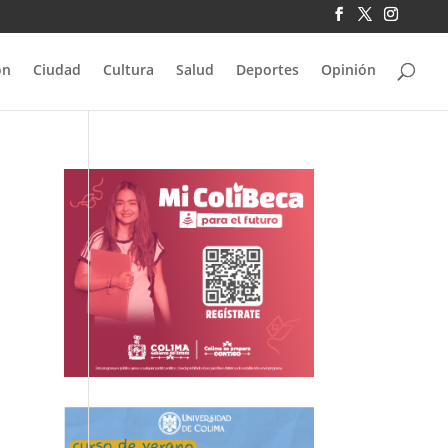
ón
Ciudad
Cultura
Salud
Deportes
Opinión