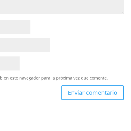
eb en este navegador para la próxima vez que comente.