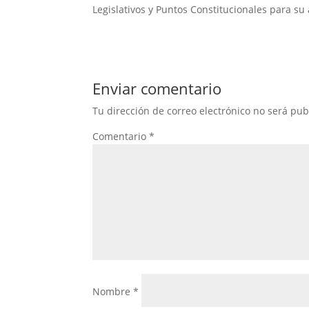
Legislativos y Puntos Constitucionales para su
Enviar comentario
Tu dirección de correo electrónico no será pub
Comentario
*
Nombre
*