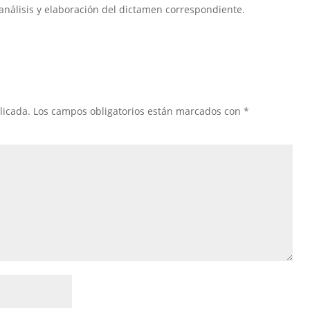
 análisis y elaboración del dictamen correspondiente.
licada.
Los campos obligatorios están marcados con
*