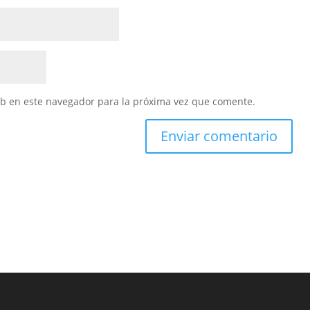
eb en este navegador para la próxima vez que comente.