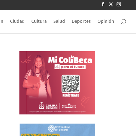
ón
Ciudad
Cultura
Salud
Deportes
Opinión