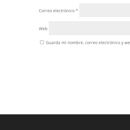
Correo electrónico
*
Web
Guarda mi nombre, correo electrónico y w