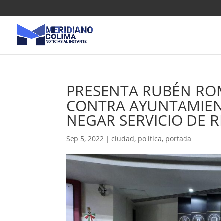
PRESENTA RUBÉN RO
CONTRA AYUNTAMIEN
NEGAR SERVICIO DE 
Sep 5, 2022
|
ciudad
,
politica
,
portada