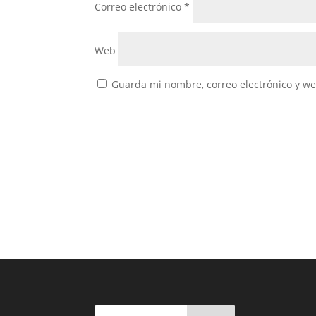
Correo electrónico
*
Web
Guarda mi nombre, correo electrónico y w