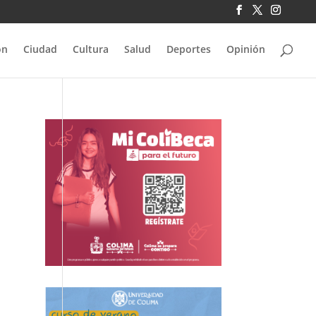
ón
Ciudad
Cultura
Salud
Deportes
Opinión