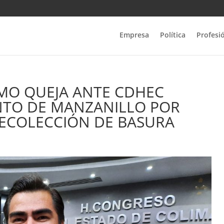
Empresa
Política
Profesi
MO QUEJA ANTE CDHEC
TO DE MANZANILLO POR
RECOLECCIÓN DE BASURA