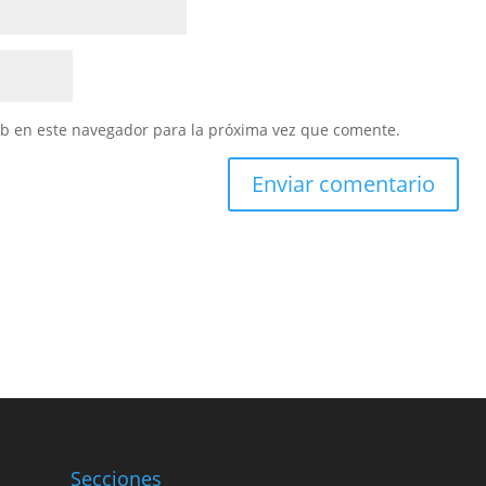
eb en este navegador para la próxima vez que comente.
Secciones