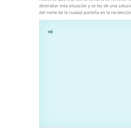
destrabar esta situación y se les dé una soluc
del norte de la ciudad porteña en la recolecci