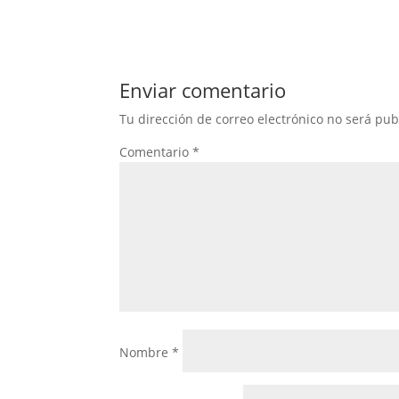
Enviar comentario
Tu dirección de correo electrónico no será pub
Comentario
*
Nombre
*