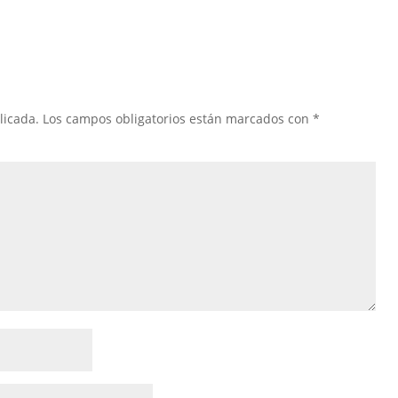
licada.
Los campos obligatorios están marcados con
*