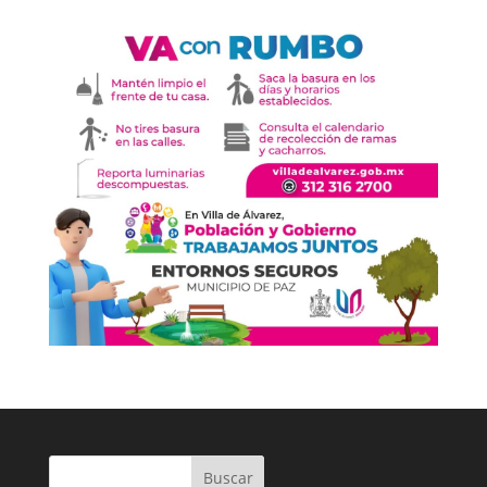
Buscar