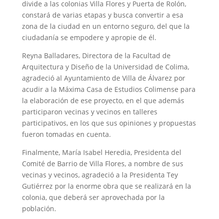
divide a las colonias Villa Flores y Puerta de Rolón,
constará de varias etapas y busca convertir a esa
zona de la ciudad en un entorno seguro, del que la
ciudadanía se empodere y apropie de él.
Reyna Balladares, Directora de la Facultad de
Arquitectura y Diseño de la Universidad de Colima,
agradeció al Ayuntamiento de Villa de Álvarez por
acudir a la Máxima Casa de Estudios Colimense para
la elaboración de ese proyecto, en el que además
participaron vecinas y vecinos en talleres
participativos, en los que sus opiniones y propuestas
fueron tomadas en cuenta.
Finalmente, María Isabel Heredia, Presidenta del
Comité de Barrio de Villa Flores, a nombre de sus
vecinas y vecinos, agradeció a la Presidenta Tey
Gutiérrez por la enorme obra que se realizará en la
colonia, que deberá ser aprovechada por la
población.