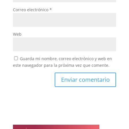
Correo electrónico
*
Web
Guarda mi nombre, correo electrónico y web en
este navegador para la próxima vez que comente.