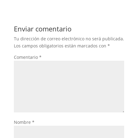
Enviar comentario
Tu dirección de correo electrónico no será publicada.
Los campos obligatorios están marcados con
*
Comentario
*
Nombre
*