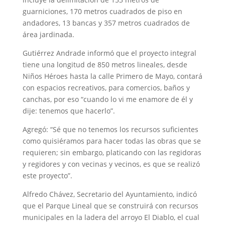
guarniciones, 170 metros cuadrados de piso en
andadores, 13 bancas y 357 metros cuadrados de
área jardinada.
Gutiérrez Andrade informó que el proyecto integral
tiene una longitud de 850 metros lineales, desde
Niños Héroes hasta la calle Primero de Mayo, contará
con espacios recreativos, para comercios, baños y
canchas, por eso “cuando lo vi me enamore de él y
dije: tenemos que hacerlo”.
Agregó: “Sé que no tenemos los recursos suficientes
como quisiéramos para hacer todas las obras que se
requieren; sin embargo, platicando con las regidoras
y regidores y con vecinas y vecinos, es que se realizó
este proyecto”.
Alfredo Chávez, Secretario del Ayuntamiento, indicó
que el Parque Lineal que se construirá con recursos
municipales en la ladera del arroyo El Diablo, el cual