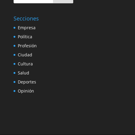
Secciones
Empresa
Política
Profesión
Ciudad
Cultura
Salud
Deportes
Opinión