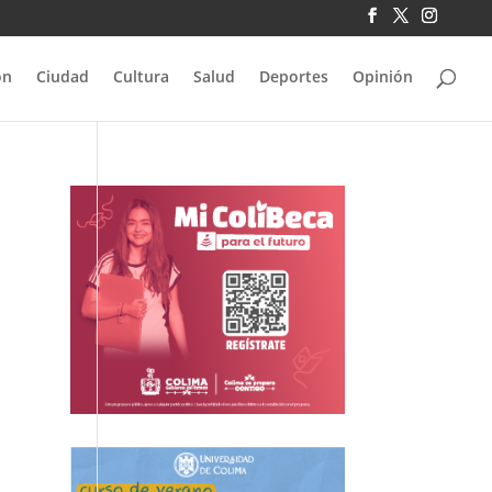
ón
Ciudad
Cultura
Salud
Deportes
Opinión