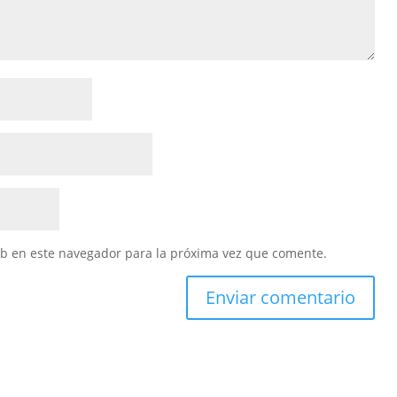
eb en este navegador para la próxima vez que comente.