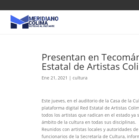
Presentan en Tecomán 
Estatal de Artistas Co
Ene 21, 2021
|
cultura
Este jueves, en el auditorio de la Casa de la C
plataforma digital Red Estatal de Artistas Col
todos los artistas que radican en el estado 
ámbito de la cultura en todas sus disciplinas.
Reunidos con artistas locales y autoridades d
funcionarios de la Secretaría de Cultura, infor