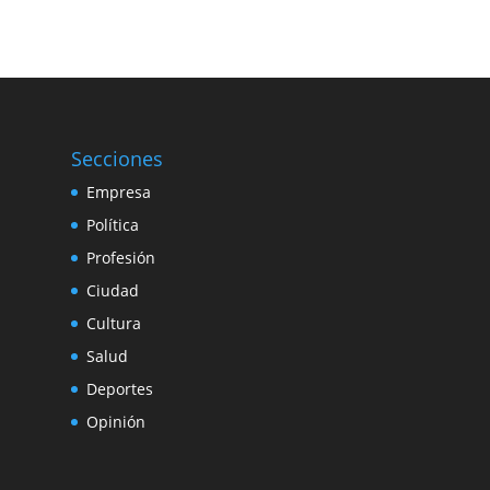
Secciones
Empresa
Política
Profesión
Ciudad
Cultura
Salud
Deportes
Opinión