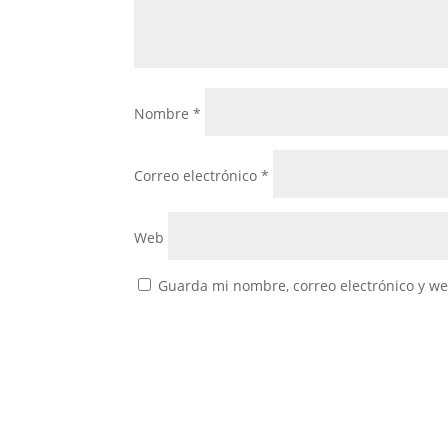
Nombre
*
Correo electrónico
*
Web
Guarda mi nombre, correo electrónico y w