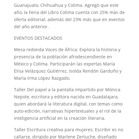
Guanajuato, Chihuahua y Colima. Agregó que este
año, la Feria del Libro Colima cuenta con 25% más de
oferta editorial; además del 23% más que en eventos
del año anterior.
EVENTOS DESTACADOS
Mesa redonda Voces de África: Explora la historia y
presencia de la población afrodescendiente en
México y Colima. Participarán las expertas María
Elisa Velázquez Gutiérrez, Isolda Rendón Garduño y
María Irma López Razgado.
Taller Del papel a la pantalla impartido por Mónica
Nepote, escritora y editora nacida en Guadalajara,
quien abordará la literatura digital, con temas como
auto-edición, narrativas hipertextuales y el rol de la
inteligencia artificial en la creación literaria.
Taller Escritura creativa para mujeres; Escribir es no
callarse, dirigido por Marlene Zertuche, diseñado