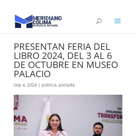
PRESENTAN FERIA DEL
LIBRO 2024, DEL 3 AL 6
DE OCTUBRE EN MUSEO
PALACIO
Sep 4, 2024
|
politica
,
portada