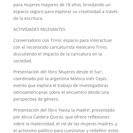
para mujeres mayores de 18 años, brindando un
espacio seguro para explorar su creatividad a través
de la escritura.
ACTIVIDADES RELEVANTES
Conversatorio con Trino: espacio para interactuar
con el reconocido caricaturista mexicano Trino,
discutiendo el impacto de la caricatura en la
sociedad.
Presentación del libro ‘Mujeres desde el Sur’,
coordinado por la argentina Mónica Inés Cejas,
evento que explora el trabajo de investigadoras
latinoamericanas sobre el encuentro desde una
perspectiva de género.
Presentación del libro ‘Hasta la madre’, presentado
por Alicia Caldera Quiroz, que ofrece reflexiones
sobre la maternidad, el rol de las mujeres madres, y
el activismo político para cuestionar y redefinir estos