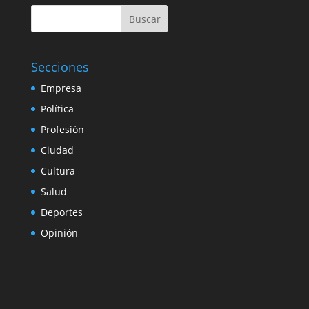
Buscar
Secciones
Empresa
Política
Profesión
Ciudad
Cultura
Salud
Deportes
Opinión