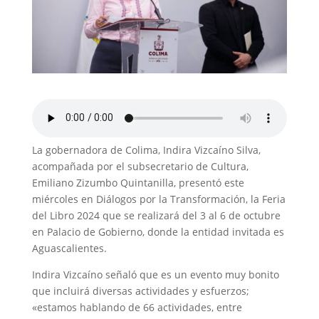
La gobernadora de Colima, Indira Vizcaíno Silva,
acompañada por el subsecretario de Cultura,
Emiliano Zizumbo Quintanilla, presentó este
miércoles en Diálogos por la Transformación, la Feria
del Libro 2024 que se realizará del 3 al 6 de octubre
en Palacio de Gobierno, donde la entidad invitada es
Aguascalientes.
Indira Vizcaíno señaló que es un evento muy bonito
que incluirá diversas actividades y esfuerzos;
«estamos hablando de 66 actividades, entre