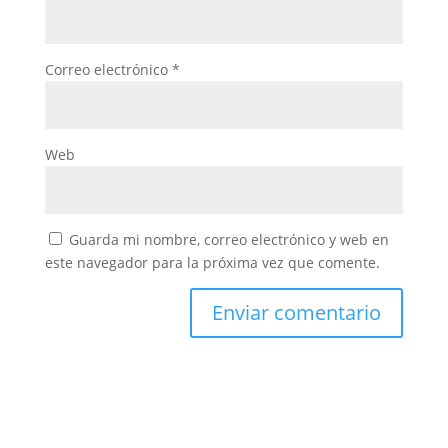
Correo electrónico
*
Web
Guarda mi nombre, correo electrónico y web en
este navegador para la próxima vez que comente.