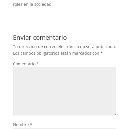
roles en la sociedad.
Enviar comentario
Tu dirección de correo electrónico no será publicada.
Los campos obligatorios están marcados con
*
Comentario
*
Nombre
*