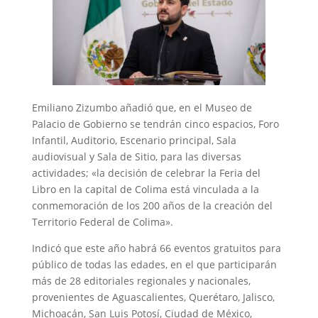
Emiliano Zizumbo añadió que, en el Museo de
Palacio de Gobierno se tendrán cinco espacios, Foro
Infantil, Auditorio, Escenario principal, Sala
audiovisual y Sala de Sitio, para las diversas
actividades; «la decisión de celebrar la Feria del
Libro en la capital de Colima está vinculada a la
conmemoración de los 200 años de la creación del
Territorio Federal de Colima».
Indicó que este año habrá 66 eventos gratuitos para
público de todas las edades, en el que participarán
más de 28 editoriales regionales y nacionales,
provenientes de Aguascalientes, Querétaro, Jalisco,
Michoacán, San Luis Potosí, Ciudad de México,