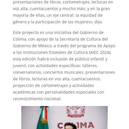
presentaciones de libros, cortometrajes, lecturas en
voz alta, cuentacuentos y mucho más; y en la gran
mayoría de ellas, un eje central: la equidad de
género y la participación de las mujeres», dijo.
Este proyecto es una iniciativa del Gobierno de
Colima, con apoyo de la Secretaría de Cultura del
Gobierno de México, a través del programa de Apoyo
a las Instituciones Estatales de Cultura (AIEC 2024);
esta edición habrá inclusión de público infantil y
juvenil, con actividades específicas: talleres,
conversatorios, conciertos musicales, presentaciones
de libros, lecturas en voz alta, cuentacuentos,
proyección de cortometrajes y actividades
académicas con personalidades especiales con
reconocimiento nacional.