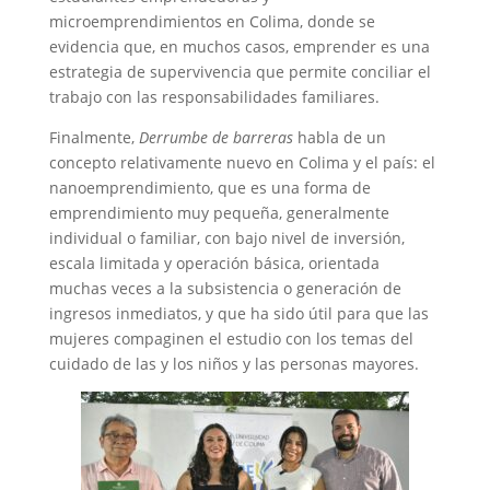
microemprendimientos en Colima, donde se
evidencia que, en muchos casos, emprender es una
estrategia de supervivencia que permite conciliar el
trabajo con las responsabilidades familiares.
Finalmente,
Derrumbe de barreras
habla de un
concepto relativamente nuevo en Colima y el país: el
nanoemprendimiento, que es una forma de
emprendimiento muy pequeña, generalmente
individual o familiar, con bajo nivel de inversión,
escala limitada y operación básica, orientada
muchas veces a la subsistencia o generación de
ingresos inmediatos, y que ha sido útil para que las
mujeres compaginen el estudio con los temas del
cuidado de las y los niños y las personas mayores.