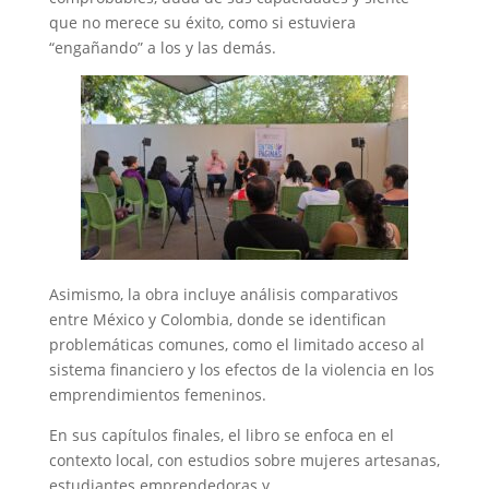
que no merece su éxito, como si estuviera
“engañando” a los y las demás.
Asimismo, la obra incluye análisis comparativos
entre México y Colombia, donde se identifican
problemáticas comunes, como el limitado acceso al
sistema financiero y los efectos de la violencia en los
emprendimientos femeninos.
En sus capítulos finales, el libro se enfoca en el
contexto local, con estudios sobre mujeres artesanas,
estudiantes emprendedoras y