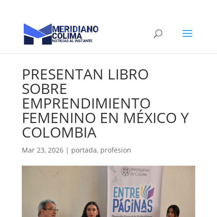
PRESENTAN LIBRO
SOBRE
EMPRENDIMIENTO
FEMENINO EN MÉXICO Y
COLOMBIA
Mar 23, 2026
|
portada
,
profesion