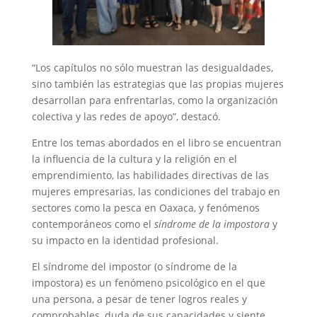
“Los capítulos no sólo muestran las desigualdades,
sino también las estrategias que las propias mujeres
desarrollan para enfrentarlas, como la organización
colectiva y las redes de apoyo”, destacó.
Entre los temas abordados en el libro se encuentran
la influencia de la cultura y la religión en el
emprendimiento, las habilidades directivas de las
mujeres empresarias, las condiciones del trabajo en
sectores como la pesca en Oaxaca, y fenómenos
contemporáneos como el
síndrome de la impostora
y
su impacto en la identidad profesional.
El síndrome del impostor (o síndrome de la
impostora) es un fenómeno psicológico en el que
una persona, a pesar de tener logros reales y
comprobables, duda de sus capacidades y siente