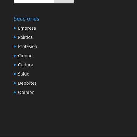
Secciones
Empresa
Política
Profesión
Ciudad
Cultura
Salud
Deportes
Opinión