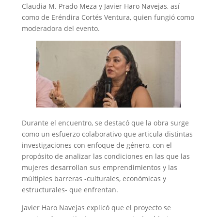
Claudia M. Prado Meza y Javier Haro Navejas, así
como de Eréndira Cortés Ventura, quien fungió como
moderadora del evento.
Durante el encuentro, se destacó que la obra surge
como un esfuerzo colaborativo que articula distintas
investigaciones con enfoque de género, con el
propósito de analizar las condiciones en las que las
mujeres desarrollan sus emprendimientos y las
múltiples barreras -culturales, económicas y
estructurales- que enfrentan.
Javier Haro Navejas explicó que el proyecto se