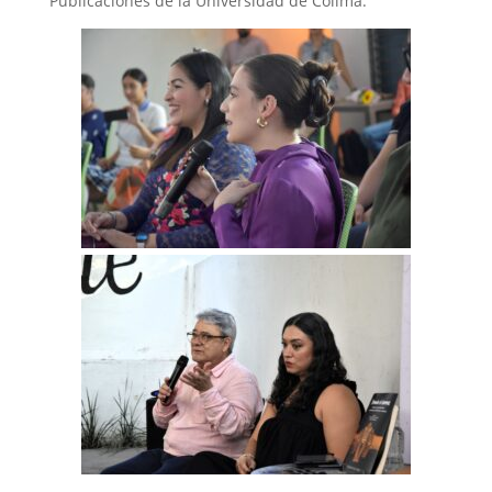
Publicaciones de la Universidad de Colima.