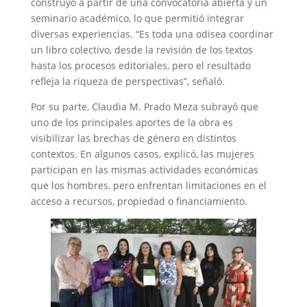
construyó a partir de una convocatoria abierta y un
seminario académico, lo que permitió integrar
diversas experiencias. “Es toda una odisea coordinar
un libro colectivo, desde la revisión de los textos
hasta los procesos editoriales, pero el resultado
refleja la riqueza de perspectivas”, señaló.
Por su parte, Claudia M. Prado Meza subrayó que
uno de los principales aportes de la obra es
visibilizar las brechas de género en distintos
contextos. En algunos casos, explicó, las mujeres
participan en las mismas actividades económicas
que los hombres, pero enfrentan limitaciones en el
acceso a recursos, propiedad o financiamiento.