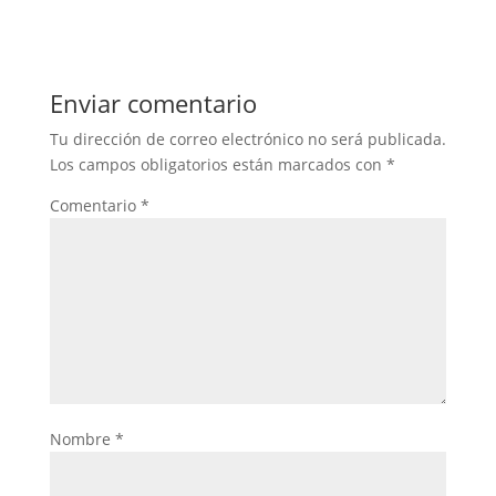
Enviar comentario
Tu dirección de correo electrónico no será publicada.
Los campos obligatorios están marcados con
*
Comentario
*
Nombre
*