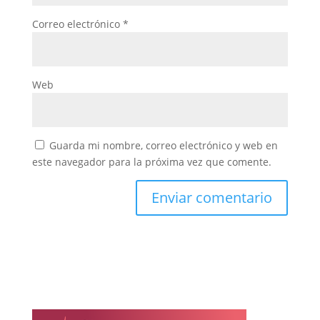
Correo electrónico
*
Web
Guarda mi nombre, correo electrónico y web en
este navegador para la próxima vez que comente.