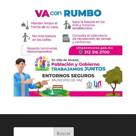
Buscar