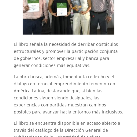
El libro señala la necesidad de derribar obstáculos
estructurales y promover la participación conjunta
de gobiernos, sector empresarial y banca para
generar condiciones más equitativas.
La obra busca, además, fomentar la reflexión y el
diálogo en torno al emprendimiento femenino en
América Latina, destacando que, si bien las
condiciones siguen siendo desiguales, las
experiencias compartidas muestran caminos
posibles para avanzar hacia entornos más inclusivos.
El libro se encuentra disponible en acceso abierto a
través del catálogo de la Dirección General de