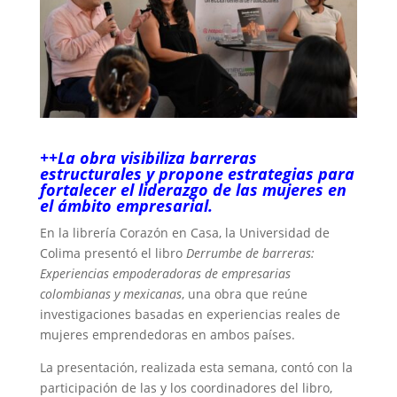
++La obra visibiliza barreras
estructurales y propone estrategias para
fortalecer el liderazgo de las mujeres en
el ámbito empresarial.
En la librería Corazón en Casa, la Universidad de
Colima presentó el libro
Derrumbe de barreras:
Experiencias empoderadoras de empresarias
colombianas y mexicanas
, una obra que reúne
investigaciones basadas en experiencias reales de
mujeres emprendedoras en ambos países.
La presentación, realizada esta semana, contó con la
participación de las y los coordinadores del libro,