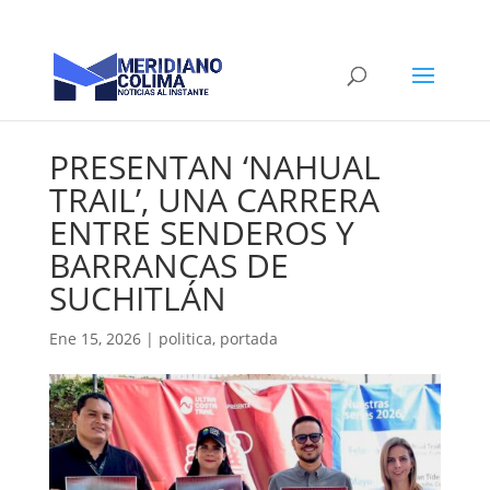
PRESENTAN ‘NAHUAL
TRAIL’, UNA CARRERA
ENTRE SENDEROS Y
BARRANCAS DE
SUCHITLÁN
Ene 15, 2026
|
politica
,
portada