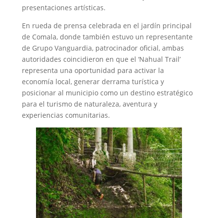
presentaciones artísticas.
En rueda de prensa celebrada en el jardín principal
de Comala, donde también estuvo un representante
de Grupo Vanguardia, patrocinador oficial, ambas
autoridades coincidieron en que el ‘Nahual Trail’
representa una oportunidad para activar la
economía local, generar derrama turística y
posicionar al municipio como un destino estratégico
para el turismo de naturaleza, aventura y
experiencias comunitarias.