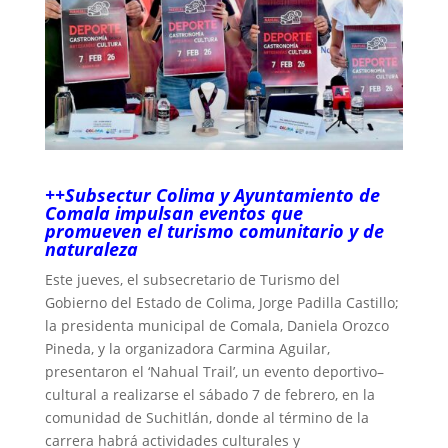
++Subsectur Colima y Ayuntamiento de
Comala impulsan eventos que
promueven el turismo comunitario y de
naturaleza
Este jueves, el subsecretario de Turismo del
Gobierno del Estado de Colima, Jorge Padilla Castillo;
la presidenta municipal de Comala, Daniela Orozco
Pineda, y la organizadora Carmina Aguilar,
presentaron el ‘Nahual Trail’, un evento deportivo–
cultural a realizarse el sábado 7 de febrero, en la
comunidad de Suchitlán, donde al término de la
carrera habrá actividades culturales y