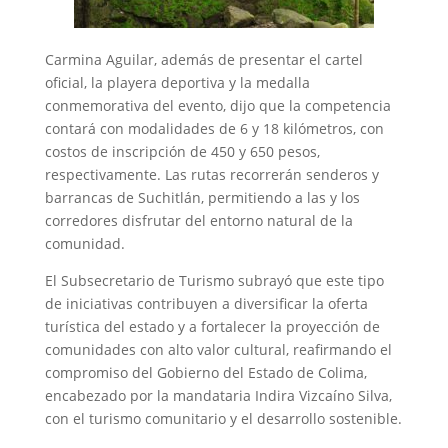
Carmina Aguilar, además de presentar el cartel
oficial, la playera deportiva y la medalla
conmemorativa del evento, dijo que la competencia
contará con modalidades de 6 y 18 kilómetros, con
costos de inscripción de 450 y 650 pesos,
respectivamente. Las rutas recorrerán senderos y
barrancas de Suchitlán, permitiendo a las y los
corredores disfrutar del entorno natural de la
comunidad.
El Subsecretario de Turismo subrayó que este tipo
de iniciativas contribuyen a diversificar la oferta
turística del estado y a fortalecer la proyección de
comunidades con alto valor cultural, reafirmando el
compromiso del Gobierno del Estado de Colima,
encabezado por la mandataria Indira Vizcaíno Silva,
con el turismo comunitario y el desarrollo sostenible.