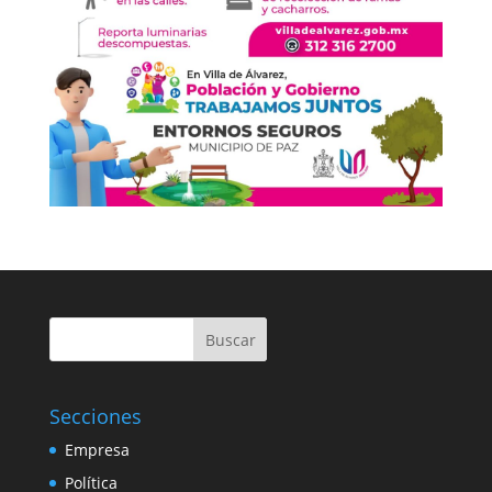
Buscar
Secciones
Empresa
Política