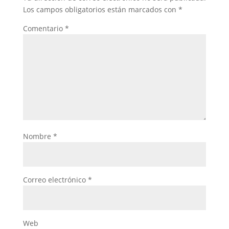
Los campos obligatorios están marcados con
*
Comentario
*
Nombre
*
Correo electrónico
*
Web