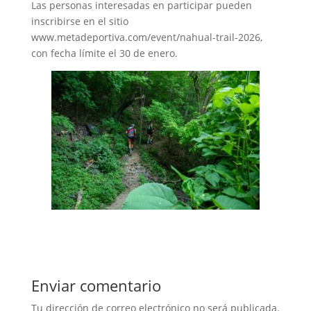
Las personas interesadas en participar pueden
inscribirse en el sitio
www.metadeportiva.com/event/nahual-trail-2026,
con fecha límite el 30 de enero.
Enviar comentario
Tu dirección de correo electrónico no será publicada.