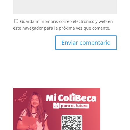
Guarda mi nombre, correo electrónico y web en
este navegador para la próxima vez que comente.