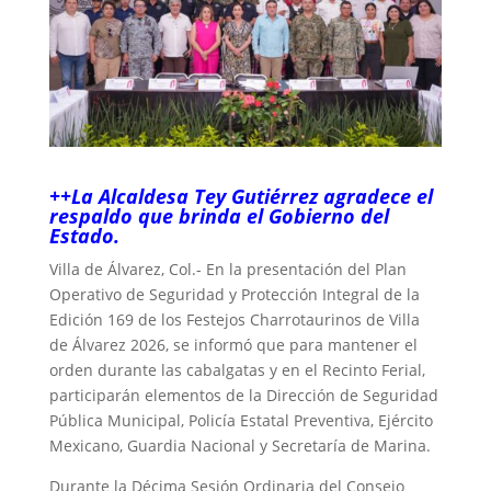
++La Alcaldesa Tey Gutiérrez agradece el
respaldo que brinda el Gobierno del
Estado.
Villa de Álvarez, Col.- En la presentación del Plan
Operativo de Seguridad y Protección Integral de la
Edición 169 de los Festejos Charrotaurinos de Villa
de Álvarez 2026, se informó que para mantener el
orden durante las cabalgatas y en el Recinto Ferial,
participarán elementos de la Dirección de Seguridad
Pública Municipal, Policía Estatal Preventiva, Ejército
Mexicano, Guardia Nacional y Secretaría de Marina.
Durante la Décima Sesión Ordinaria del Consejo