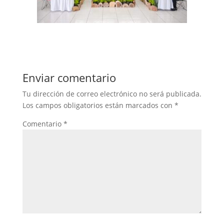
Enviar comentario
Tu dirección de correo electrónico no será publicada.
Los campos obligatorios están marcados con
*
Comentario
*