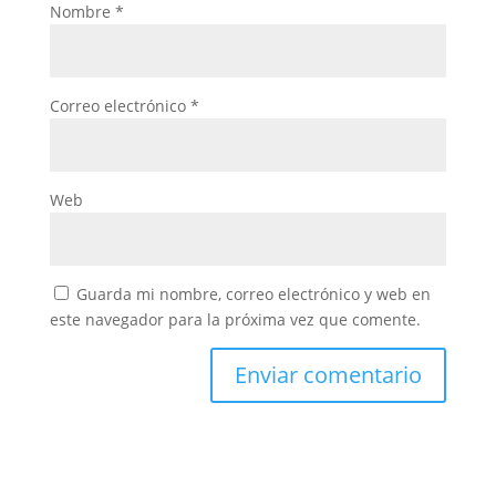
Nombre
*
Correo electrónico
*
Web
Guarda mi nombre, correo electrónico y web en
este navegador para la próxima vez que comente.