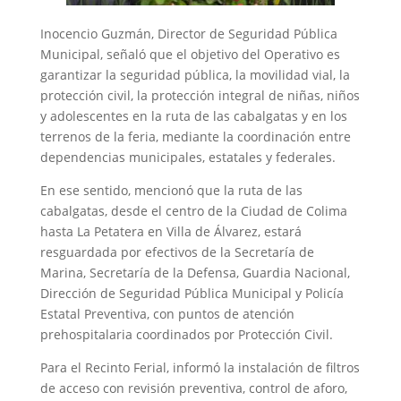
Inocencio Guzmán, Director de Seguridad Pública
Municipal, señaló que el objetivo del Operativo es
garantizar la seguridad pública, la movilidad vial, la
protección civil, la protección integral de niñas, niños
y adolescentes en la ruta de las cabalgatas y en los
terrenos de la feria, mediante la coordinación entre
dependencias municipales, estatales y federales.
En ese sentido, mencionó que la ruta de las
cabalgatas, desde el centro de la Ciudad de Colima
hasta La Petatera en Villa de Álvarez, estará
resguardada por efectivos de la Secretaría de
Marina, Secretaría de la Defensa, Guardia Nacional,
Dirección de Seguridad Pública Municipal y Policía
Estatal Preventiva, con puntos de atención
prehospitalaria coordinados por Protección Civil.
Para el Recinto Ferial, informó la instalación de filtros
de acceso con revisión preventiva, control de aforo,