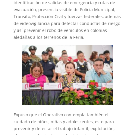
identificación de salidas de emergencia y rutas de
evacuación, presencia visible de Policía Municipal,
Tránsito, Protección Civil y fuerzas federales, además
de videovigilancia para detectar conductas de riesgo
y así prevenir el robo de vehículos en colonias
aledañas a los terrenos de la Feria.
Expuso que el Operativo contempla también el
cuidado de niños, niñas y adolescentes, esto para
prevenir y detectar el trabajo infantil, explotación,