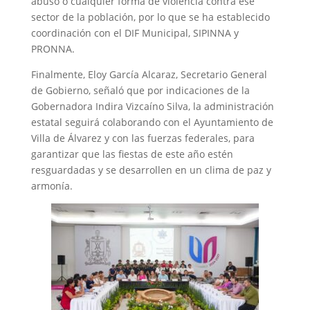
abuso o cualquier forma de violencia contra ese
sector de la población, por lo que se ha establecido
coordinación con el DIF Municipal, SIPINNA y
PRONNA.
Finalmente, Eloy García Alcaraz, Secretario General
de Gobierno, señaló que por indicaciones de la
Gobernadora Indira Vizcaíno Silva, la administración
estatal seguirá colaborando con el Ayuntamiento de
Villa de Álvarez y con las fuerzas federales, para
garantizar que las fiestas de este año estén
resguardadas y se desarrollen en un clima de paz y
armonía.