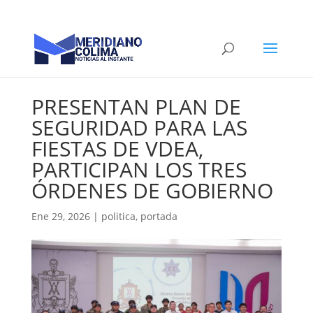
PRESENTAN PLAN DE
SEGURIDAD PARA LAS
FIESTAS DE VDEA,
PARTICIPAN LOS TRES
ÓRDENES DE GOBIERNO
Ene 29, 2026
|
politica
,
portada