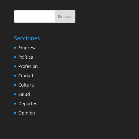
Buscar
Secciones
Empresa
Política
Profesión
Ciudad
Cultura
Salud
Deportes
Opinión