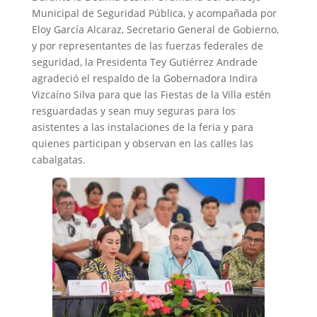
Municipal de Seguridad Pública, y acompañada por
Eloy García Alcaraz, Secretario General de Gobierno,
y por representantes de las fuerzas federales de
seguridad, la Presidenta Tey Gutiérrez Andrade
agradeció el respaldo de la Gobernadora Indira
Vizcaíno Silva para que las Fiestas de la Villa estén
resguardadas y sean muy seguras para los
asistentes a las instalaciones de la feria y para
quienes participan y observan en las calles las
cabalgatas.