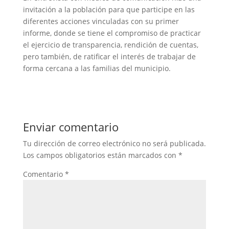
invitación a la población para que participe en las
diferentes acciones vinculadas con su primer
informe, donde se tiene el compromiso de practicar
el ejercicio de transparencia, rendición de cuentas,
pero también, de ratificar el interés de trabajar de
forma cercana a las familias del municipio.
Enviar comentario
Tu dirección de correo electrónico no será publicada.
Los campos obligatorios están marcados con
*
Comentario
*