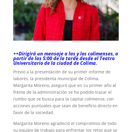
++Dirigirá un mensaje a las y los colimenses, a
partir de las 5:00 de la tarde desde el Teatro
Universitario de la ciudad de Colima.
Previo a la presentación de su primer informe de
labores, la presidenta municipal de Colima,
Margarita Moreno, aseguró que en su primer año al
frente de la administración se ha podido trazar el
rumbo que se busca para la capital colimense, con
acciones puntuales que sean de beneficio directo en
favor de la sociedad.
Margarita Moreno agradeció el compromiso de todo
su equipo de trabajo para enfrentar los retos que se