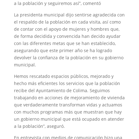
a la población y seguiremos así”, comentó
La presidenta municipal dijo sentirse agradecida con
el respaldo de la población en cada visita, así como
de contar con el apoyo de mujeres y hombres que,
de forma decidida y convencida han decido ayudar
con las diferentes metas que se han establecido,
asegurando que este primer año se ha logrado
devolver la confianza de la población en su gobierno
municipal.
Hemos rescatado espacios públicos, mejorado y
hecho más eficientes los servicios que la población
recibe del Ayuntamiento de Colima. Seguimos
trabajando en acciones de mejoramiento de vivienda
que verdaderamente transforman vidas y actuamos
con muchos programas más que muestran que hay
un gobierno municipal que está ocupado en atender
a la población”, aseguró.
En entrevista con medios de comunicación hizo una