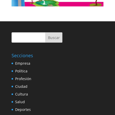
Buscar
Secciones
Empresa
Política
Profesión
Ciudad
Cultura
Salud
Deportes