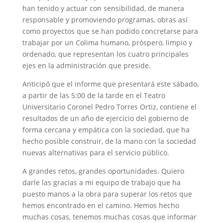
han tenido y actuar con sensibilidad, de manera
responsable y promoviendo programas, obras así
como proyectos que se han podido concretarse para
trabajar por un Colima humano, próspero, limpio y
ordenado, que representan los cuatro principales
ejes en la administración que preside.
Anticipó que el informe que presentará este sábado,
a partir de las 5:00 de la tarde en el Teatro
Universitario Coronel Pedro Torres Ortiz, contiene el
resultados de un año de ejercicio del gobierno de
forma cercana y empática con la sociedad, que ha
hecho posible construir, de la mano con la sociedad
nuevas alternativas para el servicio público.
A grandes retos, grandes oportunidades. Quiero
darle las gracias a mi equipo de trabajo que ha
puesto manos a la obra para superar los retos que
hemos encontrado en el camino. Hemos hecho
muchas cosas, tenemos muchas cosas que informar