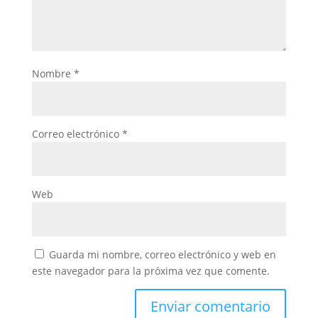
Nombre
*
Correo electrónico
*
Web
Guarda mi nombre, correo electrónico y web en
este navegador para la próxima vez que comente.