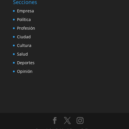
Secciones
Empresa
Política
Profesión
Ciudad
Cultura
Salud
Deportes
Opinión