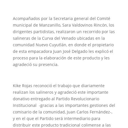
Acompañados por la Secretaria general del Comité
municipal de Manzanillo, Sara Valdovinos Rincón, los
dirigentes partidistas, realizaron un recorrido por las
salineras de la Curva del Venado ubicadas en la
comunidad Nuevo Cuyutlán, en donde el propietario
de esta empacadora Juan José Delgado les explicó el
proceso para la elaboración de este producto y les
agradeció su presencia.
Kike Rojas reconoció el trabajo que diariamente
realizan los salineros y agradeció este importante
donativo entregado al Partido Revolucionario
Institucional -gracias a las importantes gestiones del
comisario de la comunidad, Juan Carlos Fernández-,
y en el que el Partido será intermediario para
distribuir este producto tradicional colimense a las