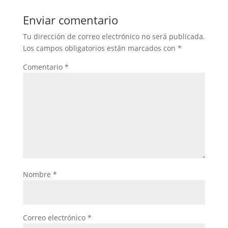
Enviar comentario
Tu dirección de correo electrónico no será publicada.
Los campos obligatorios están marcados con
*
Comentario
*
Nombre
*
Correo electrónico
*