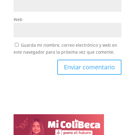
Web
Guarda mi nombre, correo electrónico y web en
este navegador para la próxima vez que comente.