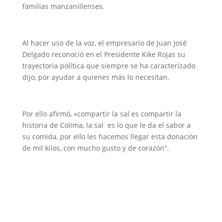
familias manzanillenses.
Al hacer uso de la voz, el empresario de Juan José
Delgado reconoció en el Presidente Kike Rojas su
trayectoria política que siempre se ha caracterizado
dijo, por ayudar a quienes más lo necesitan.
Por ello afirmó, «compartir la sal es compartir la
historia de Colima, la sal es lo que le da el sabor a
su comida, por ello les hacemos llegar esta donación
de mil kilos, con mucho gusto y de corazón”.