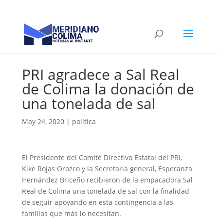
PRI agradece a Sal Real
de Colima la donación de
una tonelada de sal
May 24, 2020
|
politica
El Presidente del Comité Directivo Estatal del PRI,
Kike Rojas Orozco y la Secretaria general, Esperanza
Hernández Briceño recibieron de la empacadora Sal
Real de Colima una tonelada de sal con la finalidad
de seguir apoyando en esta contingencia a las
familias que más lo necesitan.