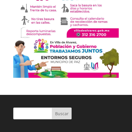
Buscar